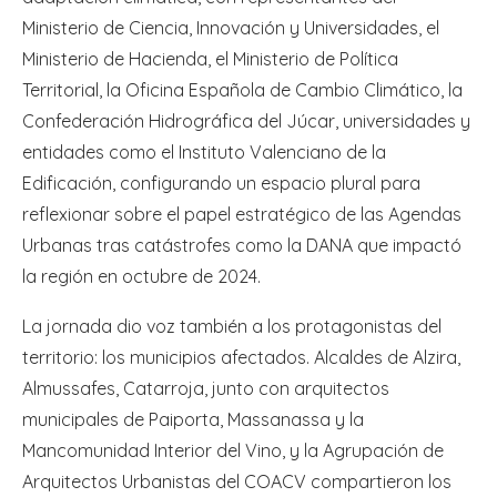
Ministerio de Ciencia, Innovación y Universidades, el
Ministerio de Hacienda, el Ministerio de Política
Territorial, la Oficina Española de Cambio Climático, la
Confederación Hidrográfica del Júcar, universidades y
entidades como el Instituto Valenciano de la
Edificación, configurando un espacio plural para
reflexionar sobre el papel estratégico de las Agendas
Urbanas tras catástrofes como la DANA que impactó
la región en octubre de 2024.
La jornada dio voz también a los protagonistas del
territorio: los municipios afectados. Alcaldes de Alzira,
Almussafes, Catarroja, junto con arquitectos
municipales de Paiporta, Massanassa y la
Mancomunidad Interior del Vino, y la Agrupación de
Arquitectos Urbanistas del COACV compartieron los