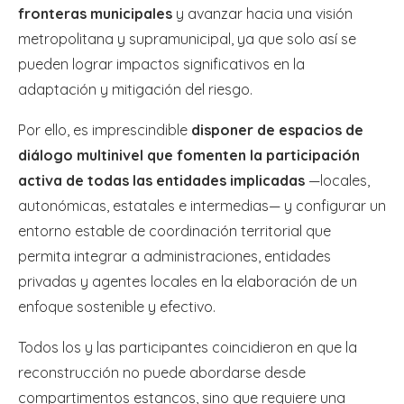
fronteras municipales
y avanzar hacia una visión
metropolitana y supramunicipal, ya que solo así se
pueden lograr impactos significativos en la
adaptación y mitigación del riesgo.
Por ello, es imprescindible
disponer de espacios de
diálogo multinivel que fomenten la participación
activa de todas las entidades implicadas
—locales,
autonómicas, estatales e intermedias— y configurar un
entorno estable de coordinación territorial que
permita integrar a administraciones, entidades
privadas y agentes locales en la elaboración de un
enfoque sostenible y efectivo.
Todos los y las participantes coincidieron en que la
reconstrucción no puede abordarse desde
compartimentos estancos, sino que requiere una