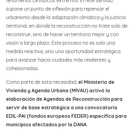
fenómenos climáticos extremos. En ese sentido,
supone un punto de inflexión para repensar el
urbanismo desde la adaptación climática y la justicia
territorial, en donde la reconstrucción no trate solo de
reconstruir, sino de hacer un territorio mejor y con
visión a largo plazo. Este proceso no es solo una
medida reactiva, sino una oportunidad estratégica
para avanzar hacia ciudades más resilientes y
cohesionadas.
Como parte de esta necesidad,
el Ministerio de
Vivienda y Agenda Urbana (MIVAU) activó la
elaboración de Agendas de Reconstrucción para
servir de base estratégica a una convocatoria
EDIL-PAI (fondos europeos FEDER) específica para
municipios afectados por la DANA
.