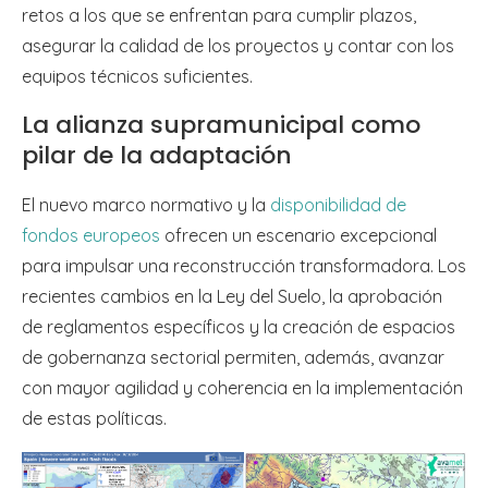
retos a los que se enfrentan para cumplir plazos,
asegurar la calidad de los proyectos y contar con los
equipos técnicos suficientes.
La alianza supramunicipal como
pilar de la adaptación
El nuevo marco normativo y la
disponibilidad de
fondos europeos
ofrecen un escenario excepcional
para impulsar una reconstrucción transformadora. Los
recientes cambios en la Ley del Suelo, la aprobación
de reglamentos específicos y la creación de espacios
de gobernanza sectorial permiten, además, avanzar
con mayor agilidad y coherencia en la implementación
de estas políticas.