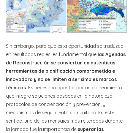
Sin embargo, para que esta oportunidad se traduzca
en resultados reales, es fundamental que
las Agendas
de Reconstrucción se conviertan en auténticas
herramientas de planificación comprometida e
innovadora y no se limiten a ser simples marcos
técnicos.
Es necesario apostar por un planeamiento
que integre soluciones basadas en la naturaleza,
protocolos de concienciación y prevención, y
mecanismos de seguimiento comunitario. En este
sentido, uno de los mensajes más reiterados durante
la jornada fue la importancia de
superar las