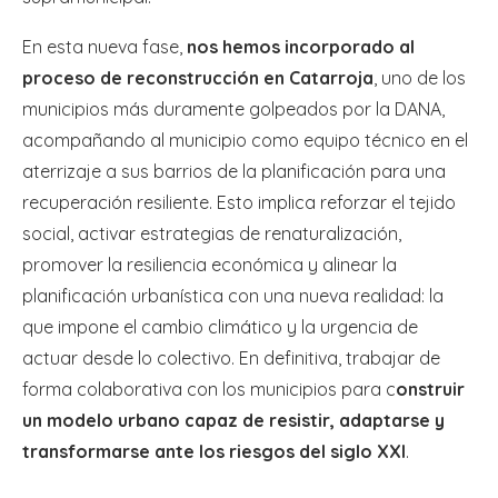
En esta nueva fase,
nos hemos incorporado al
proceso de reconstrucción en Catarroja
, uno de los
municipios más duramente golpeados por la DANA,
acompañando al municipio como equipo técnico en el
aterrizaje a sus barrios de la planificación para una
recuperación resiliente. Esto implica reforzar el tejido
social, activar estrategias de renaturalización,
promover la resiliencia económica y alinear la
planificación urbanística con una nueva realidad: la
que impone el cambio climático y la urgencia de
actuar desde lo colectivo. En definitiva, trabajar de
forma colaborativa con los municipios para c
onstruir
un modelo urbano capaz de resistir, adaptarse y
transformarse ante los riesgos del siglo XXI
.