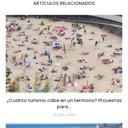
ARTÍCULOS RELACIONADOS
¿Cuánto turismo cabe en un territorio? Prouestas
para...
21 julio, 2026