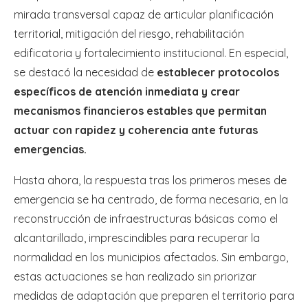
mirada transversal capaz de articular planificación
territorial, mitigación del riesgo, rehabilitación
edificatoria y fortalecimiento institucional. En especial,
se destacó la necesidad de
establecer protocolos
específicos de atención inmediata y crear
mecanismos financieros estables que permitan
actuar con rapidez y coherencia ante futuras
emergencias.
Hasta ahora, la respuesta tras los primeros meses de
emergencia se ha centrado, de forma necesaria, en la
reconstrucción de infraestructuras básicas como el
alcantarillado, imprescindibles para recuperar la
normalidad en los municipios afectados. Sin embargo,
estas actuaciones se han realizado sin priorizar
medidas de adaptación que preparen el territorio para