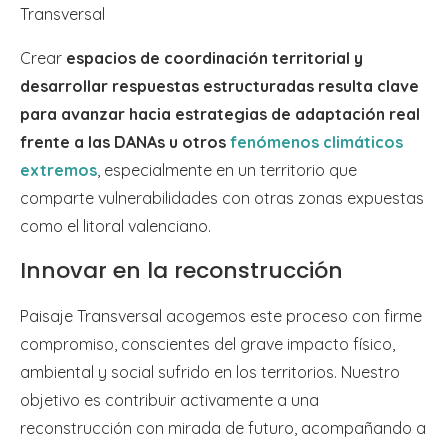
Transversal
Crear
espacios de coordinación territorial y
desarrollar respuestas estructuradas resulta clave
para avanzar hacia estrategias de adaptación real
frente a las DANAs u otros
fenómenos climáticos
extremos
, especialmente en un territorio que
comparte vulnerabilidades con otras zonas expuestas
como el litoral valenciano.
Innovar en la reconstrucción
Paisaje Transversal acogemos este proceso con firme
compromiso, conscientes del grave impacto físico,
ambiental y social sufrido en los territorios. Nuestro
objetivo es contribuir activamente a una
reconstrucción con mirada de futuro, acompañando a