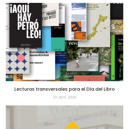
Lecturas transversales para el Día del Libro
23 abril, 2026