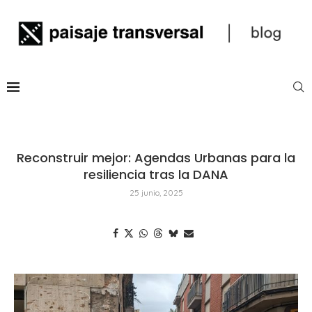
Reconstruir mejor: Agendas Urbanas para la
resiliencia tras la DANA
25 junio, 2025