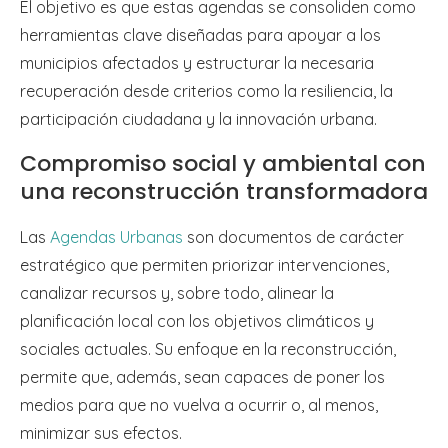
El objetivo es que estas agendas se consoliden como
herramientas clave diseñadas para apoyar a los
municipios afectados y estructurar la necesaria
recuperación desde criterios como la resiliencia, la
participación ciudadana y la innovación urbana.
Compromiso social y ambiental con
una reconstrucción transformadora
Las
Agendas Urbanas
son documentos de carácter
estratégico que permiten priorizar intervenciones,
canalizar recursos y, sobre todo, alinear la
planificación local con los objetivos climáticos y
sociales actuales. Su enfoque en la reconstrucción,
permite que, además, sean capaces de poner los
medios para que no vuelva a ocurrir o, al menos,
minimizar sus efectos.