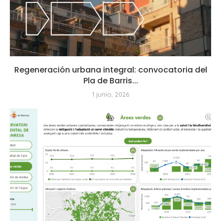
Regeneración urbana integral: convocatoria del
Pla de Barris...
1 junio, 2026