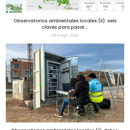
Observatorios ambientales locales (II): seis
claves para pasar...
28 mayo, 2026