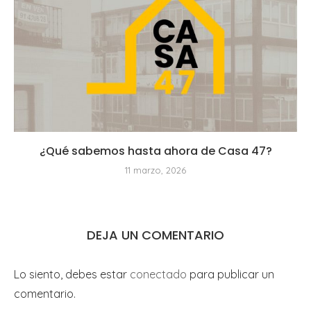
¿Qué sabemos hasta ahora de Casa 47?
11 marzo, 2026
DEJA UN COMENTARIO
Lo siento, debes estar
conectado
para publicar un
comentario.