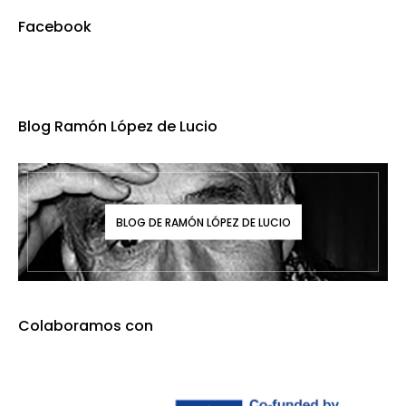
Facebook
Blog Ramón López de Lucio
BLOG DE RAMÓN LÓPEZ DE LUCIO
Colaboramos con