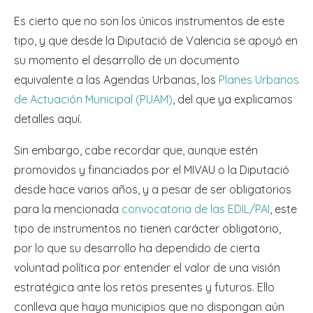
Es cierto que no son los únicos instrumentos de este
tipo, y que desde la Diputació de Valencia se apoyó en
su momento el desarrollo de un documento
equivalente a las Agendas Urbanas, los
Planes Urbanos
de Actuación Municipal (PUAM)
, del que ya explicamos
detalles aquí.
Sin embargo, cabe recordar que, aunque estén
promovidos y financiados por el MIVAU o la Diputació
desde hace varios años, y a pesar de ser obligatorios
para la mencionada
convocatoria de las EDIL/PAI
, este
tipo de instrumentos no tienen carácter obligatorio,
por lo que su desarrollo ha dependido de cierta
voluntad política por entender el valor de una visión
estratégica ante los retos presentes y futuros. Ello
conlleva que haya municipios que no dispongan aún