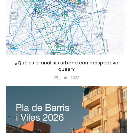
¿Qué es el análisis urbano con perspectiva
queer?
25 junio, 2026