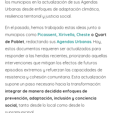
los municipios en la actualización de sus Agendas
Urbanas desde enfoques de adaptación climática,
resiliencia territorial y justicia social.
En el pasado, hemos trabajado estas ideas junto a
municipios como
Picassent, Xirivella, Cheste
o Quart
de Poblet
, redactando sus
Agendas Urbanas
. Hoy,
estos documentos requieren ser actualizados para
responder a las heridas recientes, priorizando aquellas
intervenciones que mitigan los efectos de futuros
episodios extremos y refuerzan las capacidades de
resistencia y cohesión comunitaria. Esta actualización
supone un paso necesario hacia la transformación:
integrar de manera decidida enfoques de
prevención, adaptación, inclusión y conciencia
social,
tanto desde lo local como desde lo
supramunicipal.