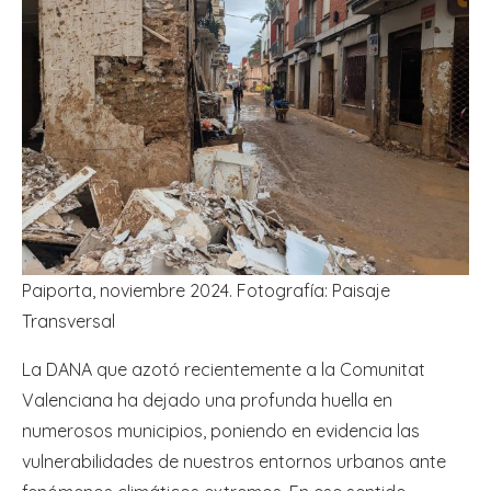
Paiporta, noviembre 2024. Fotografía: Paisaje
Transversal
La DANA que azotó recientemente a la Comunitat
Valenciana ha dejado una profunda huella en
numerosos municipios, poniendo en evidencia las
vulnerabilidades de nuestros entornos urbanos ante