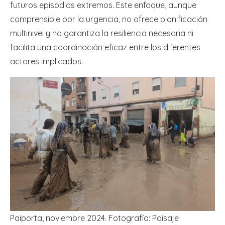
futuros episodios extremos. Este enfoque, aunque
comprensible por la urgencia, no ofrece planificación
multinivel y no garantiza la resiliencia necesaria ni
facilita una coordinación eficaz entre los diferentes
actores implicados.
Paiporta, noviembre 2024. Fotografía: Paisaje