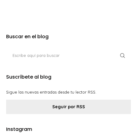
Buscar en el blog
Suscríbete al blog
Sigue las nuevas entradas desde tu lector RSS.
Seguir por RSS
Instagram