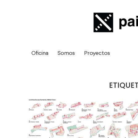
Oficina
Somos
Proyectos
ETIQUE