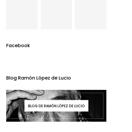
Facebook
Blog Ramón López de Lucio
BLOG DE RAMÓN LÓPEZ DE LUCIO