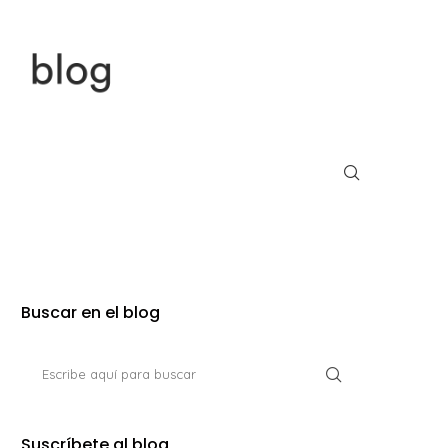
Buscar en el blog
Suscríbete al blog