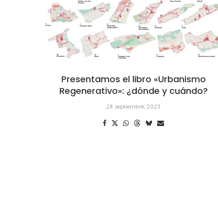
Presentamos el libro «Urbanismo
Regenerativo»: ¿dónde y cuándo?
28 septiembre, 2023