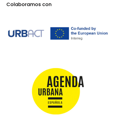
Colaboramos con