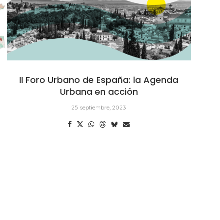
II Foro Urbano de España: la Agenda
Urbana en acción
25 septiembre, 2023