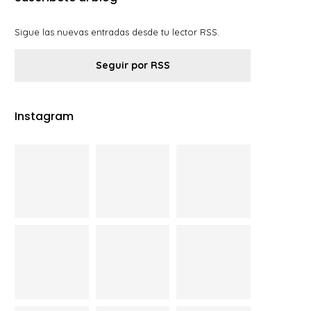
Sigue las nuevas entradas desde tu lector RSS.
Seguir por RSS
Instagram