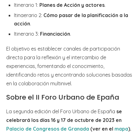
Itinerario 1:
Planes de Acción y actores
.
Itinaerario 2:
Cómo pasar de la planificación a la
acción
.
Itinerario 3:
Financiación
.
El objetivo es establecer canales de participación
directa para la reflexión y el intercambio de
experiencias, fomentando el conocimiento,
identificando retos y encontrando soluciones basadas
en la colaboración multinivel.
Sobre el II Foro Urbano de Epaña
La segunda edición del Foro Urbano de España
se
celebrará los días 16 y 17 de octubre de 2023 en
Palacio de Congresos de Granada
(ver en el
mapa
).