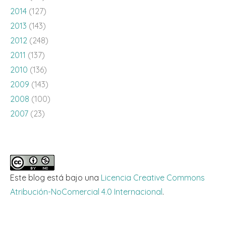
2014
(127)
2013
(143)
2012
(248)
2011
(137)
2010
(136)
2009
(143)
2008
(100)
2007
(23)
Este blog está bajo una
Licencia Creative Commons
Atribución-NoComercial 4.0 Internacional
.