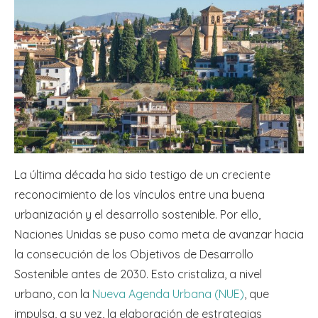
La última década ha sido testigo de un creciente
reconocimiento de los vínculos entre una buena
urbanización y el desarrollo sostenible. Por ello,
Naciones Unidas se puso como meta de avanzar hacia
la consecución de los Objetivos de Desarrollo
Sostenible antes de 2030. Esto cristaliza, a nivel
urbano, con la
Nueva Agenda Urbana (NUE)
, que
impulsa, a su vez, la elaboración de estrategias