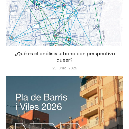
¿Qué es el análisis urbano con perspectiva
queer?
25 junio, 2026