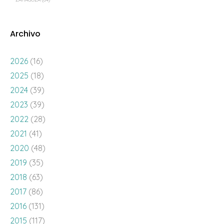
Archivo
2026
(16)
2025
(18)
2024
(39)
2023
(39)
2022
(28)
2021
(41)
2020
(48)
2019
(35)
2018
(63)
2017
(86)
2016
(131)
2015
(117)