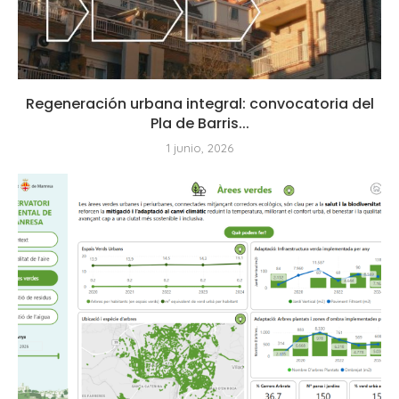
Regeneración urbana integral: convocatoria del
Pla de Barris...
1 junio, 2026