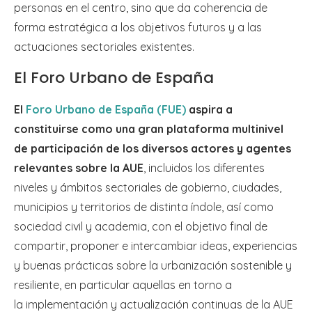
personas en el centro, sino que da coherencia de
forma estratégica a los objetivos futuros y a las
actuaciones sectoriales existentes.
El Foro Urbano de España
El
Foro Urbano de España (FUE)
aspira a
constituirse como una gran plataforma multinivel
de participación de los diversos actores y agentes
relevantes sobre la AUE
, incluidos los diferentes
niveles y ámbitos sectoriales de gobierno, ciudades,
municipios y territorios de distinta índole, así como
sociedad civil y academia, con el objetivo final de
compartir, proponer e intercambiar ideas, experiencias
y buenas prácticas sobre la urbanización sostenible y
resiliente, en particular aquellas en torno a
la implementación y actualización continuas de la AUE