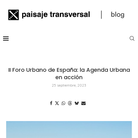
II Foro Urbano de España: la Agenda Urbana
en acción
25 septiembre, 2023