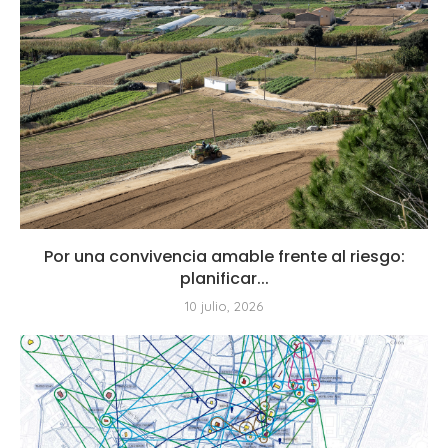
Por una convivencia amable frente al riesgo:
planificar...
10 julio, 2026