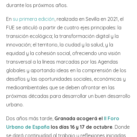
durante los próximos años.
En
su primera edición
, realizada en Sevilla en 2021, el
FUE se aticuló a partir de cuatro ejes principales: la
transición ecológica; la transformación digital y la
innovación; el territorio, la ciudad y la salud, y la
equidad y la cohesión social, ofreciendo una visión
transversal a la líneas marcadas por las Agendas
globales y aportando ideas en la comprensión de los
desafíos y las oportunidades sociales, económicas y
medioambientales que se deben afrontar en las
próximas décadas para desarrollar un buen desarrollo
urbano.
Dos años más tarde,
Granada acogerá el
II Foro
Urbano de España
los días 16 y 17 de octubre
. Donde
se dará continuidad al trabajo y reflexiones iniciadas