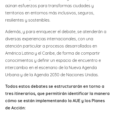
aúnan esfuerzos para transformas ciudades y
territorios en entornos más inclusivos, seguros,
resilientes y sostenibles.
Además, y para enriquecer el debate, se atenderán a
diversas experiencias internacionales, con una
atención particular a procesos desarrollados en
América Latina y el Caribe, de forma de compartir
conocimientos y definir un espacio de encuentro e
intercambio en el escenario de la Nueva Agenda
Urbana y de la Agenda 2030 de Naciones Unidas.
Todos estos debates se estructurarán en torno a
tres itinerarios, que permitirán identificar la manera
cómo se están implementando la AUE y los Planes
de Acción: