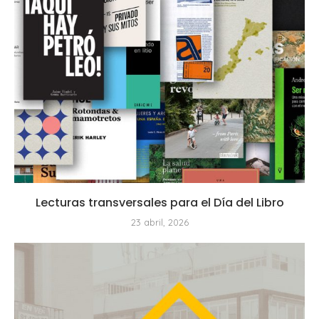
Lecturas transversales para el Día del Libro
23 abril, 2026