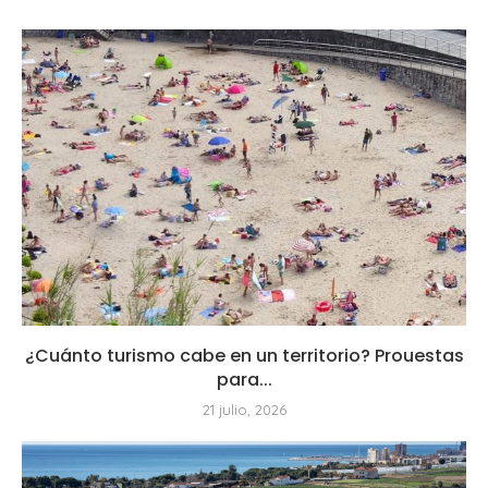
¿Cuánto turismo cabe en un territorio? Prouestas
para...
21 julio, 2026