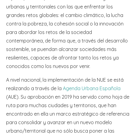
urbanas y territoriales con las que enfrentar los
grandes retos globales: el cambio climático, la lucha
contra la pobreza, la cohesión social o la innovación
para abordar los retos de la sociedad
contemporánea, de forma que, a través del desarrollo
sostenible, se puendan alcanzar sociedades más
resilientes, capaces de afrontar tanto los retos ya
conocidos como los nuevos por venir.
A nivel nacional, la implementación de la NUE se está
realizando a través de la
Agenda Urbana Española
(AUE). Su aprobación en 2019 ha servido como hoja de
ruta para muchas ciudades y territorios, que han
encontrado en ella un marco estratégico de referencia
para consolidar y avanzar en un nuevo modelo
urbano/territorial que no sólo busca poner a las