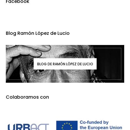
Facebook
Blog Ramón López de Lucio
BLOG DE RAMÓN LÓPEZ DE LUCIO
Colaboramos con