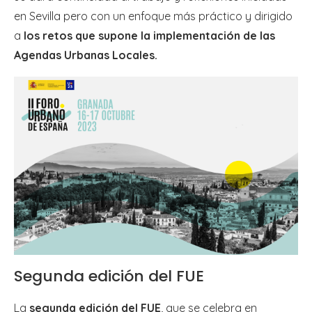
en Sevilla pero con un enfoque más práctico y dirigido
a
los retos que supone la implementación de las
Agendas Urbanas Locales.
Segunda edición del FUE
La
segunda edición del FUE
, que se celebra en