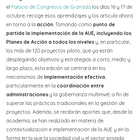
el
Palacio de Congresos de Granada
los días 16 y 17 de
octubre, recoge esos aprendizajes y los articula ahora
en torno a la
acción
. Tomando como
punto de
partida la implementación de la AUE, incluyendo los
Planes de Acción a todos los niveles
y, en particular,
los más de 120 proyectos piloto, que ya están
desplegando objetivos y estrategias a corto, medio y
largo plazo, esta edición se centrará en los
mecanismos de
implementación efectiva
,
particularmente en la
coordinación entre
administraciones
y la gobernanza multinivel, a fin de
superar las prácticas tradicionales en la gestión de
proyectos. Además, se recibirán aportes que, desde la
academia, se han realizado en materia de
contextualización e implementación de la AUE y en la
forma en la que la sociedad civil y el sector privado