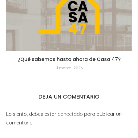
¿Qué sabemos hasta ahora de Casa 47?
11 marzo, 2026
DEJA UN COMENTARIO
Lo siento, debes estar
conectado
para publicar un
comentario.