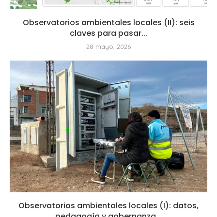
Observatorios ambientales locales (II): seis
claves para pasar...
28 mayo, 2026
Observatorios ambientales locales (I): datos,
pedagogía y gobernanza...