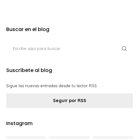
Buscar en el blog
Suscríbete al blog
Sigue las nuevas entradas desde tu lector RSS.
Seguir por RSS
Instagram