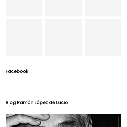
Facebook
Blog Ramón López de Lucio