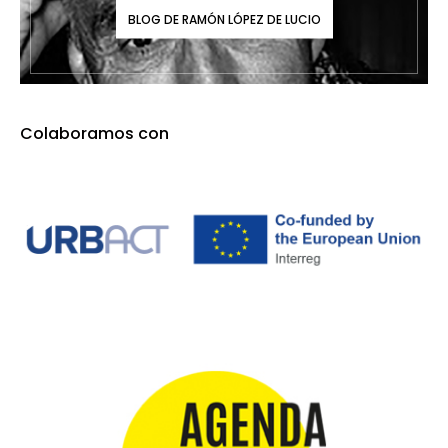
BLOG DE RAMÓN LÓPEZ DE LUCIO
Colaboramos con