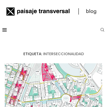
ETIQUETA:
INTERSECCIONALIDAD