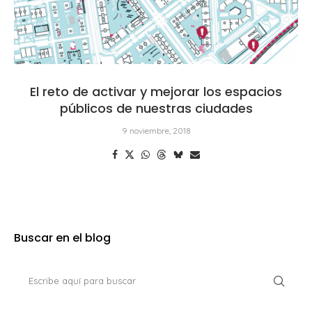
El reto de activar y mejorar los espacios
públicos de nuestras ciudades
9 noviembre, 2018
Buscar en el blog