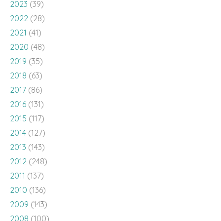
2023
(39)
2022
(28)
2021
(41)
2020
(48)
2019
(35)
2018
(63)
2017
(86)
2016
(131)
2015
(117)
2014
(127)
2013
(143)
2012
(248)
2011
(137)
2010
(136)
2009
(143)
2008
(100)