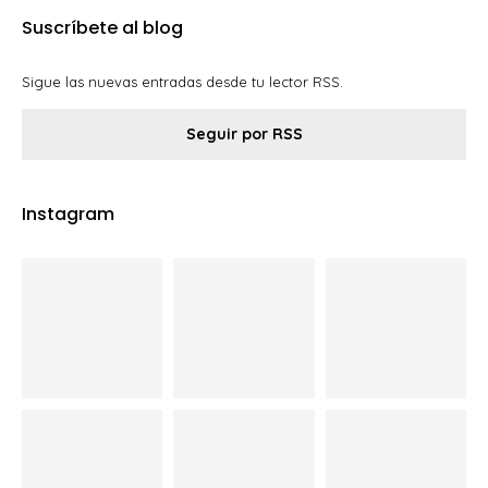
Suscríbete al blog
Sigue las nuevas entradas desde tu lector RSS.
Seguir por RSS
Instagram