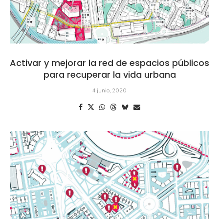
Activar y mejorar la red de espacios públicos
para recuperar la vida urbana
4 junio, 2020