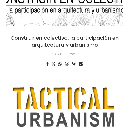
Construir en colectivo, la participación en
arquitectura y urbanismo
30 octubre, 2015