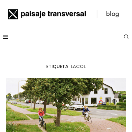
ETIQUETA:
LACOL