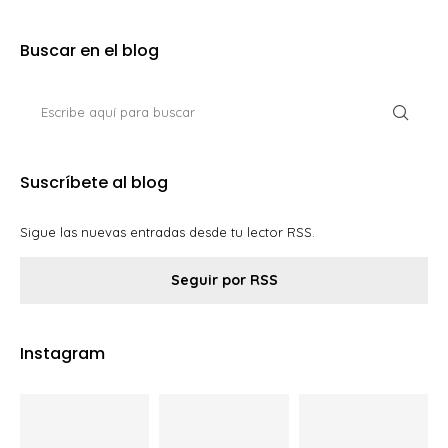
Buscar en el blog
Suscríbete al blog
Sigue las nuevas entradas desde tu lector RSS.
Seguir por RSS
Instagram