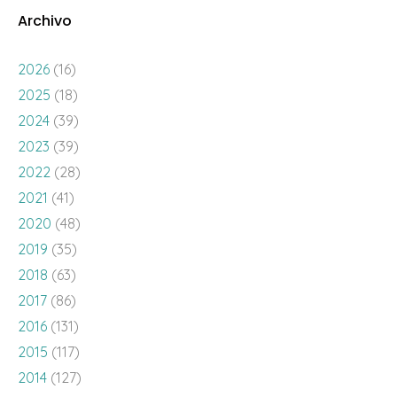
Archivo
2026
(16)
2025
(18)
2024
(39)
2023
(39)
2022
(28)
2021
(41)
2020
(48)
2019
(35)
2018
(63)
2017
(86)
2016
(131)
2015
(117)
2014
(127)