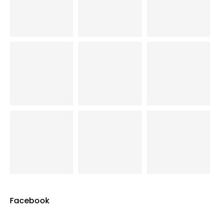
Facebook