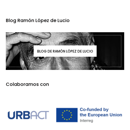
Blog Ramón López de Lucio
BLOG DE RAMÓN LÓPEZ DE LUCIO
Colaboramos con