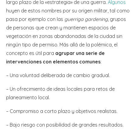
largo plazo de la «estrategia» de una guerra.
Algunos
huyen de estos nombres por su origen militar, tal como
pasa por ejemplo con las
guerriga gardening
, grupos
de personas que crean y mantienen espacios de
vegetación en zonas abandonadas de la ciudad sin
ningún tipo de permiso. Más allá de la polémica, el
concepto es útil para
agrupar una serie de
intervenciones con elementos comunes
:
– Una voluntad deliberada de cambio gradual.
– Un ofrecimiento de ideas locales para retos de
planeamiento local.
– Compromiso a corto plazo y objetivos realistas.
– Bajo riesgo con posibilidad de grandes resultados.