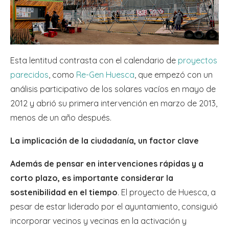
Esta lentitud contrasta con el calendario de
proyectos
parecidos
, como
Re-Gen Huesca
, que empezó con un
análisis participativo de los solares vacíos en mayo de
2012 y abrió su primera intervención en marzo de 2013,
menos de un año después.
La implicación de la ciudadanía, un factor clave
Además de pensar en intervenciones rápidas y a
corto plazo, es importante considerar la
sostenibilidad en el tiempo
. El proyecto de Huesca, a
pesar de estar liderado por el ayuntamiento, consiguió
incorporar vecinos y vecinas en la activación y