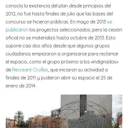
conocía la existencia del plan desde principios del
2012, no fue hasta finales de julio que las bases del
concurso se hicieron públicas. En mayo de 2013
se
publicaron
los proyectos seleccionados, pero la cesión
oficial no se materializó hasta octubre de 2013. Esto
supone casi dos años desde que algunos grupos
ciudadanos empezaron a organizarse para reclamar
el espacio, como el grupo próximo a los «indignados»
de
Recreant Cruïlles
, que iniciaron su actividad a
finales de 2011 y pudieron abrir su espacio el 25 de
enero de 2014.