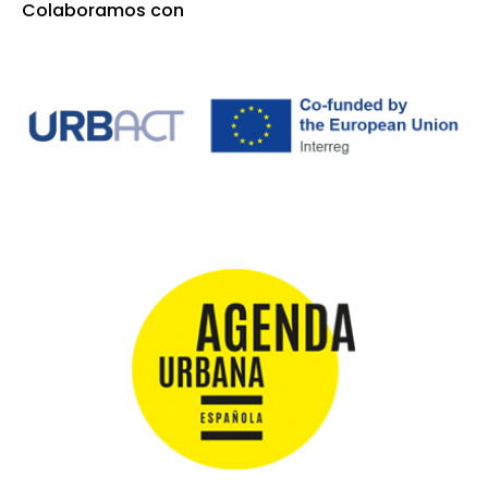
Colaboramos con