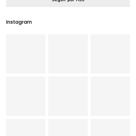
Instagram