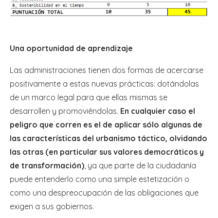
Una oportunidad de aprendizaje
Las administraciones tienen dos formas de acercarse
positivamente a estas nuevas prácticas: dotándolas
de un marco legal para que ellas mismas se
desarrollen y promoviéndolas.
En cualquier caso el
peligro que corren es el de aplicar sólo algunas de
las características del urbanismo táctico, olvidando
las otras (en particular sus valores democráticos y
de transformación)
, ya que parte de la ciudadanía
puede entenderlo como una simple estetización o
como una despreocupación de las obligaciones que
exigen a sus gobiernos.