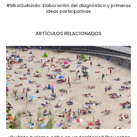
#MiraQuéLindo: Elaboración del diagnóstico y primeras
ideas participativas
ARTÍCULOS RELACIONADOS