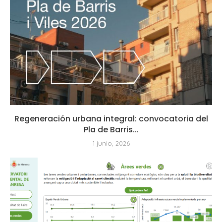
Regeneración urbana integral: convocatoria del
Pla de Barris...
1 junio, 2026