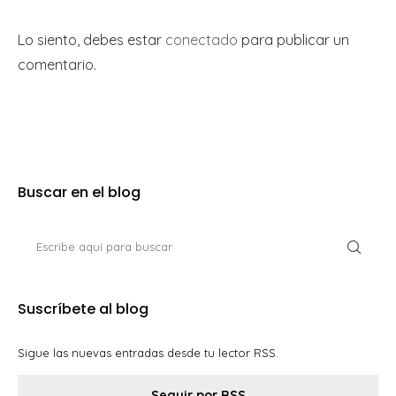
Lo siento, debes estar
conectado
para publicar un
comentario.
Buscar en el blog
Suscríbete al blog
Sigue las nuevas entradas desde tu lector RSS.
Seguir por RSS