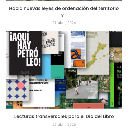
Hacia nuevas leyes de ordenación del territorio
y...
29 abril, 2026
Lecturas transversales para el Día del Libro
23 abril, 2026