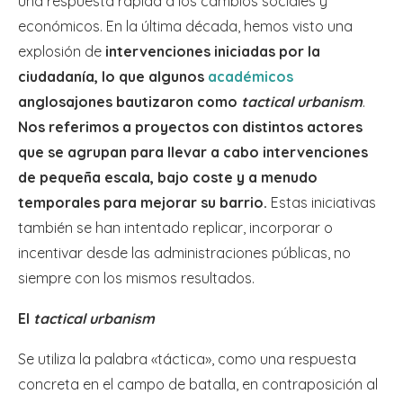
una respuesta rápida a los cambios sociales y
económicos. En la última década, hemos visto una
explosión de
intervenciones iniciadas por la
ciudadanía, lo que algunos
académicos
anglosajones bautizaron como
tactical urbanism
.
Nos referimos a proyectos con distintos actores
que se agrupan para llevar a cabo intervenciones
de pequeña escala, bajo coste y a menudo
temporales para mejorar su barrio.
Estas iniciativas
también se han intentado replicar, incorporar o
incentivar desde las administraciones públicas, no
siempre con los mismos resultados.
El
tactical urbanism
Se utiliza la palabra «táctica», como una respuesta
concreta en el campo de batalla, en contraposición al