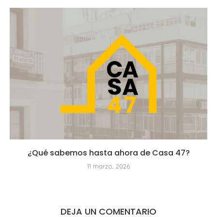
¿Qué sabemos hasta ahora de Casa 47?
11 marzo, 2026
DEJA UN COMENTARIO