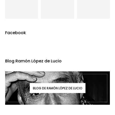
Facebook
Blog Ramón López de Lucio
BLOG DE RAMÓN LÓPEZ DE LUCIO