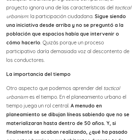
proyecto ignora una de las características del
tactical
urbanism
: la participación ciudadana.
Sigue siendo
una iniciativa desde arriba y no se preguntó a la
población que espacios había que intervenir o
cómo hacerlo
. Quizás porque un proceso
participativo daría demasiada voz al descontento de
los conductores.
La importancia del tiempo
Otro aspecto que podemos aprender del
tactical
urbanism
es el tiempo. En el planeamiento urbano el
tiempo juega un rol central.
A menudo en
planeamiento se dibujan líneas sabiendo que no se
materializaran hasta dentro de 50 años. Y, si
finalmente se acaban realizando, ¿qué ha pasado