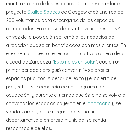
mantenimiento de los espacios. De manera similar el
proyecto
Stalled Spaces
de Glasgow creó una red de
200 voluntarios para encargarse de los espacios
recuperados. En el caso de las intervenciones de NYC
en vez de la población se llamó a los negocios de
alrededor, que salen beneficiados con más clientes. En
el extremo opuesto tenemos la iniciativa pionera de la
ciudad de Zaragoza “
Esto no es un solar
”, que en un
primer periodo consiguió convertir 14 solares en
espacios públicos. A pesar del éxito y el acierto del
proyecto, este dependía de un programa de
ocupación, y durante el tiempo que éste no se volvió a
convocar los espacios cayeron en el
abandono
y se
vandalizaron ya que ninguna persona ni
departamento o empresa municipal se sentía
responsable de ellos.