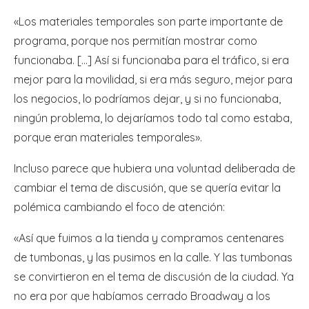
«Los materiales temporales son parte importante de
programa, porque nos permitían mostrar como
funcionaba. […] Así si funcionaba para el tráfico, si era
mejor para la movilidad, si era más seguro, mejor para
los negocios, lo podríamos dejar, y si no funcionaba,
ningún problema, lo dejaríamos todo tal como estaba,
porque eran materiales temporales».
Incluso parece que hubiera una voluntad deliberada de
cambiar el tema de discusión, que se quería evitar la
polémica cambiando el foco de atención:
«Así que fuimos a la tienda y compramos centenares
de tumbonas, y las pusimos en la calle. Y las tumbonas
se convirtieron en el tema de discusión de la ciudad. Ya
no era por que habíamos cerrado Broadway a los