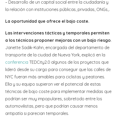
– Desarrollo de un capital social entre la ciudadanía y
la relación con instituciones públicas, privadas, ONGs,..
La oportunidad que ofrece el bajo coste.
Las intervenciones tácticas y temporales permiten
a los técnicos proponer mejoras con un bajo riesgo
.
Janette Sadik-Kahn, encargada del departamento de
transporte de la ciudad de Nueva York, explicó en la
conferencia
TEDCity2.0 algunos de los proyectos que
lideró desde su cargo para conseguir que las calles de
NYC fueran más amables para ciclistas y peatones.
Ella y su equipo supieron ver el potencial de estas
técnicas de bajo coste para implementar medidas que
podrían ser muy impopulares, sobretodo entre los
automovilistas, pero que podrían causar menos
antipatía si parecian temporales.