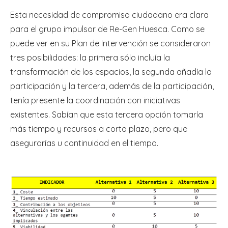
Esta necesidad de compromiso ciudadano era clara
para el grupo impulsor de Re-Gen Huesca. Como se
puede ver en su Plan de Intervención se consideraron
tres posibilidades: la primera sólo incluía la
transformación de los espacios, la segunda añadía la
participación y la tercera, además de la participación,
tenía presente la coordinación con iniciativas
existentes. Sabían que esta tercera opción tomaría
más tiempo y recursos a corto plazo, pero que
asegurarías u continuidad en el tiempo.