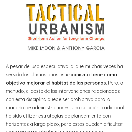
A pesar del uso especulativo, al que muchas veces ha
servido los últimos años,
el urbanismo tiene como
objetivo mejorar el hábitat de las personas.
Pero, a
menudo, el coste de las intervenciones relacionadas
con esta disciplina puede ser prohibitivo para la
mayoría de administraciones. Una solución tradicional
ha sido utilizar estrategias de planeamiento con
horizontes a largo plazo, pero estas pueden dificultar