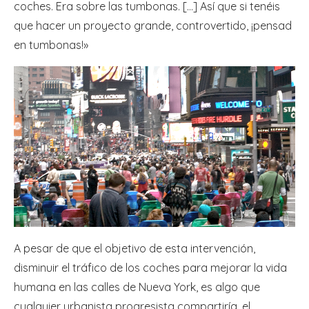
coches. Era sobre las tumbonas. […] Así que si tenéis
que hacer un proyecto grande, controvertido, ¡pensad
en tumbonas!»
A pesar de que el objetivo de esta intervención,
disminuir el tráfico de los coches para mejorar la vida
humana en las calles de Nueva York, es algo que
cualquier urbanista progresista compartiría, el