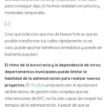
para conseguir algo, lo hicimos realidad con pintura y
materiales temporales.
[…]
Creo que la lección que nos da Nueva York es que es
posible transformar tus calles rápidamente; no es
caro, puede aportar beneficios inmediatos y puede ser
bastante popular.»
El ritmo de la burocracia y la dependencia de otros
departamentos municipales puede limitar la
habilidad de la administración para realizar nuevos
proyectos.
El
Pla Buits
propuesto por el
Ajuntament
de Barcelona, de gestión más compleja que las
intervenciones de NYC, no ha sido capaz de romper los
tiempos de la administración. A pesar de que se