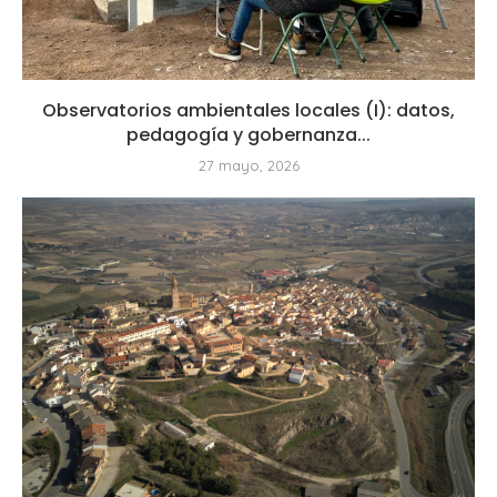
Observatorios ambientales locales (I): datos,
pedagogía y gobernanza...
27 mayo, 2026