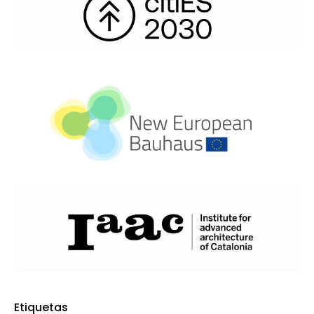
Etiquetas