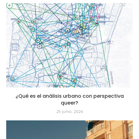
¿Qué es el análisis urbano con perspectiva
queer?
25 junio, 2026