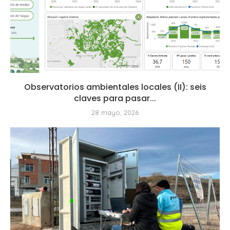
Observatorios ambientales locales (II): seis
claves para pasar...
28 mayo, 2026