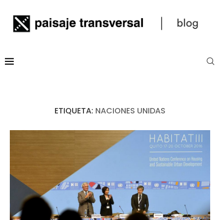
ETIQUETA:
NACIONES UNIDAS