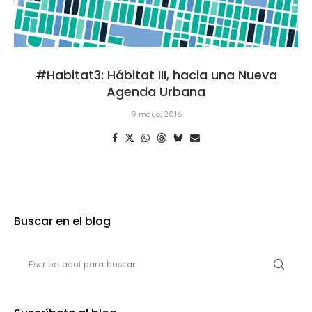
#Habitat3: Hábitat III, hacia una Nueva
Agenda Urbana
9 mayo, 2016
Buscar en el blog