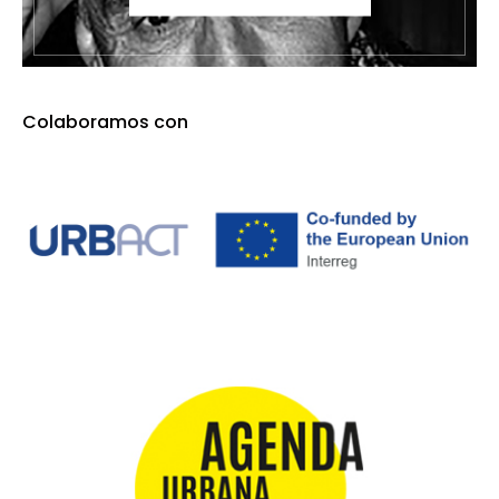
Colaboramos con