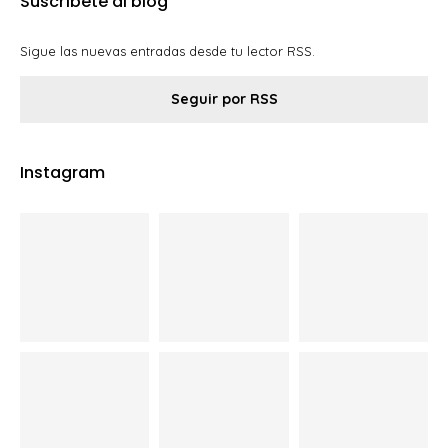
Suscríbete al blog
Sigue las nuevas entradas desde tu lector RSS.
Seguir por RSS
Instagram