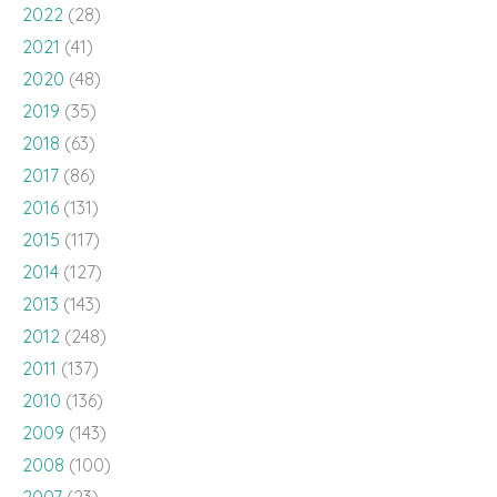
2022
(28)
2021
(41)
2020
(48)
2019
(35)
2018
(63)
2017
(86)
2016
(131)
2015
(117)
2014
(127)
2013
(143)
2012
(248)
2011
(137)
2010
(136)
2009
(143)
2008
(100)
2007
(23)