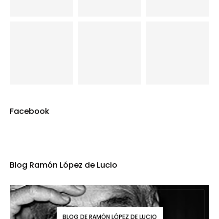
Facebook
Blog Ramón López de Lucio
BLOG DE RAMÓN LÓPEZ DE LUCIO