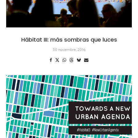
Hábitat III: más sombras que luces
30 noviembre, 2016