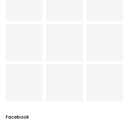
Facebook