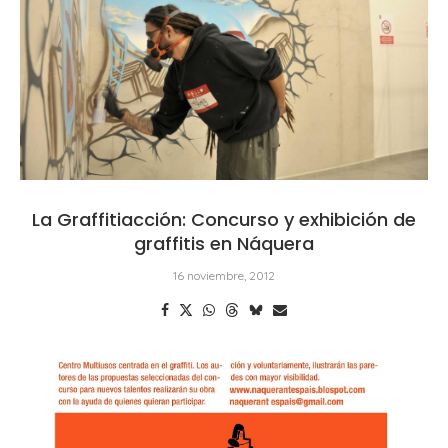
La Graffitiacción: Concurso y exhibición de
graffitis en Náquera
16 noviembre, 2012