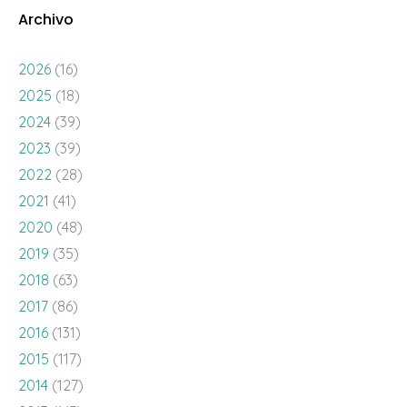
Archivo
2026
(16)
2025
(18)
2024
(39)
2023
(39)
2022
(28)
2021
(41)
2020
(48)
2019
(35)
2018
(63)
2017
(86)
2016
(131)
2015
(117)
2014
(127)