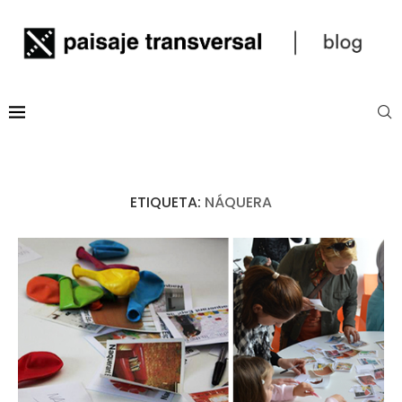
ETIQUETA:
NÁQUERA