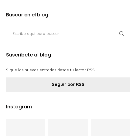
Buscar en el blog
Suscríbete al blog
Sigue las nuevas entradas desde tu lector RSS.
Seguir por RSS
Instagram