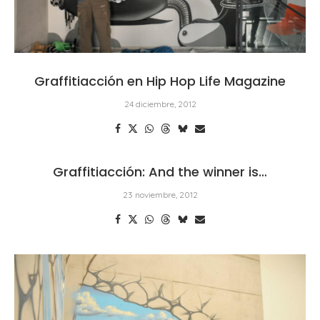
Graffitiacción en Hip Hop Life Magazine
24 diciembre, 2012
Graffitiacción: And the winner is…
23 noviembre, 2012