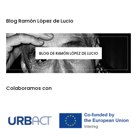
Blog Ramón López de Lucio
BLOG DE RAMÓN LÓPEZ DE LUCIO
Colaboramos con