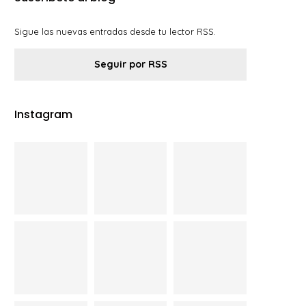
Sigue las nuevas entradas desde tu lector RSS.
Seguir por RSS
Instagram