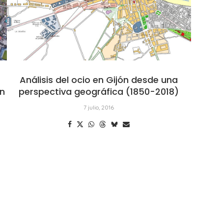
Análisis del ocio en Gijón desde una
en
perspectiva geográfica (1850-2018)
7 julio, 2016