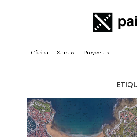
Oficina
Somos
Proyectos
ETIQ