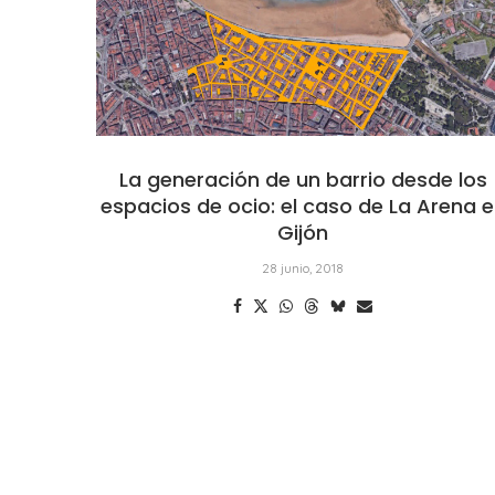
La generación de un barrio desde los
espacios de ocio: el caso de La Arena 
Gijón
28 junio, 2018