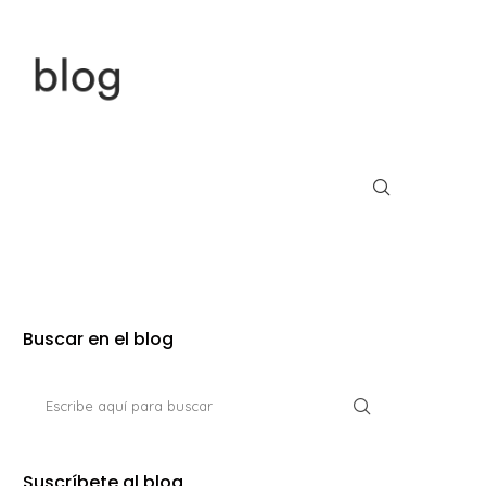
Buscar en el blog
Suscríbete al blog