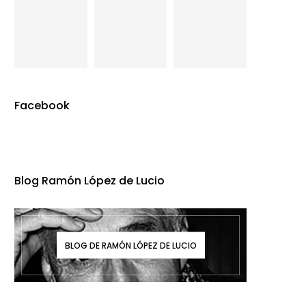
Facebook
Blog Ramón López de Lucio
BLOG DE RAMÓN LÓPEZ DE LUCIO