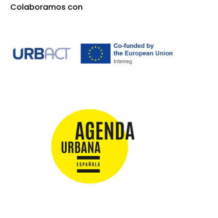
Colaboramos con