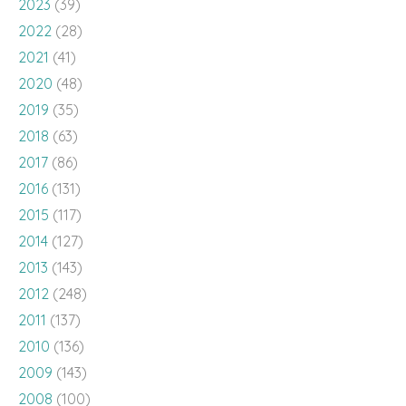
2023
(39)
2022
(28)
2021
(41)
2020
(48)
2019
(35)
2018
(63)
2017
(86)
2016
(131)
2015
(117)
2014
(127)
2013
(143)
2012
(248)
2011
(137)
2010
(136)
2009
(143)
2008
(100)