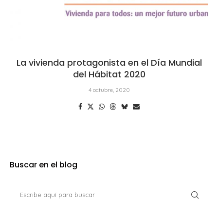
La vivienda protagonista en el Día Mundial
del Hábitat 2020
4 octubre, 2020
Buscar en el blog