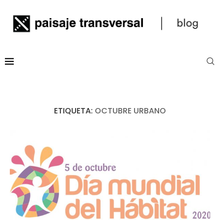
ETIQUETA:
OCTUBRE URBANO