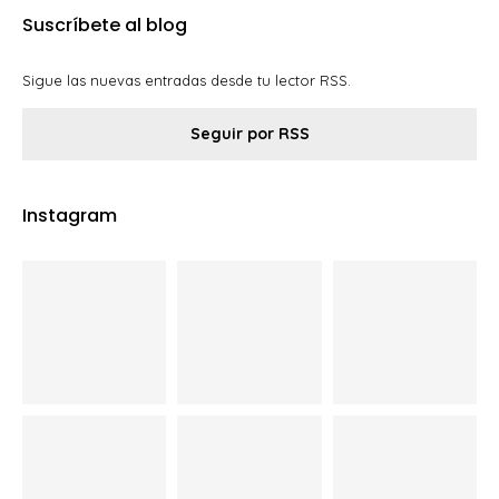
Suscríbete al blog
Sigue las nuevas entradas desde tu lector RSS.
Seguir por RSS
Instagram