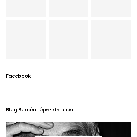
Facebook
Blog Ramón López de Lucio