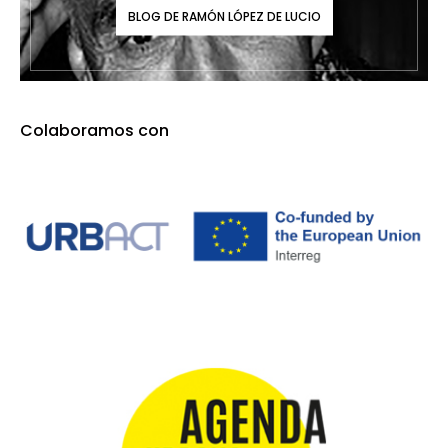
BLOG DE RAMÓN LÓPEZ DE LUCIO
Colaboramos con