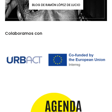
BLOG DE RAMÓN LÓPEZ DE LUCIO
Colaboramos con