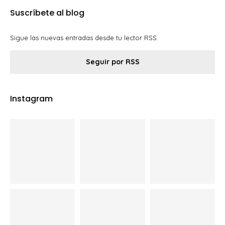
Suscríbete al blog
Sigue las nuevas entradas desde tu lector RSS.
Seguir por RSS
Instagram