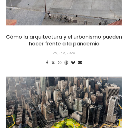
Cómo la arquitectura y el urbanismo pueden
hacer frente a la pandemia
25 junio, 2020