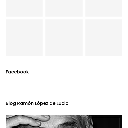
Facebook
Blog Ramón López de Lucio