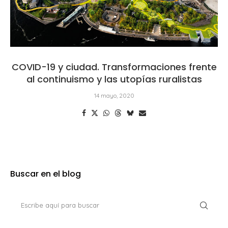
COVID-19 y ciudad. Transformaciones frente
al continuismo y las utopías ruralistas
14 mayo, 2020
Buscar en el blog