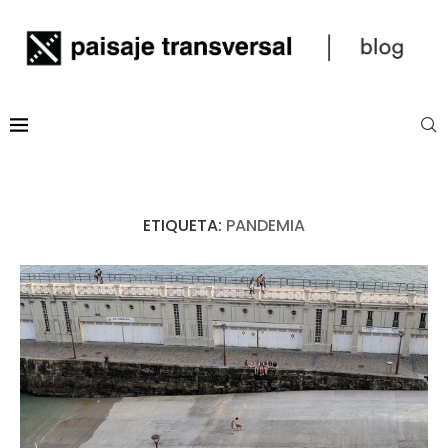
ETIQUETA:
PANDEMIA