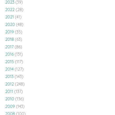
2023
(39)
2022
(28)
2021
(41)
2020
(48)
2019
(35)
2018
(63)
2017
(86)
2016
(131)
2015
(117)
2014
(127)
2013
(143)
2012
(248)
2011
(137)
2010
(136)
2009
(143)
2008
(100)