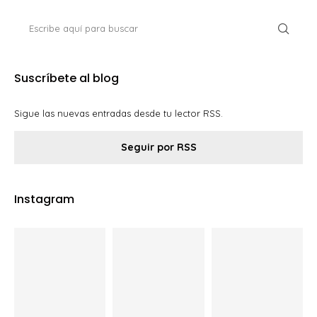
Suscríbete al blog
Sigue las nuevas entradas desde tu lector RSS.
Seguir por RSS
Instagram