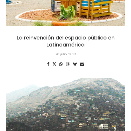
La reinvención del espacio público en
Latinoamérica
30 julio, 2019