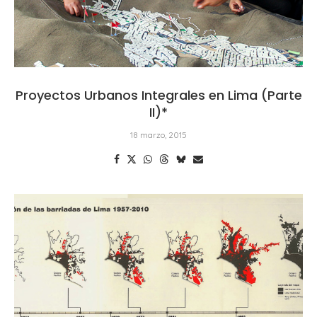
Proyectos Urbanos Integrales en Lima (Parte
II)*
18 marzo, 2015