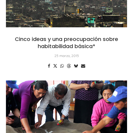
Cinco ideas y una preocupación sobre
habitabilidad básica*
25 marzo, 2015