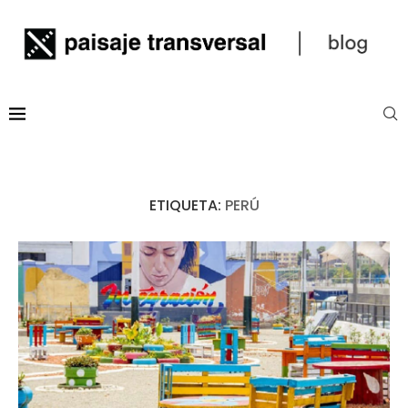
ETIQUETA:
PERÚ