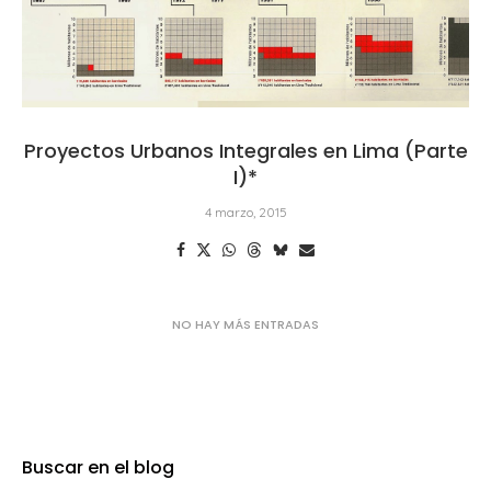
Proyectos Urbanos Integrales en Lima (Parte
I)*
4 marzo, 2015
Buscar en el blog