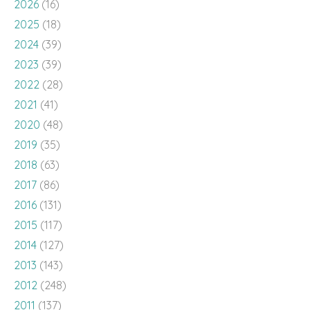
2023
(39)
2022
(28)
2021
(41)
2020
(48)
2019
(35)
2018
(63)
2017
(86)
2016
(131)
2015
(117)
2014
(127)
2013
(143)
2012
(248)
2011
(137)
2010
(136)
2009
(143)