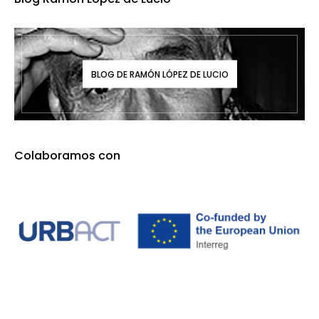
BLOG DE RAMÓN LÓPEZ DE LUCIO
Colaboramos con