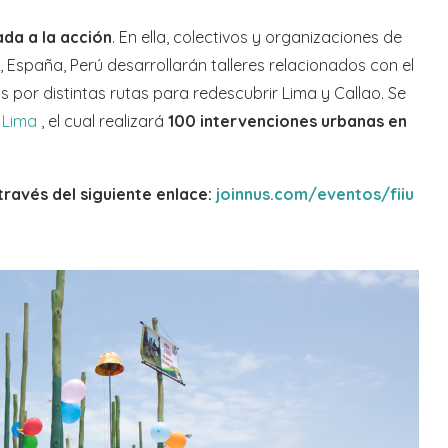
da a la acción
. En ella, colectivos y organizaciones de
, España, Perú desarrollarán talleres relacionados con el
 por distintas rutas para redescubrir Lima y Callao. Se
 Lima
, el cual realizará
100 intervenciones urbanas en
través del siguiente enlace:
joinnus.com/eventos/fiiu