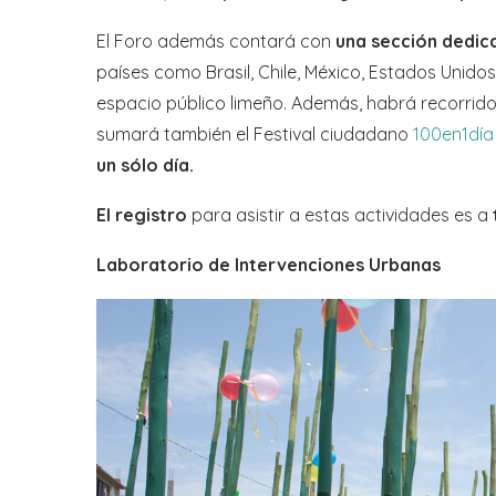
El Foro además contará con
una sección dedica
países como Brasil, Chile, México, Estados Unidos
espacio público limeño. Además, habrá recorridos
sumará también el Festival ciudadano
100en1día
un sólo día.
El registro
para asistir a estas actividades es a
Laboratorio de Intervenciones Urbanas