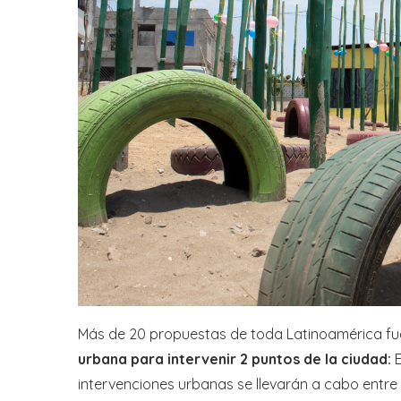
Más de 20 propuestas de toda Latinoamérica fu
urbana para intervenir 2 puntos de la ciudad:
E
intervenciones urbanas se llevarán a cabo entre 