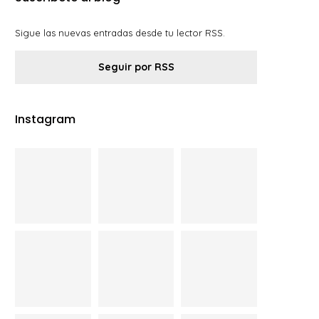
Sigue las nuevas entradas desde tu lector RSS.
Seguir por RSS
Instagram