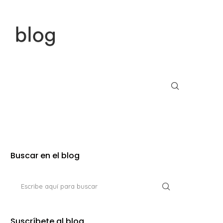
Buscar en el blog
Suscríbete al blog