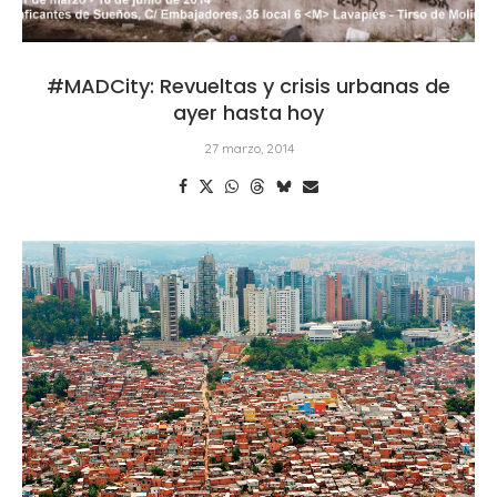
#MADCity: Revueltas y crisis urbanas de
ayer hasta hoy
27 marzo, 2014