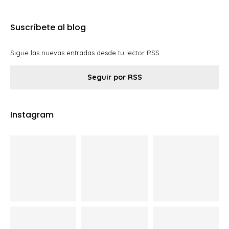
Sigue las nuevas entradas desde tu lector RSS.
Seguir por RSS
Instagram