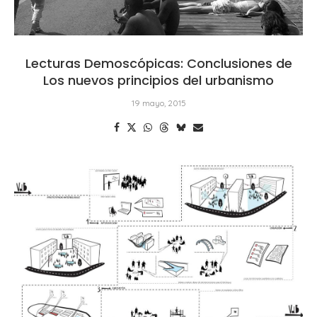
Lecturas Demoscópicas: Conclusiones de
Los nuevos principios del urbanismo
19 mayo, 2015