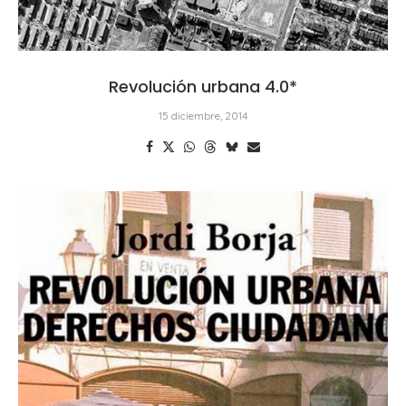
Revolución urbana 4.0*
15 diciembre, 2014