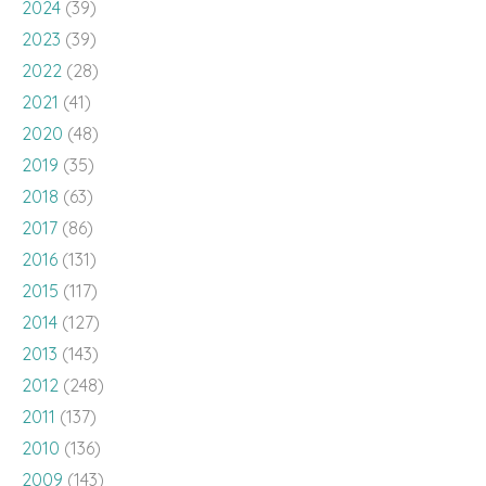
2021
(41)
2020
(48)
2019
(35)
2018
(63)
2017
(86)
2016
(131)
2015
(117)
2014
(127)
2013
(143)
2012
(248)
2011
(137)
2010
(136)
2009
(143)
2008
(100)
2007
(23)