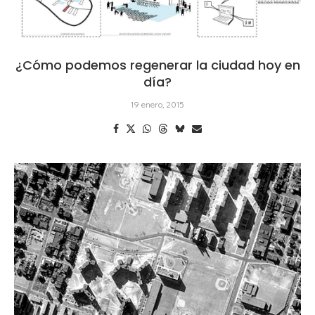
¿Cómo podemos regenerar la ciudad hoy en
día?
19 enero, 2015