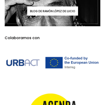
Colaboramos con