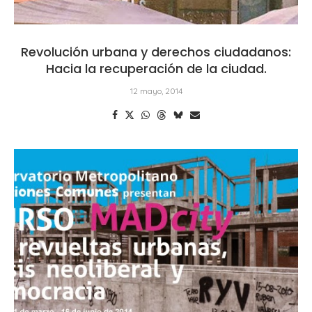
Revolución urbana y derechos ciudadanos:
Hacia la recuperación de la ciudad.
12 mayo, 2014