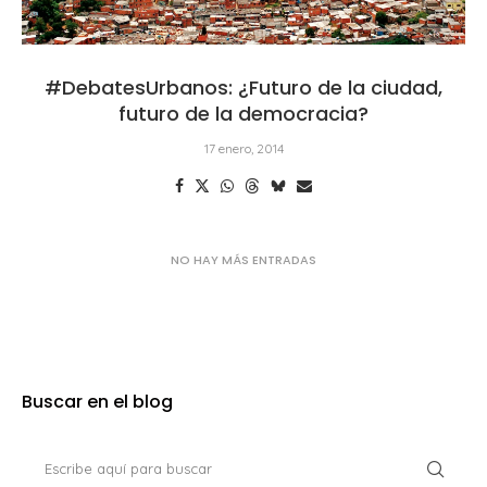
#DebatesUrbanos: ¿Futuro de la ciudad,
futuro de la democracia?
17 enero, 2014
Buscar en el blog
Suscríbete al blog