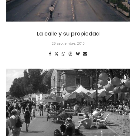
La calle y su propiedad
23 septiembre, 2015