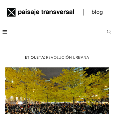
ETIQUETA:
REVOLUCIÓN URBANA