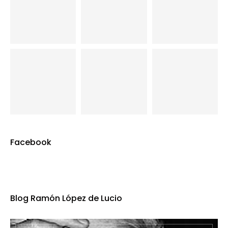
Facebook
Blog Ramón López de Lucio
BLOG DE RAMÓN LÓPEZ DE LUCIO