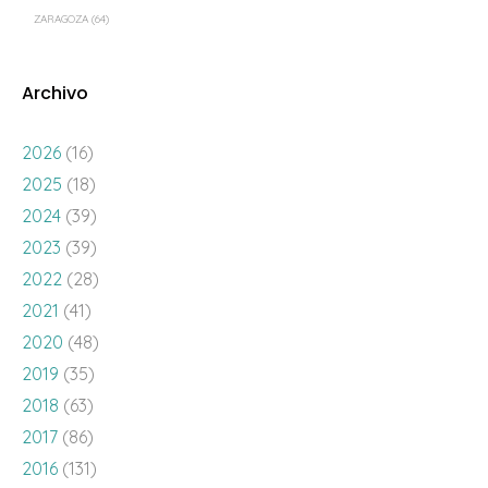
ZARAGOZA
(64)
Archivo
2026
(16)
2025
(18)
2024
(39)
2023
(39)
2022
(28)
2021
(41)
2020
(48)
2019
(35)
2018
(63)
2017
(86)
2016
(131)