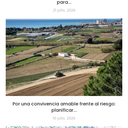
para...
21 julio, 2026
Por una convivencia amable frente al riesgo:
planificar...
10 julio, 2026