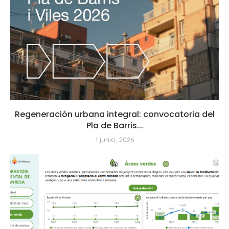
Regeneración urbana integral: convocatoria del
Pla de Barris...
1 junio, 2026