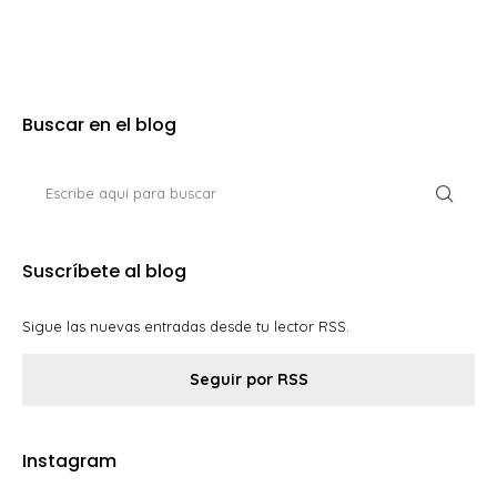
Buscar en el blog
Suscríbete al blog
Sigue las nuevas entradas desde tu lector RSS.
Seguir por RSS
Instagram