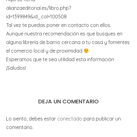
alianzaeditorial.es/libro.php?
id=1399849&id_col=100508
Tal vez te puedas poner en contacto con ellos.
Aunque nuestra recomendación es que busques en
alguna librería de barrio cercana a tu casa y fomentes
el comercio local y de proximidad
Esperamos que te sea utilidad esta información
¡Saludos!
DEJA UN COMENTARIO
Lo siento, debes estar
conectado
para publicar un
comentario.