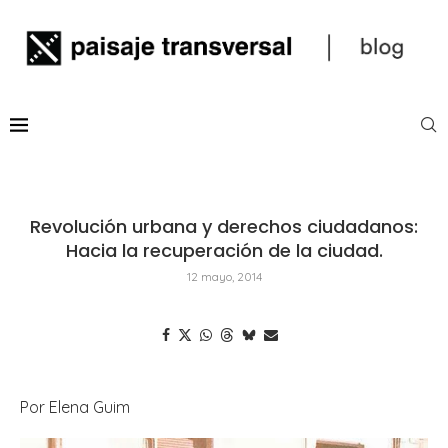
Revolución urbana y derechos ciudadanos:
Hacia la recuperación de la ciudad.
12 mayo, 2014
Por Elena Guim