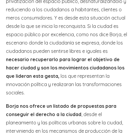
privatización del espacio público, desnaturalizándolo y
reduciendo a los ciudadanos a habitantes, clientes o
meros consumidores. Y es desde esta situación actual
desde la que se inicia la reconquista. Si la ciudad es
espacio público por excelencia, como nos dice Borja, el
escenario donde la ciudadanía se expresa, donde los
ciudadanos pueden sentirse libres e iguales es
necesario recuperarlo para lograr el objetivo de
hacer ciudad y son los movimientos ciudadanos los
que lideran esta gesta,
los que representan la
innovación política y realizaran las transformaciones
sociales.
Borja nos ofrece un listado de propuestas para
conseguir el derecho a la ciudad
, desde el
planeamiento y las políticas urbanas sobre la ciudad,
interviniendo en los mecanismos de producción de la