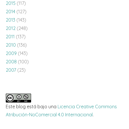
2015
(117)
2014
(127)
2013
(143)
2012
(248)
2011
(137)
2010
(136)
2009
(143)
2008
(100)
2007
(23)
Este blog está bajo una
Licencia Creative Commons
Atribución-NoComercial 4.0 Internacional
.