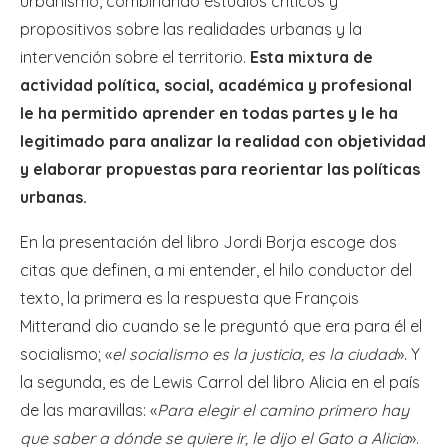
urbanismo, combinando estudios críticos y
propositivos sobre las realidades urbanas y la
intervención sobre el territorio.
Esta mixtura de
actividad política, social, académica y profesional
le ha permitido aprender en todas partes y le ha
legitimado para analizar la realidad con objetividad
y elaborar propuestas para reorientar las políticas
urbanas.
En la presentación del libro Jordi Borja escoge dos
citas que definen, a mi entender, el hilo conductor del
texto, la primera es la respuesta que François
Mitterand dio cuando se le preguntó que era para él el
socialismo; «
el socialismo es la justicia, es la ciudad
». Y
la segunda, es de Lewis Carrol del libro Alicia en el país
de las maravillas: «
Para elegir el camino primero hay
que saber a dónde se quiere ir, le dijo el Gato a Alicia
».