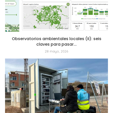
Observatorios ambientales locales (II): seis
claves para pasar...
28 mayo, 2026