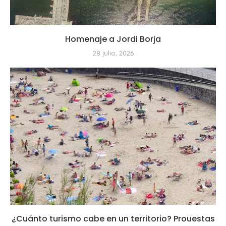
Homenaje a Jordi Borja
28 julio, 2026
¿Cuánto turismo cabe en un territorio? Prouestas