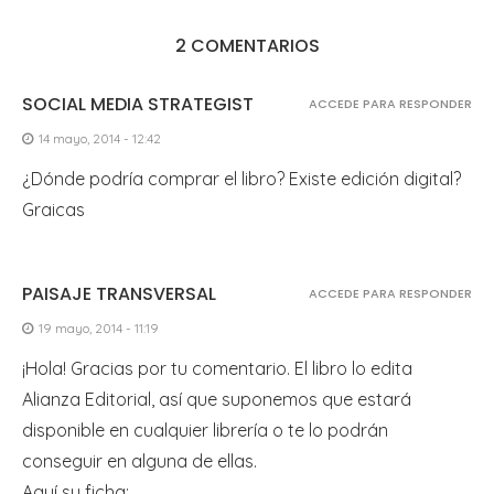
2 COMENTARIOS
SOCIAL MEDIA STRATEGIST
ACCEDE PARA RESPONDER
14 mayo, 2014 - 12:42
¿Dónde podría comprar el libro? Existe edición digital?
Graicas
PAISAJE TRANSVERSAL
ACCEDE PARA RESPONDER
19 mayo, 2014 - 11:19
¡Hola! Gracias por tu comentario. El libro lo edita
Alianza Editorial, así que suponemos que estará
disponible en cualquier librería o te lo podrán
conseguir en alguna de ellas.
Aquí su ficha: