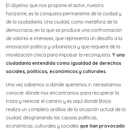
El objetivo que nos propone el autor, nuestro
horizonte, es la conquista permanente de la ciudad y
de la ciudadanía. Una ciudad, como metáfora de la
democracia, en la que se produce una confrontación
de valores e intereses, que representa un desafío a la
innovación política y urbanística y que requiere de la
movilización cívica para impulsar la reconquista.
Y una
ciudadanía entendida como igualdad de derechos
sociales, políticos, económicos y culturales.
Una vez sabemos a dónde queremos ir, necesitamos
conocer dónde nos encontramos para recuperar la
traza y reiniciar el camino y es aquí donde Borja
realiza un completo análisis de la situación actual de la
ciudad, desgranando las causas políticas,
económicas, culturales y sociales
que han provocado