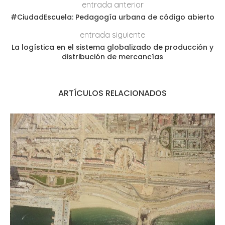
entrada anterior
#CiudadEscuela: Pedagogía urbana de código abierto
entrada siguiente
La logística en el sistema globalizado de producción y
distribución de mercancías
ARTÍCULOS RELACIONADOS