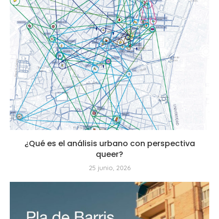
¿Qué es el análisis urbano con perspectiva
queer?
25 junio, 2026