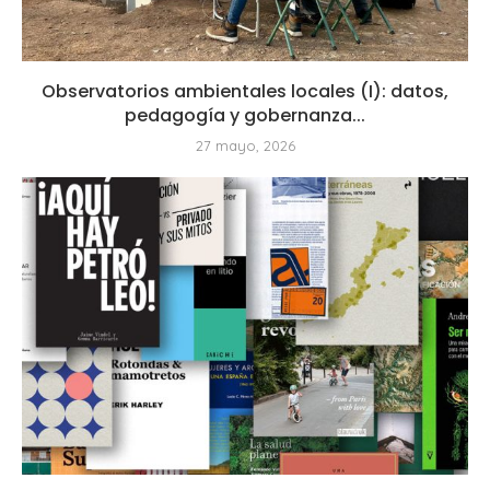
Observatorios ambientales locales (I): datos,
pedagogía y gobernanza...
27 mayo, 2026