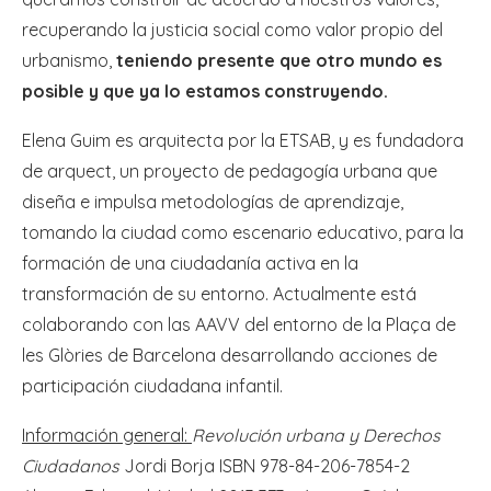
recuperando la justicia social como valor propio del
urbanismo,
teniendo presente que otro mundo es
posible y que ya lo estamos construyendo.
Elena Guim es arquitecta por la ETSAB, y es fundadora
de arquect, un proyecto de pedagogía urbana que
diseña e impulsa metodologías de aprendizaje,
tomando la ciudad como escenario educativo, para la
formación de una ciudadanía activa en la
transformación de su entorno. Actualmente está
colaborando con las AAVV del entorno de la Plaça de
les Glòries de Barcelona desarrollando acciones de
participación ciudadana infantil.
Información general:
Revolución urbana y Derechos
Ciudadanos
Jordi Borja ISBN 978-84-206-7854-2