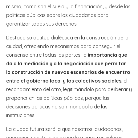
misma, como son el suelo y la financiación, y desde las
políticas públicas sobre los ciudadanos para
garantizar todos sus derechos.
Destaco su actitud dialéctica en la construcción de la
ciudad, ofreciendo mecanismos para conseguir el
consenso entre todas las partes, la
importancia que
da a la mediación y a la negociación que permitan
la construcción de nuevos escenarios de encuentro
entre el gobierno local y los colectivos sociales
; el
reconocimiento del otro, legitimándolo para deliberar y
proponer en las políticas públicas, porque las
decisiones políticas no son monopolio de las
instituciones.
La ciudad futura será la que nosotros, ciudadanos,
queramos construir de acuerdo a nuestros valores,