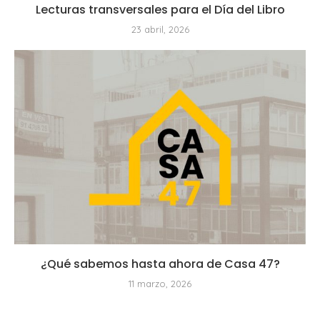
Lecturas transversales para el Día del Libro
23 abril, 2026
¿Qué sabemos hasta ahora de Casa 47?
11 marzo, 2026