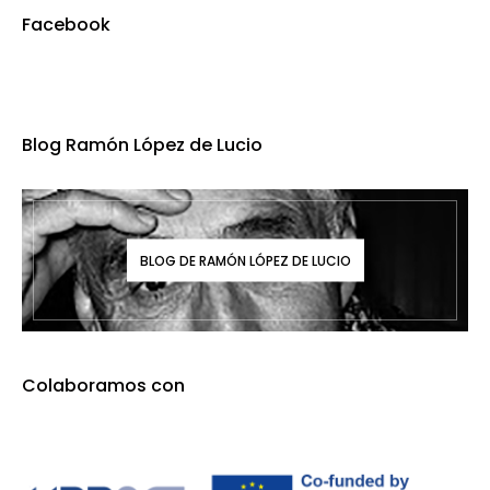
Facebook
Blog Ramón López de Lucio
BLOG DE RAMÓN LÓPEZ DE LUCIO
Colaboramos con