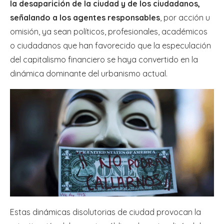
la desaparición de la ciudad y de los ciudadanos,
señalando a los agentes responsables
, por acción u
omisión, ya sean políticos, profesionales, académicos
o ciudadanos que han favorecido que la especulación
del capitalismo financiero se haya convertido en la
dinámica dominante del urbanismo actual.
Estas dinámicas disolutorias de ciudad provocan la