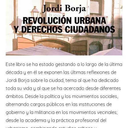
Este libro se ha estado gestando a lo largo de la última
década y en él se exponen las últimas reflexiones de
Jordi Borja sobre la ciudad, tema al que ha dedicado
toda su vida y al que se ha acercado desde diferentes
ámbitos. Desde la política y los movimientos sociales,
alternando cargos públicos en las instituciones de
gobierno y la militancia en los movimientos vecinales;
desde la academia y la práctica profesional del