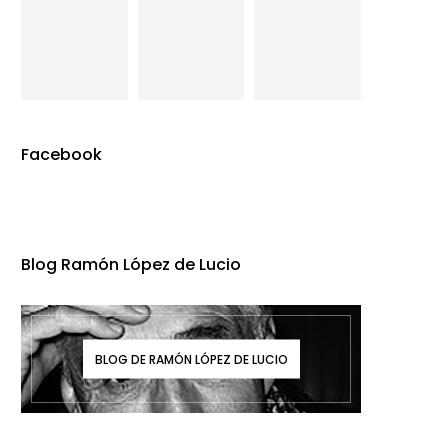
Facebook
Blog Ramón López de Lucio
BLOG DE RAMÓN LÓPEZ DE LUCIO