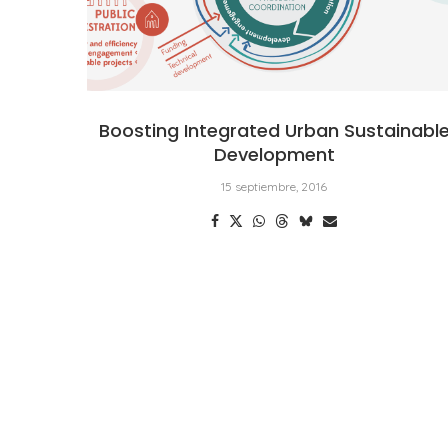
Boosting Integrated Urban Sustainabl
Development
15 septiembre, 2016