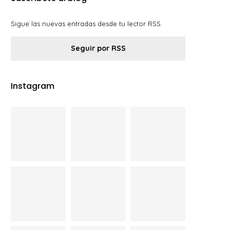
Sigue las nuevas entradas desde tu lector RSS.
Seguir por RSS
Instagram