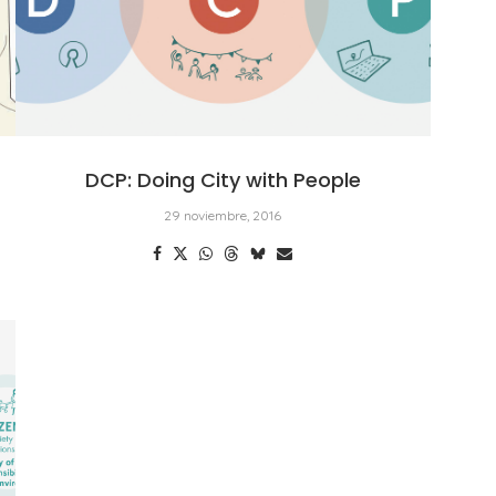
DCP: Doing City with People
29 noviembre, 2016