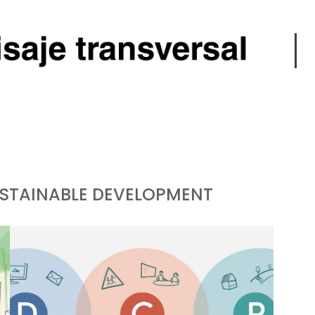
STAINABLE DEVELOPMENT