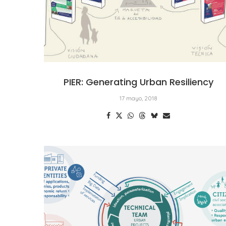
PIER: Generating Urban Resiliency
17 mayo, 2018