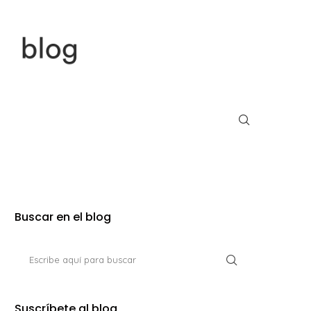
Buscar en el blog
Suscríbete al blog