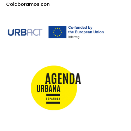
Colaboramos con