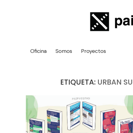
Oficina
Somos
Proyectos
ETIQUETA:
URBAN SU