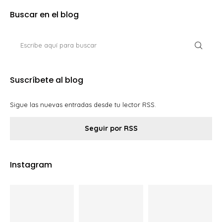
Buscar en el blog
Suscríbete al blog
Sigue las nuevas entradas desde tu lector RSS.
Seguir por RSS
Instagram