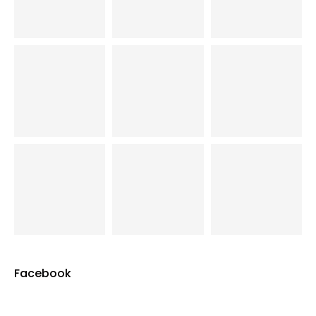
Facebook