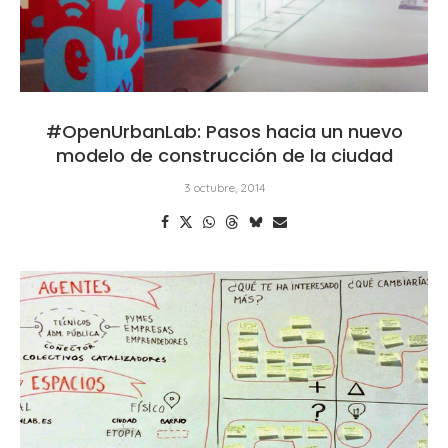
#OpenUrbanLab: Pasos hacia un nuevo
modelo de construcción de la ciudad
3 octubre, 2014