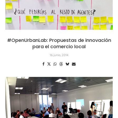
#OpenUrbanLab: Propuestas de innovación
para el comercio local
16 junio, 2014