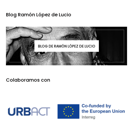
Blog Ramón López de Lucio
BLOG DE RAMÓN LÓPEZ DE LUCIO
Colaboramos con