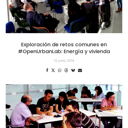
Exploración de retos comunes en
#OpenUrbanLab: Energía y vivienda
12 junio, 2014