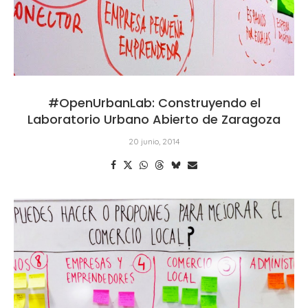
#OpenUrbanLab: Construyendo el
Laboratorio Urbano Abierto de Zaragoza
20 junio, 2014