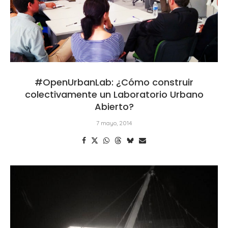
#OpenUrbanLab: ¿Cómo construir
colectivamente un Laboratorio Urbano
Abierto?
7 mayo, 2014