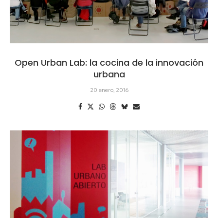
Open Urban Lab: la cocina de la innovación
urbana
20 enero, 2016