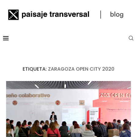
ETIQUETA:
ZARAGOZA OPEN CITY 2020