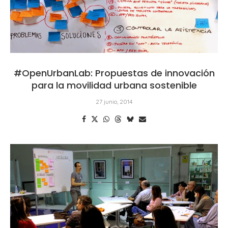
#OpenUrbanLab: Propuestas de innovación
para la movilidad urbana sostenible
27 junio, 2014