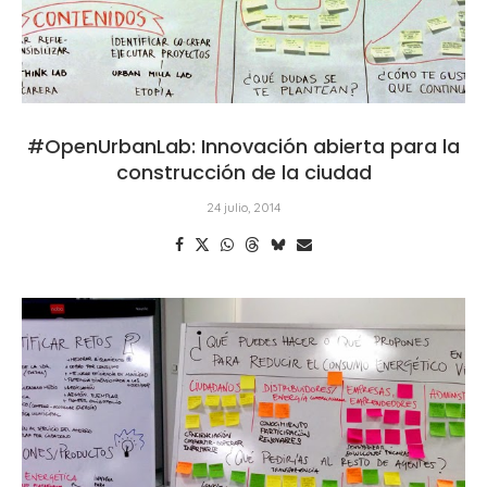
#OpenUrbanLab: Innovación abierta para la
construcción de la ciudad
24 julio, 2014