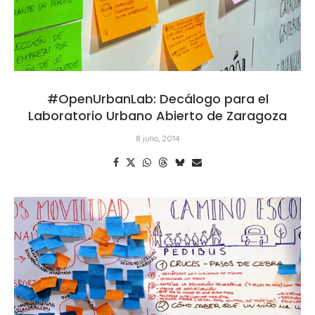
#OpenUrbanLab: Decálogo para el
Laboratorio Urbano Abierto de Zaragoza
8 julio, 2014