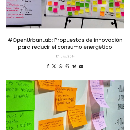
#OpenUrbanLab: Propuestas de innovación
para reducir el consumo energético
17 julio, 2014