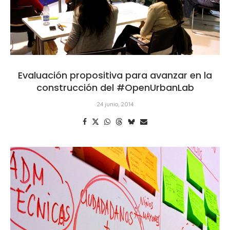
Evaluación propositiva para avanzar en la
construcción del #OpenUrbanLab
24 junio, 2014