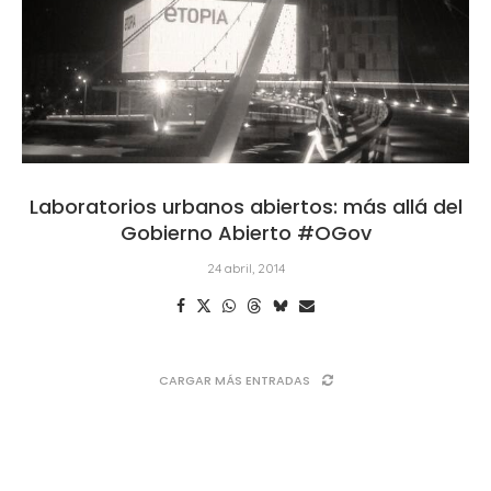
Laboratorios urbanos abiertos: más allá del
Gobierno Abierto #OGov
24 abril, 2014
CARGAR MÁS ENTRADAS