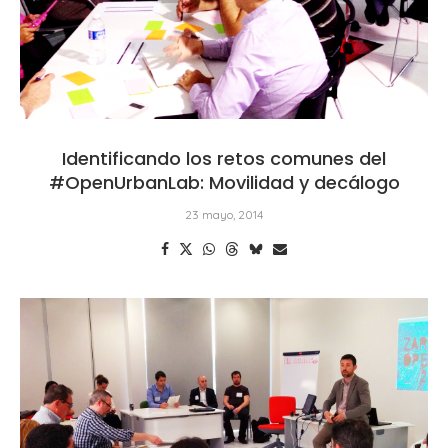
Identificando los retos comunes del
#OpenUrbanLab: Movilidad y decálogo
23 mayo, 2014