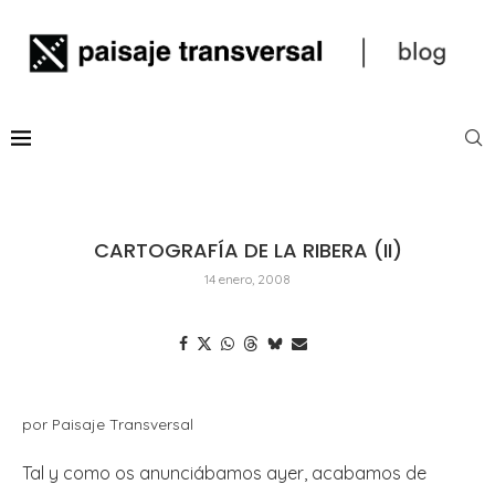
CARTOGRAFÍA DE LA RIBERA (II)
14 enero, 2008
por Paisaje Transversal
Tal y como os anunciábamos ayer, acabamos de