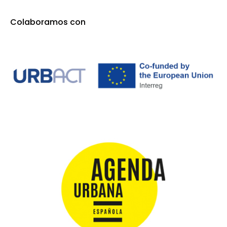
Colaboramos con