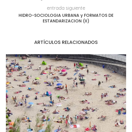
entrada siguiente
HIDRO-SOCIOLOGIA URBANA y FORMATOS DE
ESTANDARIZACION (II)
ARTÍCULOS RELACIONADOS