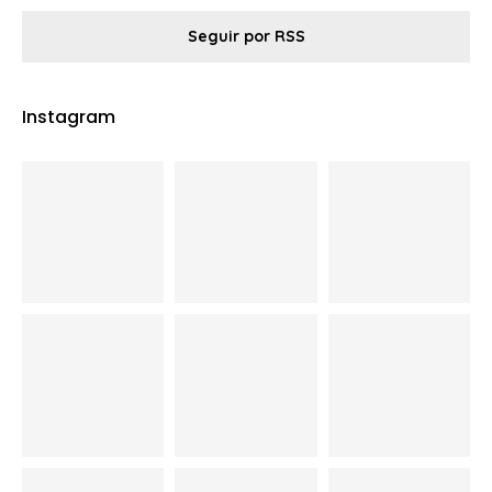
Seguir por RSS
Instagram