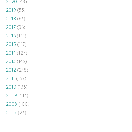
2020
(48)
2019
(35)
2018
(63)
2017
(86)
2016
(131)
2015
(117)
2014
(127)
2013
(143)
2012
(248)
2011
(137)
2010
(136)
2009
(143)
2008
(100)
2007
(23)