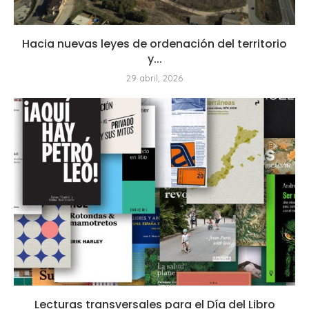
Hacia nuevas leyes de ordenación del territorio
y...
29 abril, 2026
Lecturas transversales para el Día del Libro