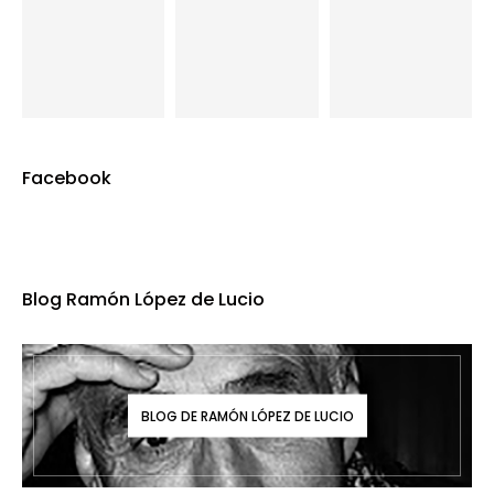
Facebook
Blog Ramón López de Lucio
BLOG DE RAMÓN LÓPEZ DE LUCIO