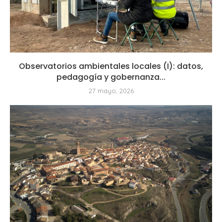
Observatorios ambientales locales (I): datos,
pedagogía y gobernanza...
27 mayo, 2026