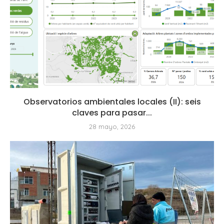
Observatorios ambientales locales (II): seis
claves para pasar...
28 mayo, 2026