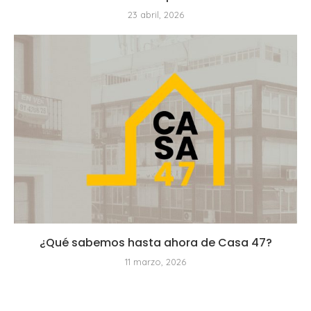
23 abril, 2026
¿Qué sabemos hasta ahora de Casa 47?
11 marzo, 2026