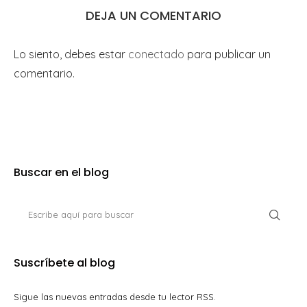
DEJA UN COMENTARIO
Lo siento, debes estar
conectado
para publicar un
comentario.
Buscar en el blog
Suscríbete al blog
Sigue las nuevas entradas desde tu lector RSS.