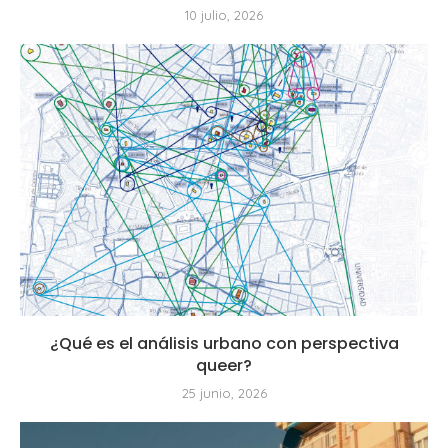
10 julio, 2026
¿Qué es el análisis urbano con perspectiva
queer?
25 junio, 2026