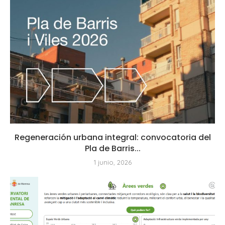
Regeneración urbana integral: convocatoria del
Pla de Barris...
1 junio, 2026