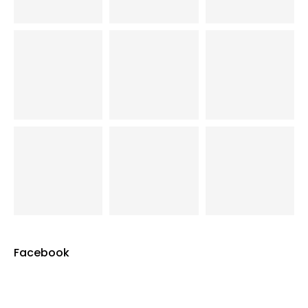
Facebook