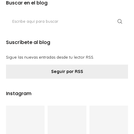
Buscar en el blog
Suscríbete al blog
Sigue las nuevas entradas desde tu lector RSS.
Seguir por RSS
Instagram