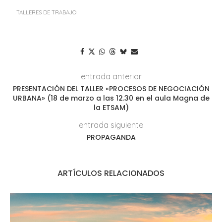
TALLERES DE TRABAJO
entrada anterior
PRESENTACIÓN DEL TALLER «PROCESOS DE NEGOCIACIÓN
URBANA» (18 de marzo a las 12.30 en el aula Magna de
la ETSAM)
entrada siguiente
PROPAGANDA
ARTÍCULOS RELACIONADOS