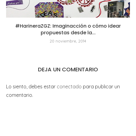
#HarineraZGZ: Imaginacción o cómo idear
propuestas desde la...
20 noviembre, 2014
DEJA UN COMENTARIO
Lo siento, debes estar
conectado
para publicar un
comentario.