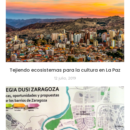
Tejiendo ecosistemas para la cultura en La Paz
12 julio, 2019