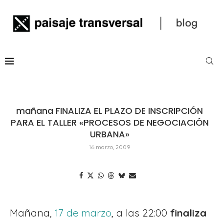
mañana FINALIZA EL PLAZO DE INSCRIPCIÓN
PARA EL TALLER «PROCESOS DE NEGOCIACIÓN
URBANA»
16 marzo, 2009
Mañana,
17 de marzo
, a las 22:00
finaliza