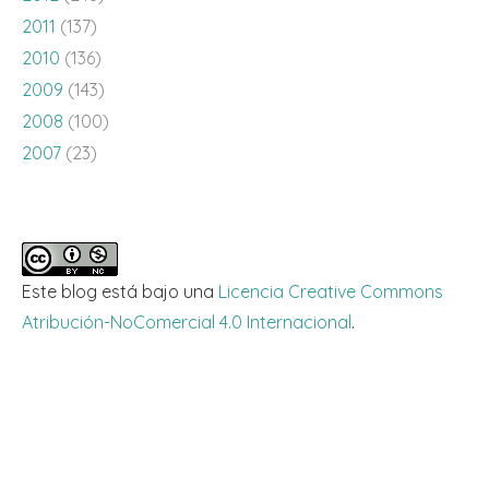
2011
(137)
2010
(136)
2009
(143)
2008
(100)
2007
(23)
Este blog está bajo una
Licencia Creative Commons
Atribución-NoComercial 4.0 Internacional
.