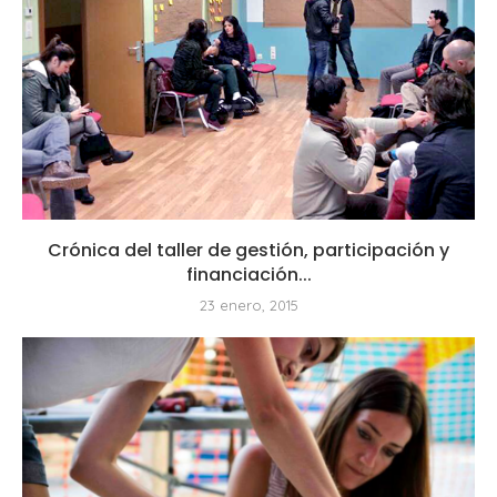
Crónica del taller de gestión, participación y
financiación...
23 enero, 2015