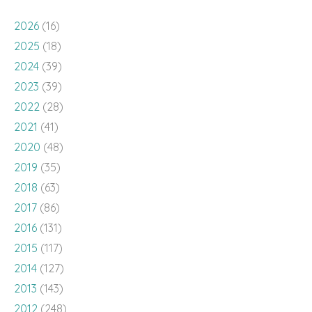
2026
(16)
2025
(18)
2024
(39)
2023
(39)
2022
(28)
2021
(41)
2020
(48)
2019
(35)
2018
(63)
2017
(86)
2016
(131)
2015
(117)
2014
(127)
2013
(143)
2012
(248)