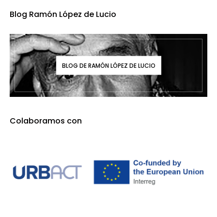
Blog Ramón López de Lucio
BLOG DE RAMÓN LÓPEZ DE LUCIO
Colaboramos con