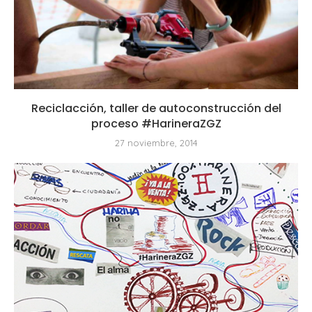
Reciclacción, taller de autoconstrucción del
proceso #HarineraZGZ
27 noviembre, 2014