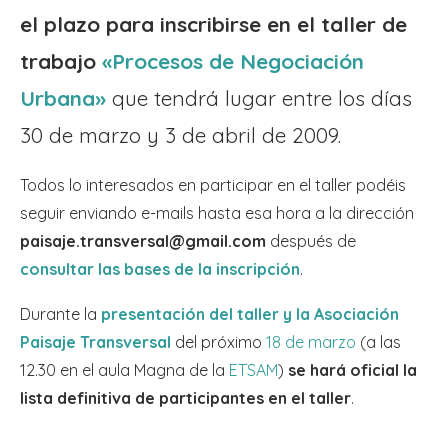
el plazo para inscribirse en el taller de
trabajo
«Procesos de Negociación
Urbana»
que tendrá lugar entre los días
30 de marzo y 3 de abril de 2009.
Todos lo interesados en participar en el taller podéis
seguir enviando e-mails hasta esa hora a la dirección
paisaje.transversal@gmail.com
después de
consultar las bases de la inscripción
.
Durante la
presentación del taller y la Asociación
Paisaje Transversal
del próximo
18 de marzo
(a las
12.30 en el aula Magna de la
ETSAM
)
se hará oficial la
lista definitiva de participantes en el taller
.