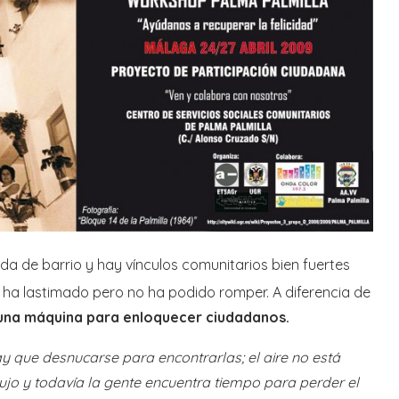
da de barrio y hay vínculos comunitarios bien fuertes
, ha lastimado pero no ha podido romper. A diferencia de
 una máquina para enloquecer ciudadanos.
hay que desnucarse para encontrarlas; el aire no está
ujo y todavía la gente encuentra tiempo para perder el