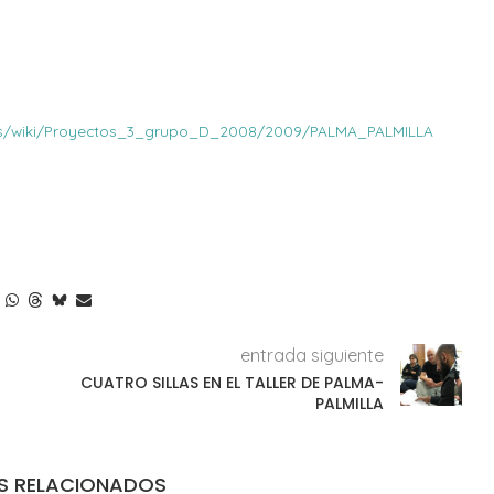
gr.es/wiki/Proyectos_3_grupo_D_2008/2009/PALMA_PALMILLA
entrada siguiente
CUATRO SILLAS EN EL TALLER DE PALMA-
PALMILLA
S RELACIONADOS