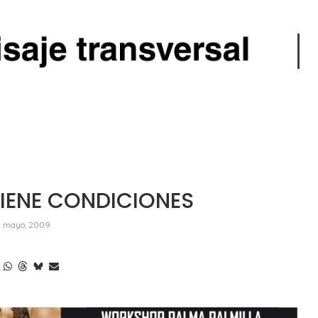
TIENE CONDICIONES
 mayo, 2009