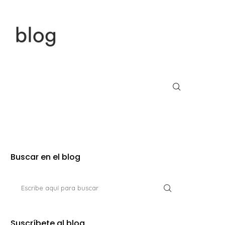
Buscar en el blog
Suscríbete al blog