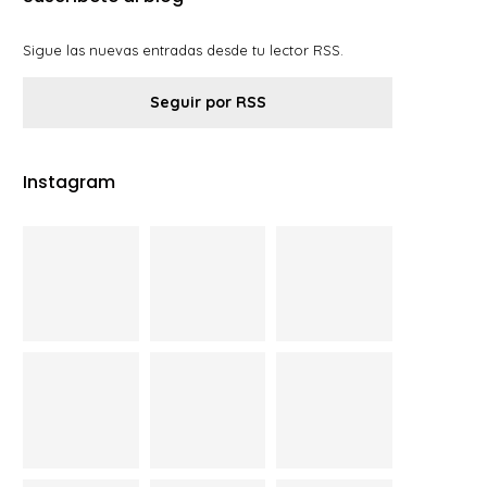
Sigue las nuevas entradas desde tu lector RSS.
Seguir por RSS
Instagram