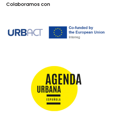
Colaboramos con