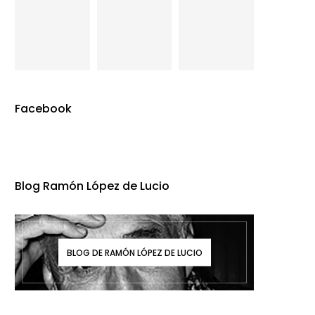
Facebook
Blog Ramón López de Lucio
BLOG DE RAMÓN LÓPEZ DE LUCIO