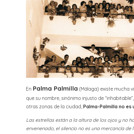
Palma Palmilla
En
(Málaga) existe mucha vi
que su nombre, sinónimo injusto de “inhabitable”
otras zonas de la ciudad,
Palma-Palmilla no es
Las estrellas están a la altura de los ojos y no 
envenenado, el silencio no es una mercancía de l