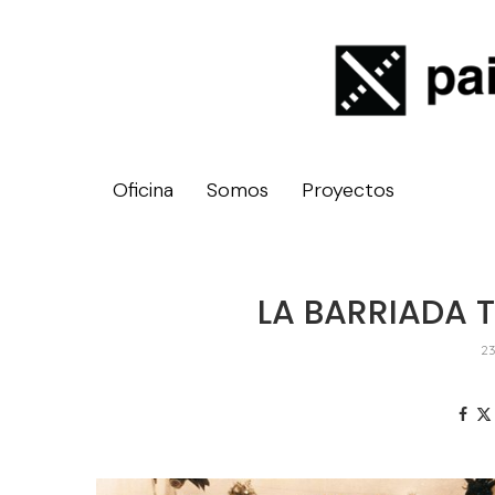
Oficina
Somos
Proyectos
LA BARRIADA 
23