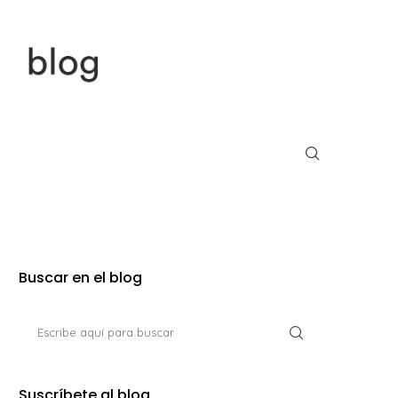
Buscar en el blog
Suscríbete al blog