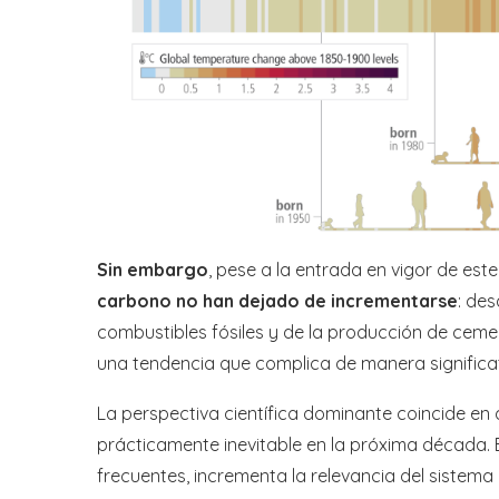
Sin embargo
, pese a la entrada en vigor de est
carbono no han dejado de incrementarse
: de
combustibles fósiles y de la producción de cem
una tendencia que complica de manera significati
La perspectiva científica dominante coincide en 
prácticamente inevitable en la próxima década.
frecuentes, incrementa la relevancia del sistema