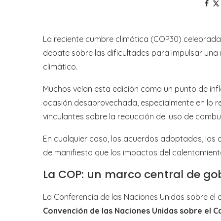
La reciente cumbre climática (COP30) celebrada en
debate sobre las dificultades para impulsar una
climático.
Muchos veían esta edición como un punto de inf
ocasión desaprovechada, especialmente en lo re
vinculantes sobre la reducción del uso de combust
En cualquier caso, los acuerdos adoptados, los 
de manifiesto que los impactos del calentamiento 
La COP: un marco central de go
La Conferencia de las Naciones Unidas sobre el 
Convención de las Naciones Unidas sobre el C