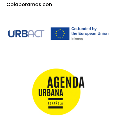
Colaboramos con