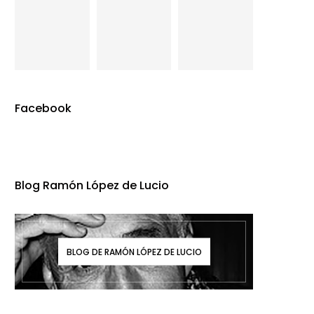
Facebook
Blog Ramón López de Lucio
BLOG DE RAMÓN LÓPEZ DE LUCIO