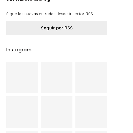
Sigue las nuevas entradas desde tu lector RSS.
Seguir por RSS
Instagram