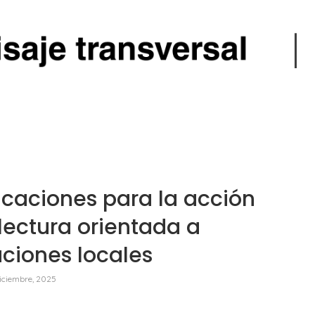
icaciones para la acción
lectura orientada a
ciones locales
diciembre, 2025