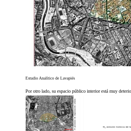
Estudio Analítico de Lavapiés
Por otro lado, su espacio público interior está muy deteri