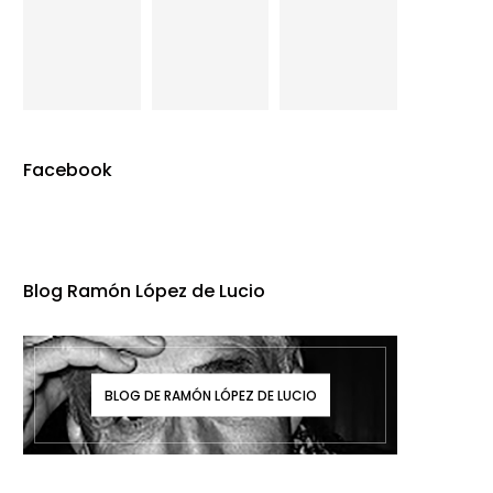
Facebook
Blog Ramón López de Lucio
BLOG DE RAMÓN LÓPEZ DE LUCIO