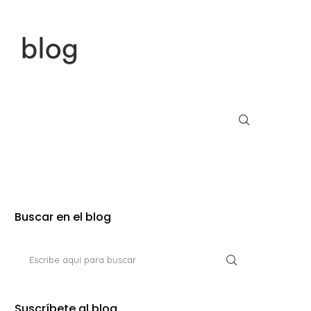
Buscar en el blog
Suscríbete al blog