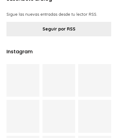
Sigue las nuevas entradas desde tu lector RSS.
Seguir por RSS
Instagram