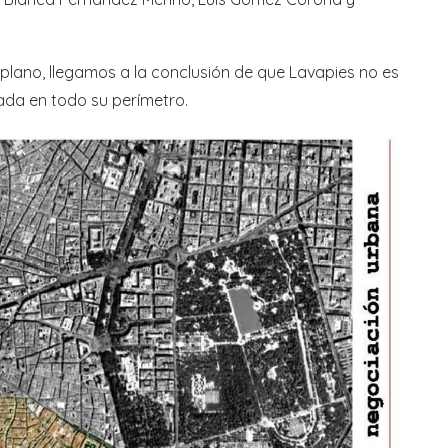
l plano, llegamos a la conclusión de que Lavapies no es
ada en todo su perímetro.