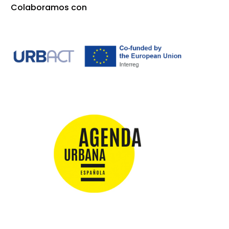
Colaboramos con