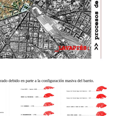
orado debido en parte a la configuración masiva del barrio.