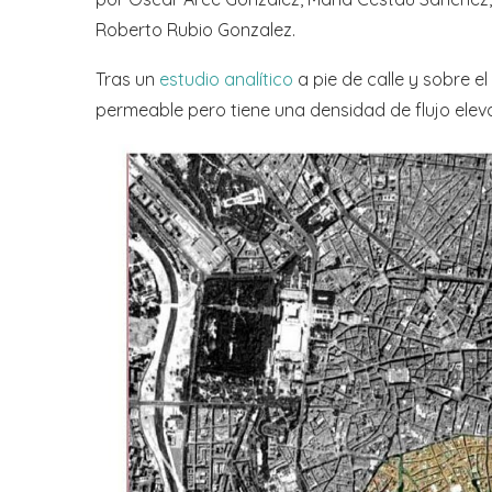
Roberto Rubio Gonzalez.
Tras un
estudio analítico
a pie de calle y sobre e
permeable pero tiene una densidad de flujo elev