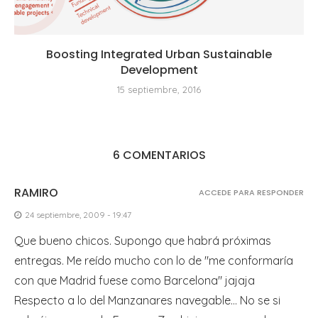
Boosting Integrated Urban Sustainable
Development
15 septiembre, 2016
6 COMENTARIOS
RAMIRO
ACCEDE PARA RESPONDER
24 septiembre, 2009 - 19:47
Que bueno chicos. Supongo que habrá próximas
entregas. Me reído mucho con lo de "me conformaría
con que Madrid fuese como Barcelona" jajaja
Respecto a lo del Manzanares navegable… No se si