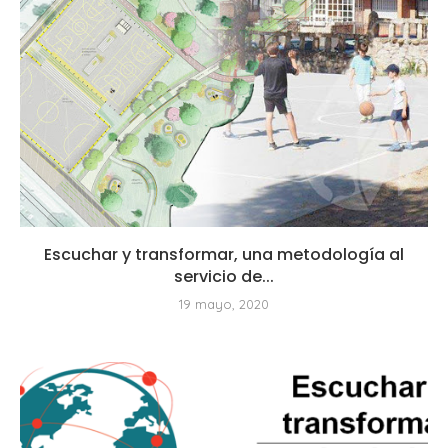
Escuchar y transformar, una metodología al
servicio de...
19 mayo, 2020