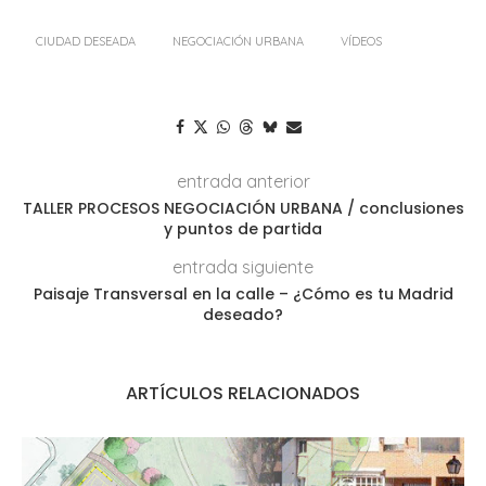
CIUDAD DESEADA
NEGOCIACIÓN URBANA
VÍDEOS
entrada anterior
TALLER PROCESOS NEGOCIACIÓN URBANA / conclusiones
y puntos de partida
entrada siguiente
Paisaje Transversal en la calle – ¿Cómo es tu Madrid
deseado?
ARTÍCULOS RELACIONADOS