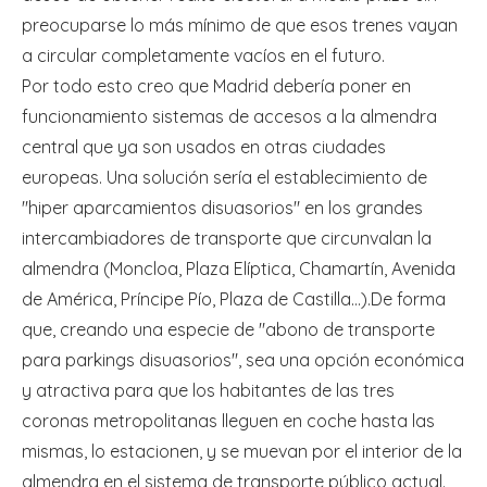
preocuparse lo más mínimo de que esos trenes vayan
a circular completamente vacíos en el futuro.
Por todo esto creo que Madrid debería poner en
funcionamiento sistemas de accesos a la almendra
central que ya son usados en otras ciudades
europeas. Una solución sería el establecimiento de
"hiper aparcamientos disuasorios" en los grandes
intercambiadores de transporte que circunvalan la
almendra (Moncloa, Plaza Elíptica, Chamartín, Avenida
de América, Príncipe Pío, Plaza de Castilla…).De forma
que, creando una especie de "abono de transporte
para parkings disuasorios", sea una opción económica
y atractiva para que los habitantes de las tres
coronas metropolitanas lleguen en coche hasta las
mismas, lo estacionen, y se muevan por el interior de la
almendra en el sistema de transporte público actual.