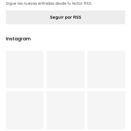
Sigue las nuevas entradas desde tu lector RSS.
Seguir por RSS
Instagram