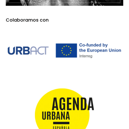
Colaboramos con