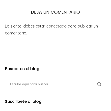
DEJA UN COMENTARIO
Lo siento, debes estar
conectado
para publicar un
comentario.
Buscar en el blog
Suscríbete al blog