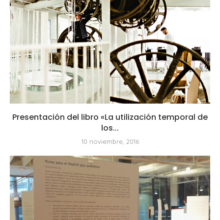
Presentación del libro «La utilización temporal de
los...
10 noviembre, 2016