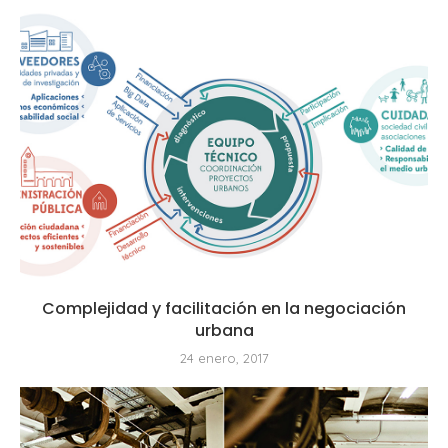
Complejidad y facilitación en la negociación
urbana
24 enero, 2017