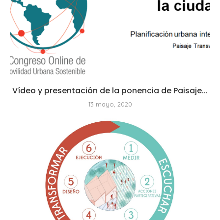
Vídeo y presentación de la ponencia de Paisaje...
13 mayo, 2020