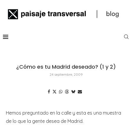
¿Cómo es tu Madrid deseado? (1 y 2)
24 septiembre, 2009
Hemos preguntado en la calle y esta es una muestra
de lo que la gente desea de Madrid.