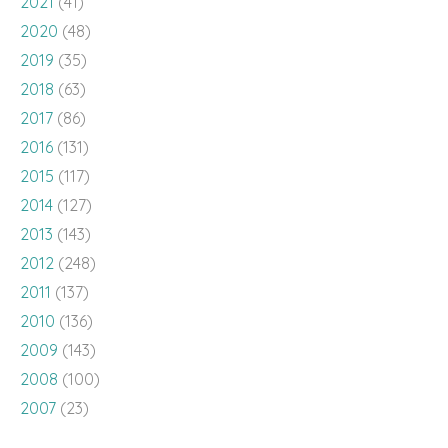
2021
(41)
2020
(48)
2019
(35)
2018
(63)
2017
(86)
2016
(131)
2015
(117)
2014
(127)
2013
(143)
2012
(248)
2011
(137)
2010
(136)
2009
(143)
2008
(100)
2007
(23)