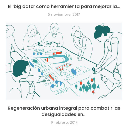
El ‘big data’ como herramienta para mejorar la...
5 noviembre, 2017
Regeneración urbana integral para combatir las
desigualdades en...
9 febrero, 2017