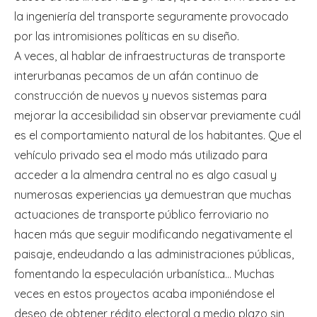
la ingeniería del transporte seguramente provocado
por las intromisiones políticas en su diseño.
A veces, al hablar de infraestructuras de transporte
interurbanas pecamos de un afán continuo de
construcción de nuevos y nuevos sistemas para
mejorar la accesibilidad sin observar previamente cuál
es el comportamiento natural de los habitantes. Que el
vehículo privado sea el modo más utilizado para
acceder a la almendra central no es algo casual y
numerosas experiencias ya demuestran que muchas
actuaciones de transporte público ferroviario no
hacen más que seguir modificando negativamente el
paisaje, endeudando a las administraciones públicas,
fomentando la especulación urbanística… Muchas
veces en estos proyectos acaba imponiéndose el
deseo de obtener rédito electoral a medio plazo sin