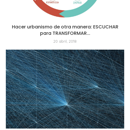
Hacer urbanismo de otra manera: ESCUCHAR
para TRANSFORMAR...
20 abril, 2018