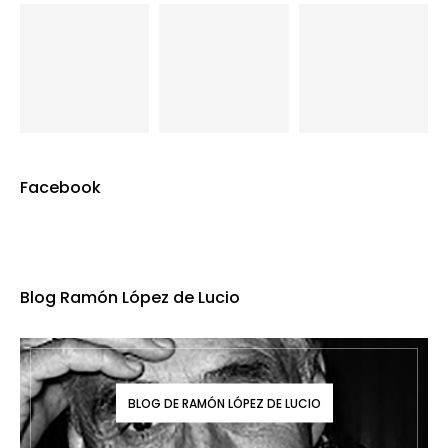
Facebook
Blog Ramón López de Lucio
BLOG DE RAMÓN LÓPEZ DE LUCIO