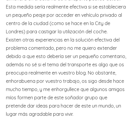
Esta medida sería realmente efectiva si se estableciera
un pequeño peaje por acceder en vehículo privado al
centro de la ciudad (como se hace en la City de
Londres) para castigar la utilización del coche.
Existen otras experiencias en la solución efectiva del
problema comentado, pero no me quiero extender
debido a que esto debería ser un pequeño comentario,
además no sé si el tema del transporte es algo que os
preocupa realmente en vuestro blog. No obstante,
enhorabuena por vuestro trabajo, os sigo desde hace
mucho tiempo, y me enhorgullece que algunos amigos
míos formen parte de este soñador grupo que
pretende dar ideas para hacer de este un mundo, un
lugar más agradable para vivir.