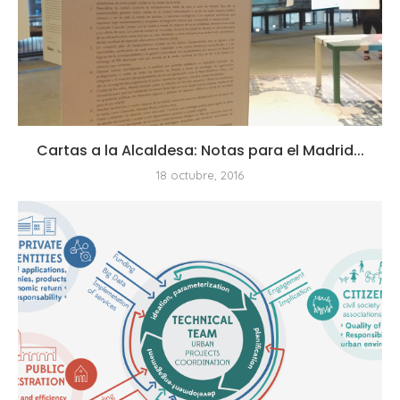
Cartas a la Alcaldesa: Notas para el Madrid...
18 octubre, 2016