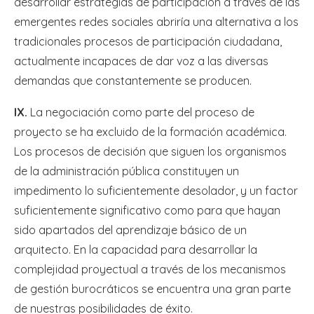
desarrollar estrategias de participación a través de las
emergentes redes sociales abriría una alternativa a los
tradicionales procesos de participación ciudadana,
actualmente incapaces de dar voz a las diversas
demandas que constantemente se producen.
IX.
La negociación como parte del proceso de
proyecto se ha excluido de la formación académica.
Los procesos de decisión que siguen los organismos
de la administración pública constituyen un
impedimento lo suficientemente desolador, y un factor
suficientemente significativo como para que hayan
sido apartados del aprendizaje básico de un
arquitecto. En la capacidad para desarrollar la
complejidad proyectual a través de los mecanismos
de gestión burocráticos se encuentra una gran parte
de nuestras posibilidades de éxito.