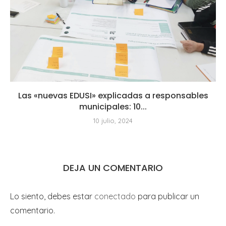
Las «nuevas EDUSI» explicadas a responsables
municipales: 10...
10 julio, 2024
DEJA UN COMENTARIO
Lo siento, debes estar
conectado
para publicar un
comentario.