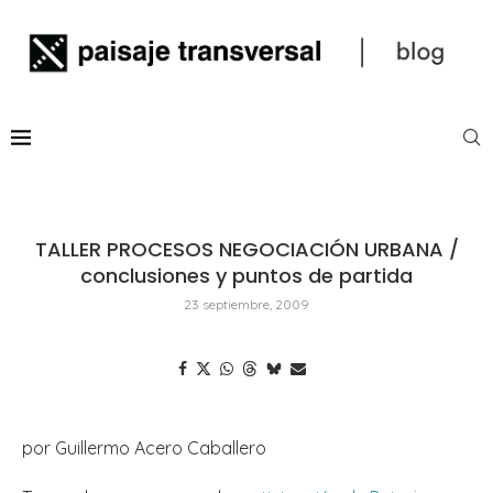
TALLER PROCESOS NEGOCIACIÓN URBANA /
conclusiones y puntos de partida
23 septiembre, 2009
por Guillermo Acero Caballero