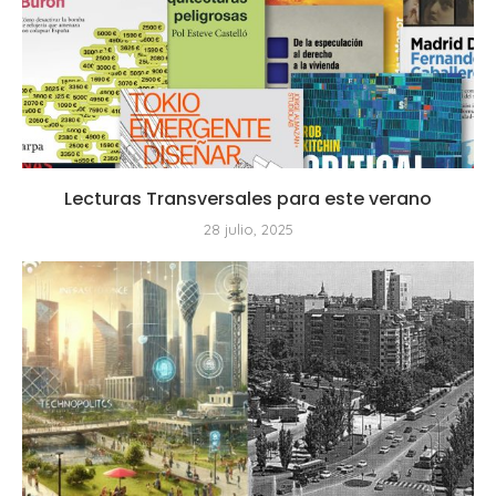
Lecturas Transversales para este verano
28 julio, 2025