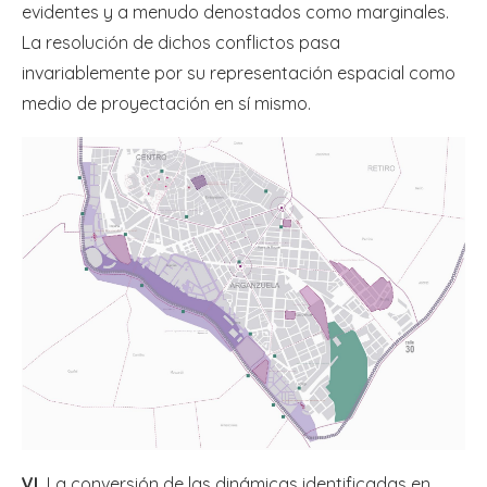
evidentes y a menudo denostados como marginales.
La resolución de dichos conflictos pasa
invariablemente por su representación espacial como
medio de proyectación en sí mismo.
VI.
La conversión de las dinámicas identificadas en