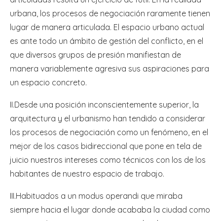
urbana, los procesos de negociación raramente tienen
lugar de manera articulada. El espacio urbano actual
es ante todo un ámbito de gestión del conflicto, en el
que diversos grupos de presión manifiestan de
manera variablemente agresiva sus aspiraciones para
un espacio concreto.
II.Desde una posición inconscientemente superior, la
arquitectura y el urbanismo han tendido a considerar
los procesos de negociación como un fenómeno, en el
mejor de los casos bidireccional que pone en tela de
juicio nuestros intereses como técnicos con los de los
habitantes de nuestro espacio de trabajo.
III.Habituados a un modus operandi que miraba
siempre hacia el lugar donde acababa la ciudad como