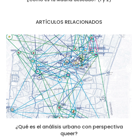
ARTÍCULOS RELACIONADOS
¿Qué es el análisis urbano con perspectiva
queer?