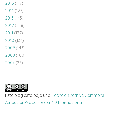
2015
(117)
2014
(127)
2013
(143)
2012
(248)
2011
(137)
2010
(136)
2009
(143)
2008
(100)
2007
(23)
Este blog está bajo una
Licencia Creative Commons
Atribución-NoComercial 4.0 Internacional
.