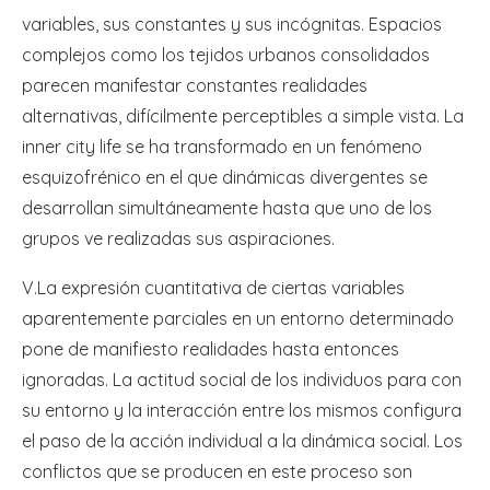
variables, sus constantes y sus incógnitas. Espacios
complejos como los tejidos urbanos consolidados
parecen manifestar constantes realidades
alternativas, difícilmente perceptibles a simple vista. La
inner city life se ha transformado en un fenómeno
esquizofrénico en el que dinámicas divergentes se
desarrollan simultáneamente hasta que uno de los
grupos ve realizadas sus aspiraciones.
V.La expresión cuantitativa de ciertas variables
aparentemente parciales en un entorno determinado
pone de manifiesto realidades hasta entonces
ignoradas. La actitud social de los individuos para con
su entorno y la interacción entre los mismos configura
el paso de la acción individual a la dinámica social. Los
conflictos que se producen en este proceso son