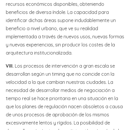
recursos económicos disponibles, obteniendo
beneficios de diversa índole. La capacidad para
identificar dichas áreas supone indudablemente un
beneficio a nivel urbano, que ve su realidad
implementada a través de nuevos usos, nuevas formas
y nuevas experiencias, sin producir los costes de la
arquitectura institucionalizada.
VIII.
Los procesos de intervención a gran escala se
desarrollan según un timing que no coincide con la
velocidad a la que cambian nuestras ciudades. La
necesidad de desarrollar medios de negociación a
tiempo real se hace prioritaria en una situación en la
que los planes de regulación nacen obsoletos a causa
de unos procesos de aprobación de los mismos
excesivamente lentos y rígidos. La posibilidad de