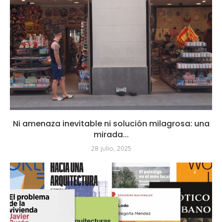
Ni amenaza inevitable ni solución milagrosa: una
mirada...
28 julio, 2025