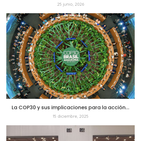
25 junio, 2026
La COP30 y sus implicaciones para la acción...
15 diciembre, 2025