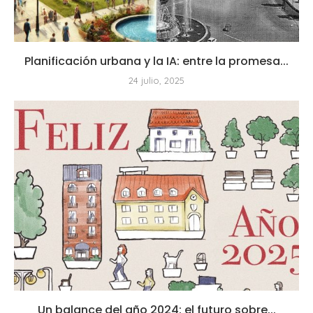
Planificación urbana y la IA: entre la promesa...
24 julio, 2025
Un balance del año 2024: el futuro sobre...