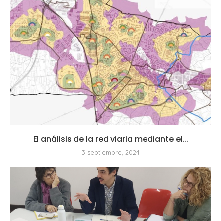
El análisis de la red viaria mediante el...
3 septiembre, 2024