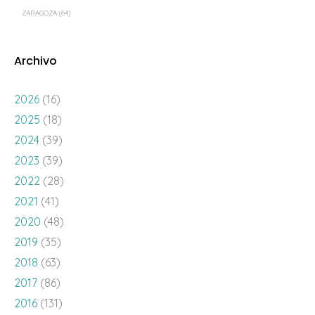
ZARAGOZA
(64)
Archivo
2026
(16)
2025
(18)
2024
(39)
2023
(39)
2022
(28)
2021
(41)
2020
(48)
2019
(35)
2018
(63)
2017
(86)
2016
(131)