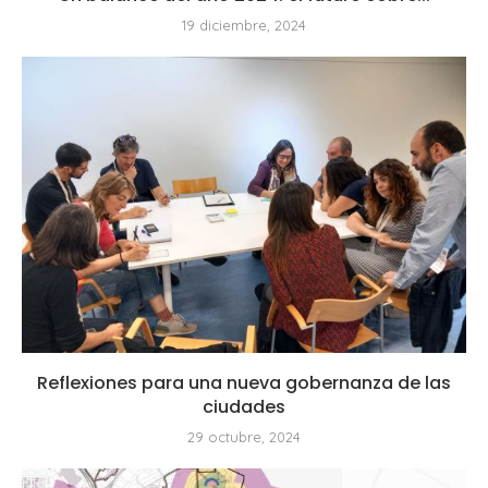
19 diciembre, 2024
Reflexiones para una nueva gobernanza de las
ciudades
29 octubre, 2024