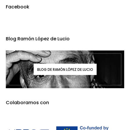
Facebook
Blog Ramón López de Lucio
BLOG DE RAMÓN LÓPEZ DE LUCIO
Colaboramos con