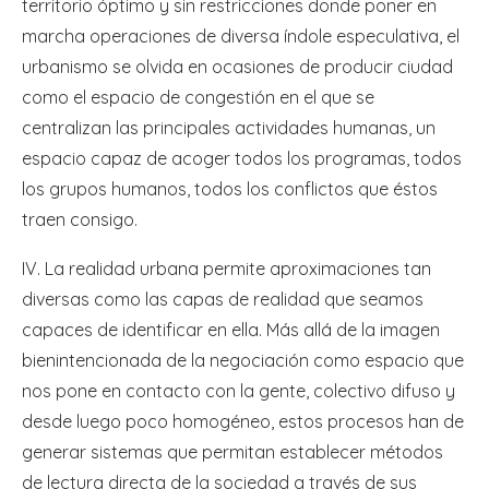
territorio óptimo y sin restricciones donde poner en
marcha operaciones de diversa índole especulativa, el
urbanismo se olvida en ocasiones de producir ciudad
como el espacio de congestión en el que se
centralizan las principales actividades humanas, un
espacio capaz de acoger todos los programas, todos
los grupos humanos, todos los conflictos que éstos
traen consigo.
IV. La realidad urbana permite aproximaciones tan
diversas como las capas de realidad que seamos
capaces de identificar en ella. Más allá de la imagen
bienintencionada de la negociación como espacio que
nos pone en contacto con la gente, colectivo difuso y
desde luego poco homogéneo, estos procesos han de
generar sistemas que permitan establecer métodos
de lectura directa de la sociedad a través de sus