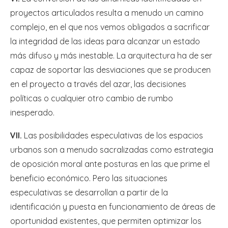
proyectos articulados resulta a menudo un camino
complejo, en el que nos vemos obligados a sacrificar
la integridad de las ideas para alcanzar un estado
más difuso y más inestable. La arquitectura ha de ser
capaz de soportar las desviaciones que se producen
en el proyecto a través del azar, las decisiones
políticas o cualquier otro cambio de rumbo
inesperado.
VII.
Las posibilidades especulativas de los espacios
urbanos son a menudo sacralizadas como estrategia
de oposición moral ante posturas en las que prime el
beneficio económico. Pero las situaciones
especulativas se desarrollan a partir de la
identificación y puesta en funcionamiento de áreas de
oportunidad existentes, que permiten optimizar los