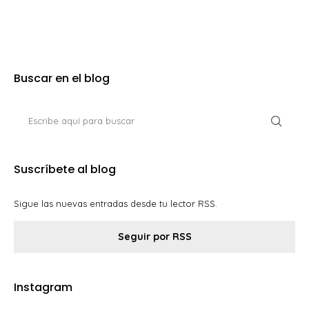
Buscar en el blog
Suscríbete al blog
Sigue las nuevas entradas desde tu lector RSS.
Seguir por RSS
Instagram