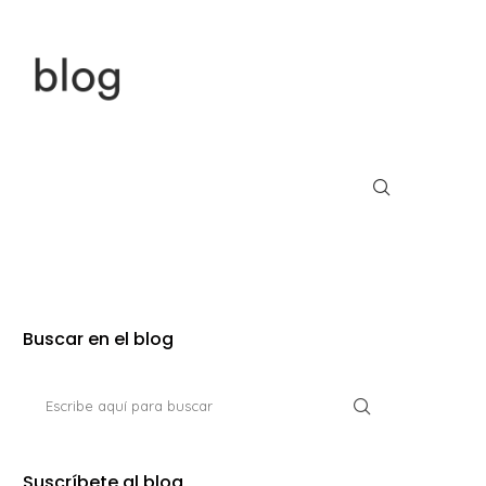
Buscar en el blog
Suscríbete al blog