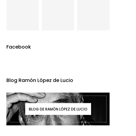
Facebook
Blog Ramón López de Lucio
BLOG DE RAMÓN LÓPEZ DE LUCIO