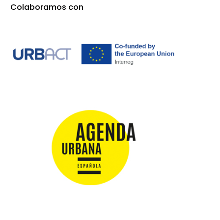
Colaboramos con