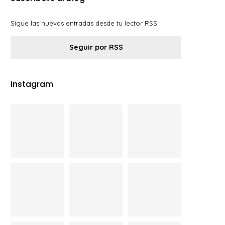
Sigue las nuevas entradas desde tu lector RSS.
Seguir por RSS
Instagram