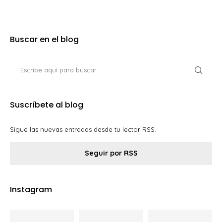
Buscar en el blog
Suscríbete al blog
Sigue las nuevas entradas desde tu lector RSS.
Seguir por RSS
Instagram