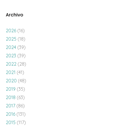
Archivo
2026
(16)
2025
(18)
2024
(39)
2023
(39)
2022
(28)
2021
(41)
2020
(48)
2019
(35)
2018
(63)
2017
(86)
2016
(131)
2015
(117)