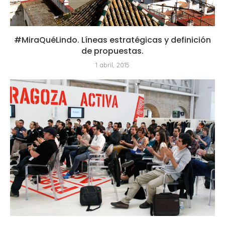
#MiraQuéLindo. Líneas estratégicas y definición
de propuestas.
1 abril, 2015