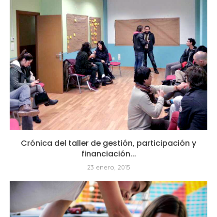
Crónica del taller de gestión, participación y
financiación...
23 enero, 2015