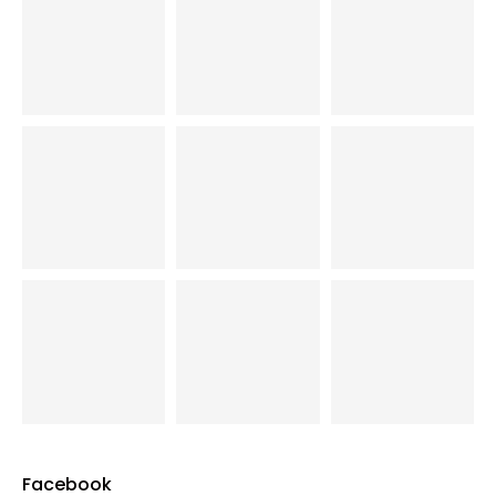
Facebook