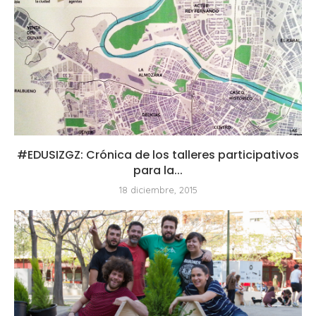
#EDUSIZGZ: Crónica de los talleres participativos
para la...
18 diciembre, 2015