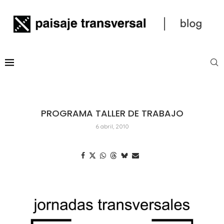
PROGRAMA TALLER DE TRABAJO
6 abril, 2010