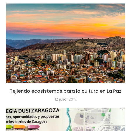
Tejiendo ecosistemas para la cultura en La Paz
12 julio, 2019