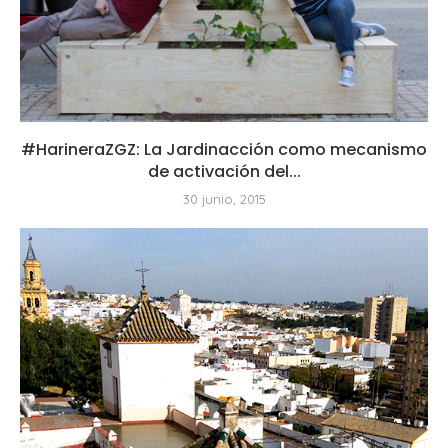
#HarineraZGZ: La Jardinacción como mecanismo
de activación del...
30 junio, 2015