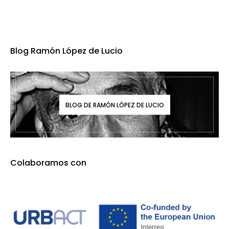
Blog Ramón López de Lucio
BLOG DE RAMÓN LÓPEZ DE LUCIO
Colaboramos con