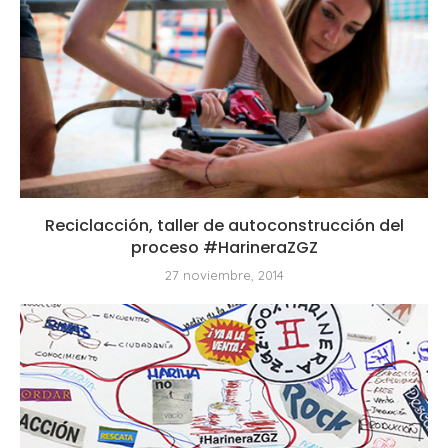
Reciclacción, taller de autoconstrucción del
proceso #HarineraZGZ
27 noviembre, 2014