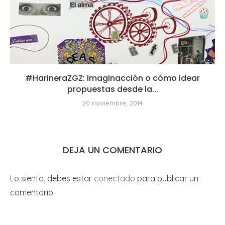
#HarineraZGZ: Imaginacción o cómo idear
propuestas desde la...
20 noviembre, 2014
DEJA UN COMENTARIO
Lo siento, debes estar
conectado
para publicar un
comentario.