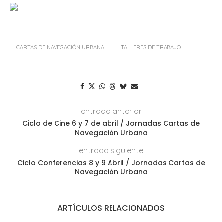
CARTAS DE NAVEGACIÓN URBANA
TALLERES DE TRABAJO
entrada anterior
Ciclo de Cine 6 y 7 de abril / Jornadas Cartas de
Navegación Urbana
entrada siguiente
Ciclo Conferencias 8 y 9 Abril / Jornadas Cartas de
Navegación Urbana
ARTÍCULOS RELACIONADOS