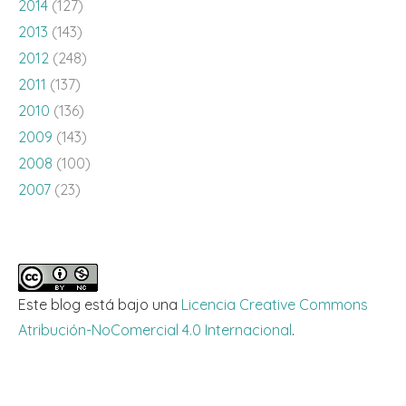
2014
(127)
2013
(143)
2012
(248)
2011
(137)
2010
(136)
2009
(143)
2008
(100)
2007
(23)
Este blog está bajo una
Licencia Creative Commons
Atribución-NoComercial 4.0 Internacional
.