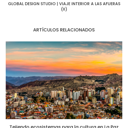
GLOBAL DESIGN STUDIO | VIAJE INTERIOR A LAS AFUERAS
(II)
ARTÍCULOS RELACIONADOS
Tejiendo ecosistemas para la cultura en La Paz