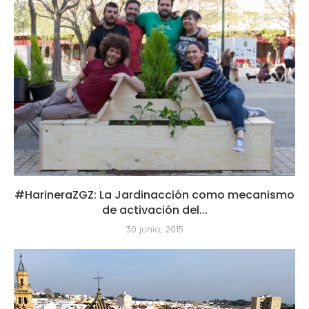
#HarineraZGZ: La Jardinacción como mecanismo
de activación del...
30 junio, 2015