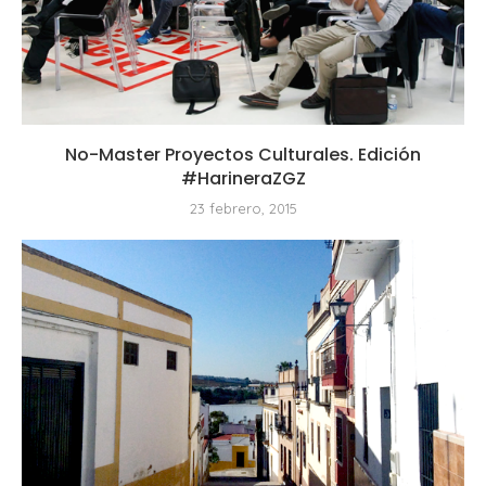
No-Master Proyectos Culturales. Edición
#HarineraZGZ
23 febrero, 2015