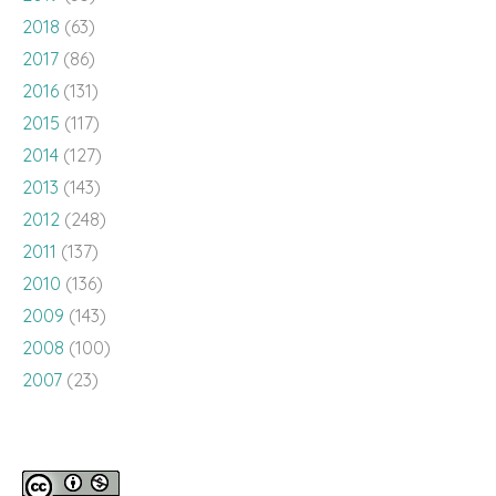
2018
(63)
2017
(86)
2016
(131)
2015
(117)
2014
(127)
2013
(143)
2012
(248)
2011
(137)
2010
(136)
2009
(143)
2008
(100)
2007
(23)