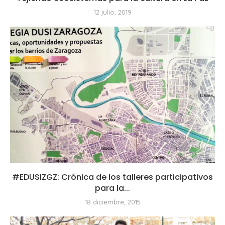
12 julio, 2019
#EDUSIZGZ: Crónica de los talleres participativos
para la...
18 diciembre, 2015