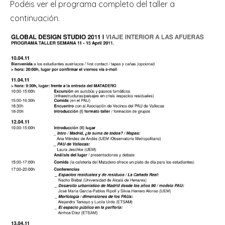
Podéis ver el programa completo del taller a
continuación.