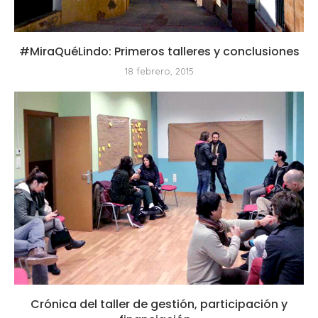
#MiraQuéLindo: Primeros talleres y conclusiones
18 febrero, 2015
Crónica del taller de gestión, participación y