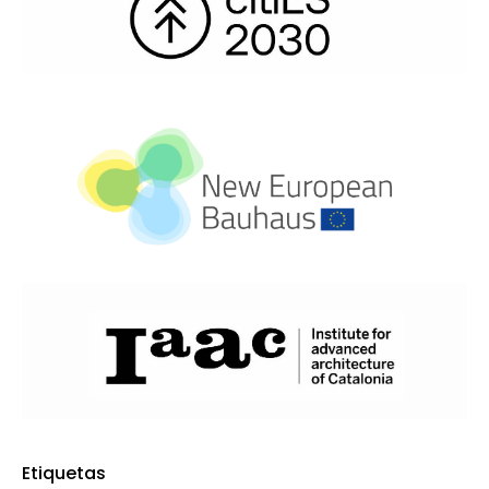
Etiquetas