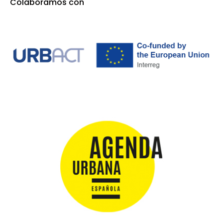
Colaboramos con