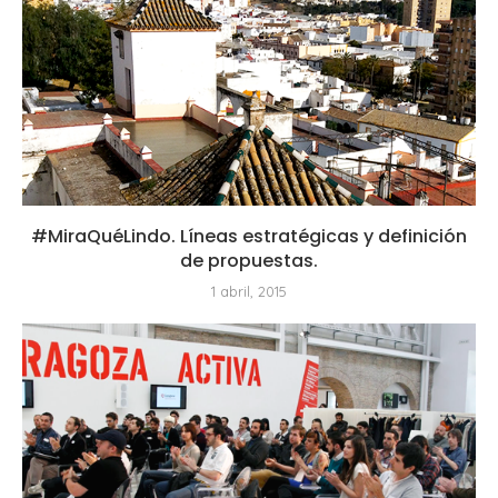
#MiraQuéLindo. Líneas estratégicas y definición
de propuestas.
1 abril, 2015