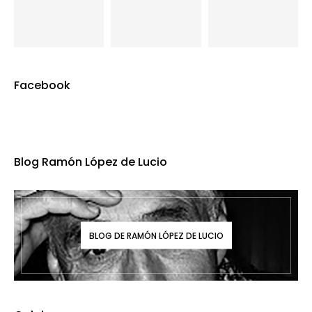
Facebook
Blog Ramón López de Lucio
BLOG DE RAMÓN LÓPEZ DE LUCIO