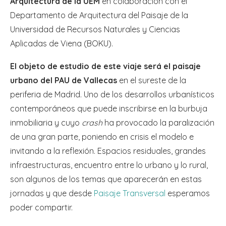
Arquitectura de la UEM
en colaboración con el
Departamento de Arquitectura del Paisaje de la
Universidad de Recursos Naturales y Ciencias
Aplicadas de Viena (BOKU).
El objeto de estudio de este viaje será el paisaje
urbano del PAU de Vallecas
en el sureste de la
periferia de Madrid. Uno de los desarrollos urbanísticos
contemporáneos que puede inscribirse en la burbuja
inmobiliaria y cuyo
crash
ha provocado la paralización
de una gran parte, poniendo en crisis el modelo e
invitando a la reflexión. Espacios residuales, grandes
infraestructuras, encuentro entre lo urbano y lo rural,
son algunos de los temas que aparecerán en estas
jornadas y que desde
Paisaje Transversal
esperamos
poder compartir.