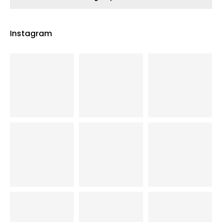
Instagram