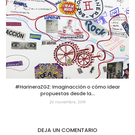
#HarineraZGZ: Imaginacción o cómo idear
propuestas desde la...
20 noviembre, 2014
DEJA UN COMENTARIO