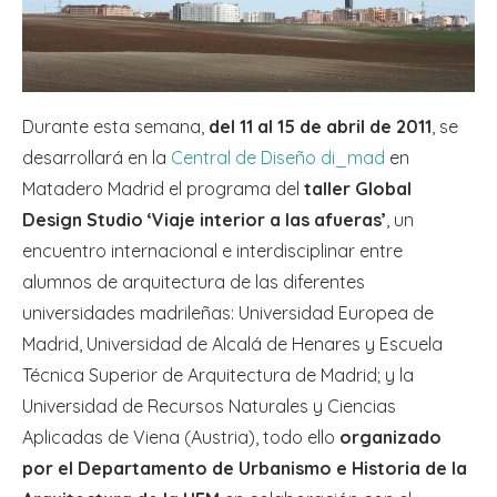
Durante esta semana,
del 11 al 15 de abril de 2011
, se
desarrollará en la
Central de Diseño di_mad
en
Matadero Madrid el programa del
taller Global
Design Studio ‘Viaje interior a las afueras’
, un
encuentro internacional e interdisciplinar entre
alumnos de arquitectura de las diferentes
universidades madrileñas: Universidad Europea de
Madrid, Universidad de Alcalá de Henares y Escuela
Técnica Superior de Arquitectura de Madrid; y la
Universidad de Recursos Naturales y Ciencias
Aplicadas de Viena (Austria), todo ello
organizado
por el Departamento de Urbanismo e Historia de la