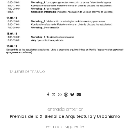
TALLERES DE TRABAJO
entrada anterior
Premios de la XI Bienal de Arquitectura y Urbanismo
entrada siguiente