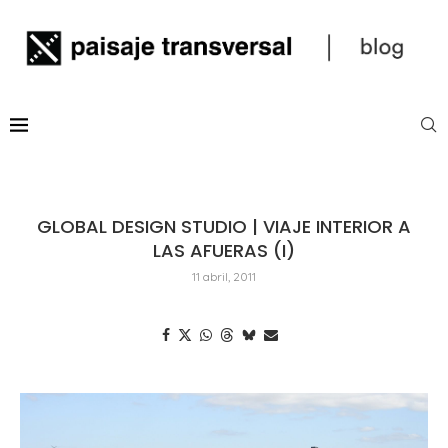
GLOBAL DESIGN STUDIO | VIAJE INTERIOR A
LAS AFUERAS (I)
11 abril, 2011