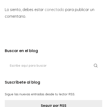
Lo siento, debes estar
conectado
para publicar un
comentario.
Buscar en el blog
Suscríbete al blog
Sigue las nuevas entradas desde tu lector RSS.
Seguir por RSS