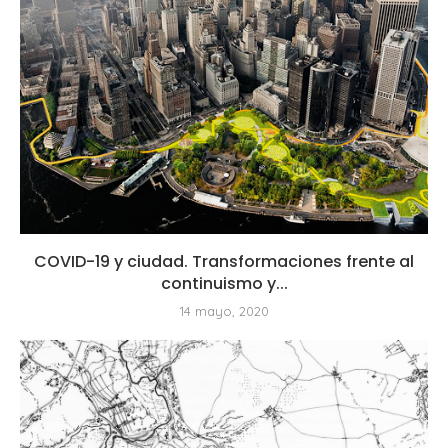
COVID-19 y ciudad. Transformaciones frente al
continuismo y...
14 mayo, 2020