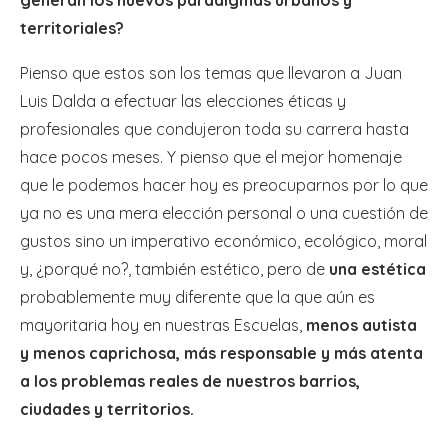
territoriales?
Pienso que estos son los temas que llevaron a Juan
Luis Dalda a efectuar las elecciones éticas y
profesionales que condujeron toda su carrera hasta
hace pocos meses. Y pienso que el mejor homenaje
que le podemos hacer hoy es preocuparnos por lo que
ya no es una mera elección personal o una cuestión de
gustos sino un imperativo económico, ecológico, moral
y, ¿porqué no?, también estético, pero de
una estética
probablemente muy diferente que la que aún es
mayoritaria hoy en nuestras Escuelas,
menos autista
y menos caprichosa, más responsable y más atenta
a los problemas reales de nuestros barrios,
ciudades y territorios.