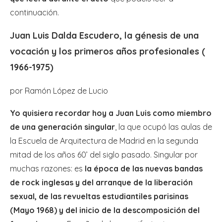
continuación.
Juan Luis Dalda Escudero, la génesis de una
vocación y los primeros años profesionales (
1966-1975)
por Ramón López de Lucio
Yo quisiera recordar hoy a Juan Luis como miembro
de una generación singular
, la que ocupó las aulas de
la Escuela de Arquitectura de Madrid en la segunda
mitad de los años 60’ del siglo pasado. Singular por
muchas razones: es
la época de las nuevas bandas
de rock inglesas y del arranque de la liberación
sexual, de las revueltas estudiantiles parisinas
(Mayo 1968) y del inicio de la descomposición del