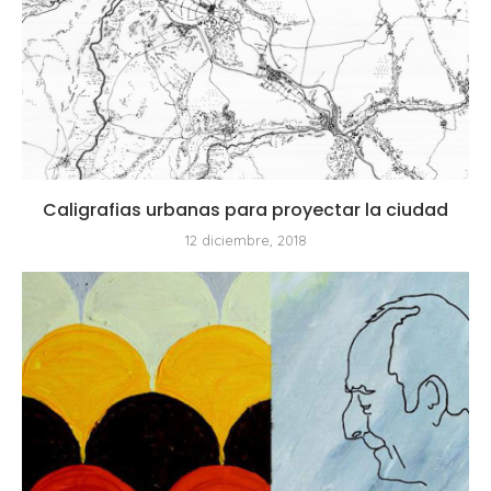
Caligrafias urbanas para proyectar la ciudad
12 diciembre, 2018