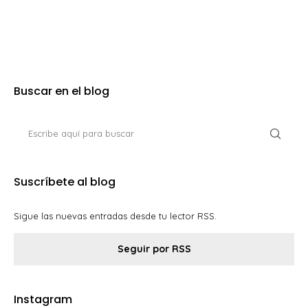
Buscar en el blog
Suscríbete al blog
Sigue las nuevas entradas desde tu lector RSS.
Seguir por RSS
Instagram