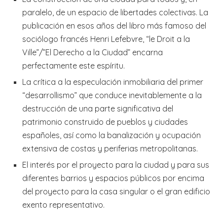
paralelo, de un espacio de libertades colectivas. La
publicación en esos años del libro más famoso del
sociólogo francés Henri Lefebvre, “le Droit a la
Ville”/”El Derecho a la Ciudad” encarna
perfectamente este espíritu.
La crítica a la especulación inmobiliaria del primer
“desarrollismo” que conduce inevitablemente a la
destrucción de una parte significativa del
patrimonio construido de pueblos y ciudades
españoles, así como la banalización y ocupación
extensiva de costas y periferias metropolitanas.
El interés por el proyecto para la ciudad y para sus
diferentes barrios y espacios públicos por encima
del proyecto para la casa singular o el gran edificio
exento representativo.