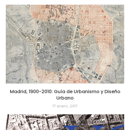
Madrid, 1900-2010: Guía de Urbanismo y Diseño
Urbano
17 enero, 2017