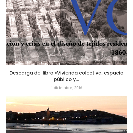
Descarga del libro «Vivienda colectiva, espacio
público y...
1 diciembre, 2016