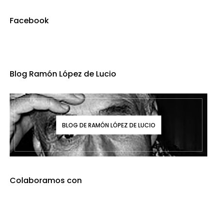
Facebook
Blog Ramón López de Lucio
BLOG DE RAMÓN LÓPEZ DE LUCIO
Colaboramos con