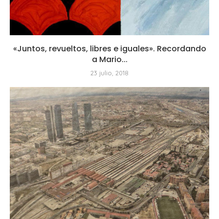
«Juntos, revueltos, libres e iguales». Recordando
a Mario...
23 julio, 2018