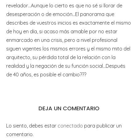
revelador…Aunque lo cierto es que no sé si llorar de
desesperación o de emoción…El panorama que
describes de vuestros inicios es exactamente el mismo
de hoy en día, si acaso más amable por no estar
enmarcado en una crisis, pero a nivel profesional
siguen vigentes los mismos errores y el mismo mito del
arquitecto, su pérdida total de la relación con la
realidad y la negación de su función social…Después
de 40 años, es posible el cambio???
DEJA UN COMENTARIO
Lo siento, debes estar
conectado
para publicar un
comentario.