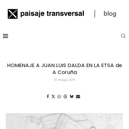
HOMENAJE A JUAN LUIS DALDA EN LA ETSA de
A Coruña
10 mayo, 2011