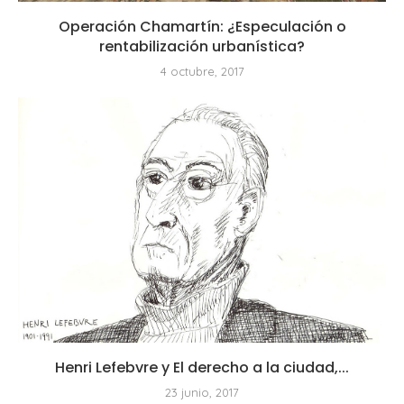
Operación Chamartín: ¿Especulación o
rentabilización urbanística?
4 octubre, 2017
Henri Lefebvre y El derecho a la ciudad,...
23 junio, 2017