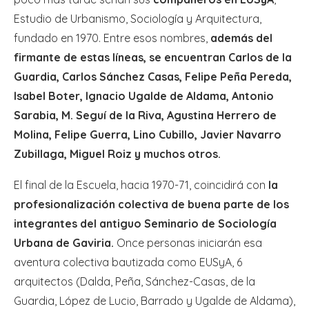
Estudio de Urbanismo, Sociología y Arquitectura,
fundado en 1970. Entre esos nombres,
además del
firmante de estas líneas, se encuentran Carlos de la
Guardia, Carlos Sánchez Casas, Felipe Peña Pereda,
Isabel Boter, Ignacio Ugalde de Aldama, Antonio
Sarabia, M. Seguí de la Riva, Agustina Herrero de
Molina, Felipe Guerra, Lino Cubillo, Javier Navarro
Zubillaga, Miguel Roiz y muchos otros.
El final de la Escuela, hacia 1970-71, coincidirá con
la
profesionalización colectiva de buena parte de los
integrantes del antiguo Seminario de Sociología
Urbana de Gaviria.
Once personas iniciarán esa
aventura colectiva bautizada como EUSyA, 6
arquitectos (Dalda, Peña, Sánchez-Casas, de la
Guardia, López de Lucio, Barrado y Ugalde de Aldama),