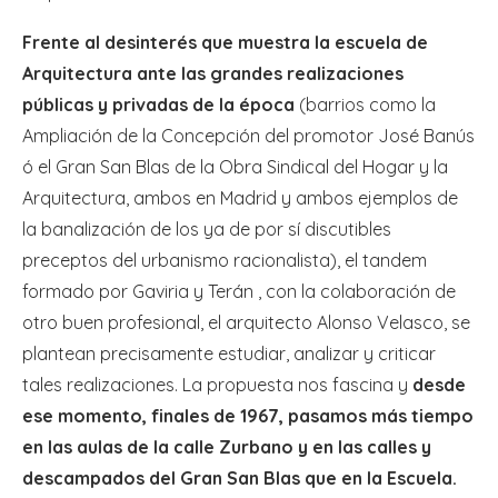
Frente al desinterés que muestra la escuela de
Arquitectura ante las grandes realizaciones
públicas y privadas de la época
(barrios como la
Ampliación de la Concepción del promotor José Banús
ó el Gran San Blas de la Obra Sindical del Hogar y la
Arquitectura, ambos en Madrid y ambos ejemplos de
la banalización de los ya de por sí discutibles
preceptos del urbanismo racionalista), el tandem
formado por Gaviria y Terán , con la colaboración de
otro buen profesional, el arquitecto Alonso Velasco, se
plantean precisamente estudiar, analizar y criticar
tales realizaciones. La propuesta nos fascina y
desde
ese momento, finales de 1967, pasamos más tiempo
en las aulas de la calle Zurbano y en las calles y
descampados del Gran San Blas que en la Escuela.