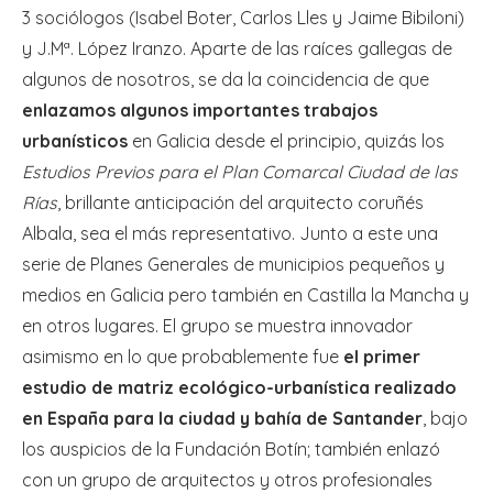
3 sociólogos (Isabel Boter, Carlos Lles y Jaime Bibiloni)
y J.Mª. López Iranzo. Aparte de las raíces gallegas de
algunos de nosotros, se da la coincidencia de que
enlazamos algunos importantes trabajos
urbanísticos
en Galicia desde el principio, quizás los
Estudios Previos para el Plan Comarcal Ciudad de las
Rías
, brillante anticipación del arquitecto coruñés
Albala, sea el más representativo. Junto a este una
serie de Planes Generales de municipios pequeños y
medios en Galicia pero también en Castilla la Mancha y
en otros lugares. El grupo se muestra innovador
asimismo en lo que probablemente fue
el primer
estudio de matriz ecológico-urbanística realizado
en España para la ciudad y bahía de Santander
, bajo
los auspicios de la Fundación Botín; también enlazó
con un grupo de arquitectos y otros profesionales