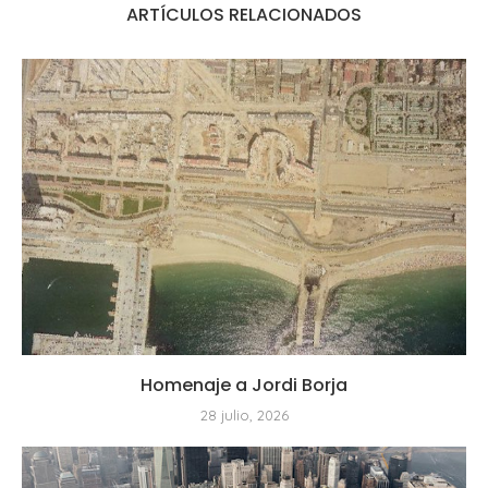
ARTÍCULOS RELACIONADOS
Homenaje a Jordi Borja
28 julio, 2026