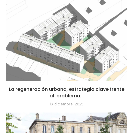
La regeneración urbana, estrategia clave frente
al problema...
19 diciembre, 2025