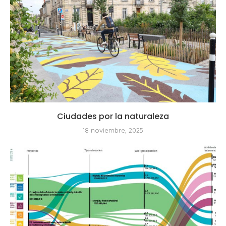
Ciudades por la naturaleza
18 noviembre, 2025