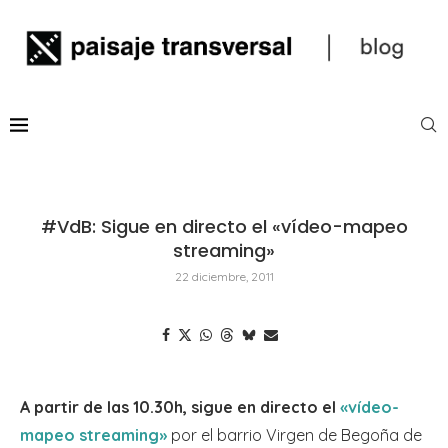
#VdB: Sigue en directo el «vídeo-mapeo
streaming»
22 diciembre, 2011
A partir de las 10.30h, sigue en directo el
«vídeo-
mapeo streaming»
por el barrio Virgen de Begoña de