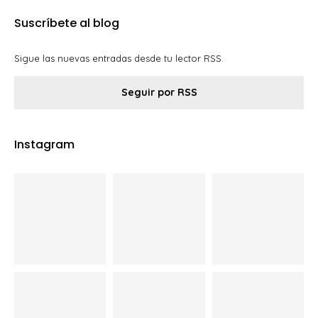
Suscríbete al blog
Sigue las nuevas entradas desde tu lector RSS.
Seguir por RSS
Instagram