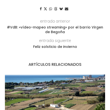
entrada anterior
#VdB: «vídeo-mapeo streaming» por el barrio Virgen
de Begoña
entrada siguiente
Feliz solsticio de invierno
ARTÍCULOS RELACIONADOS