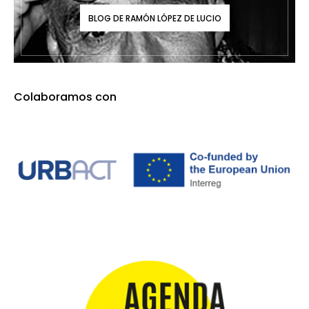
BLOG DE RAMÓN LÓPEZ DE LUCIO
Colaboramos con