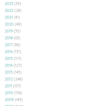
2023
(39)
2022
(28)
2021
(41)
2020
(48)
2019
(35)
2018
(63)
2017
(86)
2016
(131)
2015
(117)
2014
(127)
2013
(143)
2012
(248)
2011
(137)
2010
(136)
2009
(143)