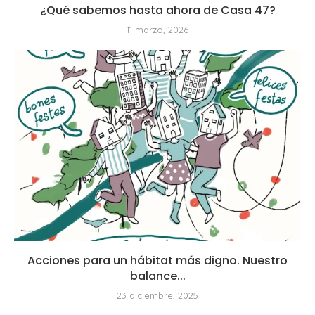
¿Qué sabemos hasta ahora de Casa 47?
11 marzo, 2026
Acciones para un hábitat más digno. Nuestro
balance...
23 diciembre, 2025