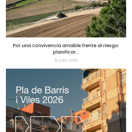
Por una convivencia amable frente al riesgo:
planificar...
10 julio, 2026