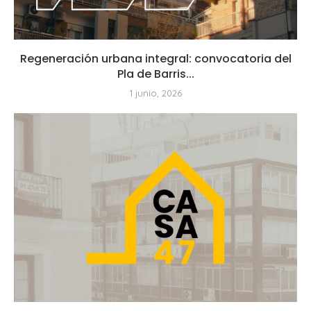
Regeneración urbana integral: convocatoria del
Pla de Barris...
1 junio, 2026