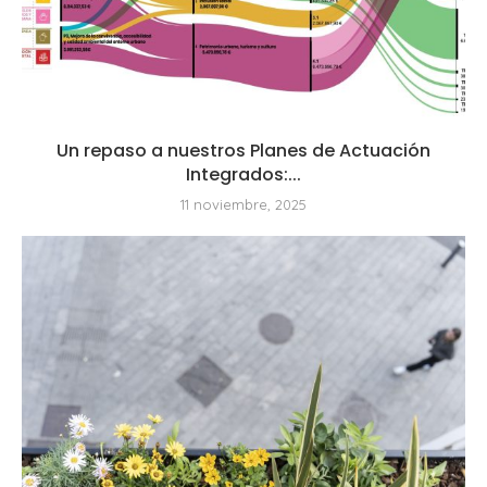
Un repaso a nuestros Planes de Actuación
Integrados:...
11 noviembre, 2025