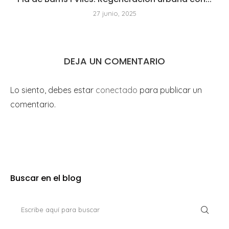
27 junio, 2025
DEJA UN COMENTARIO
Lo siento, debes estar
conectado
para publicar un
comentario.
Buscar en el blog