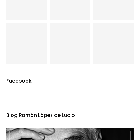
Facebook
Blog Ramón López de Lucio