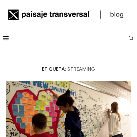
ETIQUETA:
STREAMING