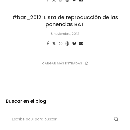
#bat_2012: Lista de reproducción de las
ponencias BAT
8 noviembre, 2012
CARGAR MÁS ENTRADAS
Buscar en el blog