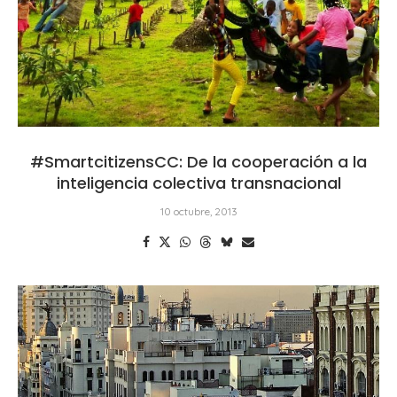
#SmartcitizensCC: De la cooperación a la
inteligencia colectiva transnacional
10 octubre, 2013