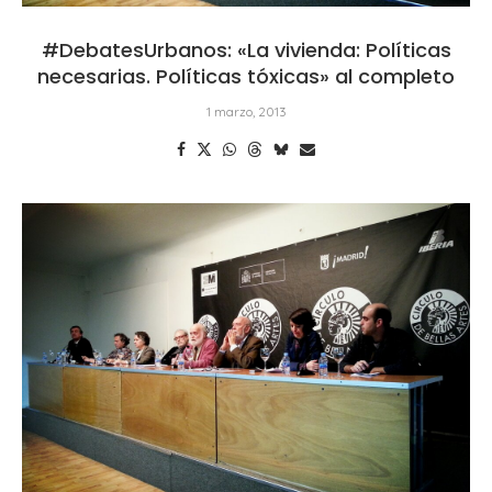
#DebatesUrbanos: «La vivienda: Políticas
necesarias. Políticas tóxicas» al completo
1 marzo, 2013