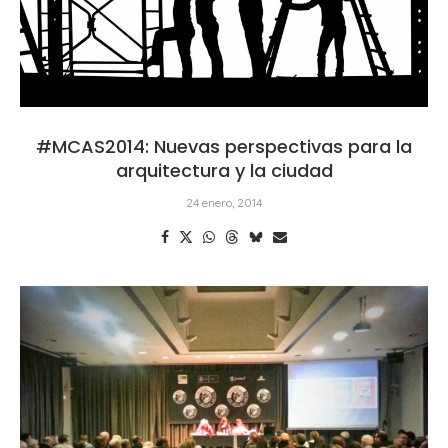
#MCAS2014: Nuevas perspectivas para la
arquitectura y la ciudad
24 enero, 2014