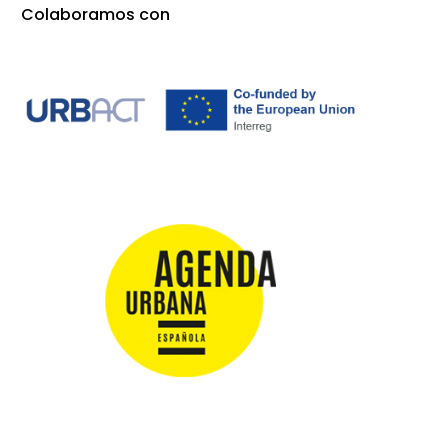
Colaboramos con