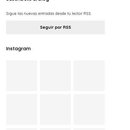
Sigue las nuevas entradas desde tu lector RSS.
Seguir por RSS
Instagram