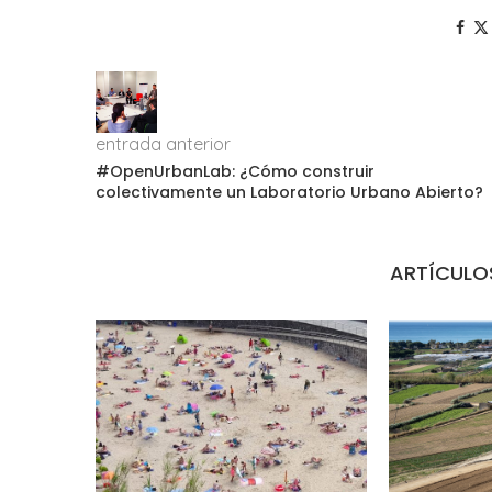
entrada anterior
#OpenUrbanLab: ¿Cómo construir
colectivamente un Laboratorio Urbano Abierto?
ARTÍCULO