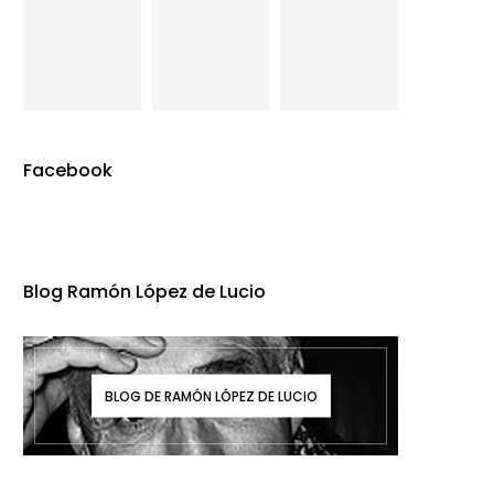
Facebook
Blog Ramón López de Lucio
BLOG DE RAMÓN LÓPEZ DE LUCIO