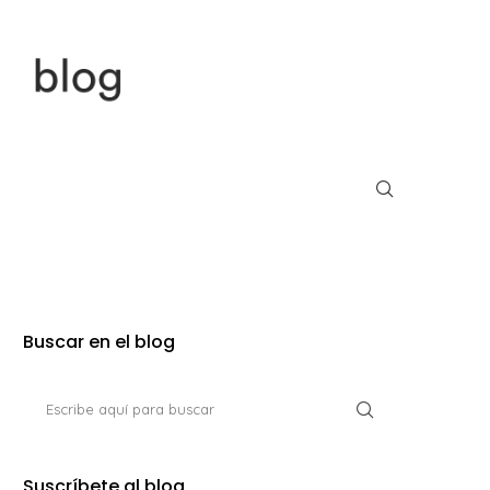
Buscar en el blog
Suscríbete al blog