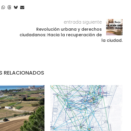
entrada siguiente
Revolución urbana y derechos
ciudadanos: Hacia la recuperación de
la ciudad.
S RELACIONADOS