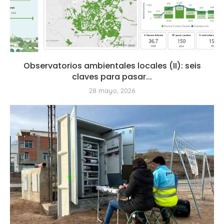
Observatorios ambientales locales (II): seis
claves para pasar...
28 mayo, 2026