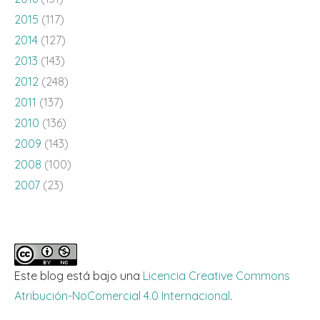
2015
(117)
2014
(127)
2013
(143)
2012
(248)
2011
(137)
2010
(136)
2009
(143)
2008
(100)
2007
(23)
Este blog está bajo una
Licencia Creative Commons
Atribución-NoComercial 4.0 Internacional
.