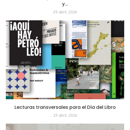
y...
29 abril, 2026
Lecturas transversales para el Día del Libro
23 abril, 2026