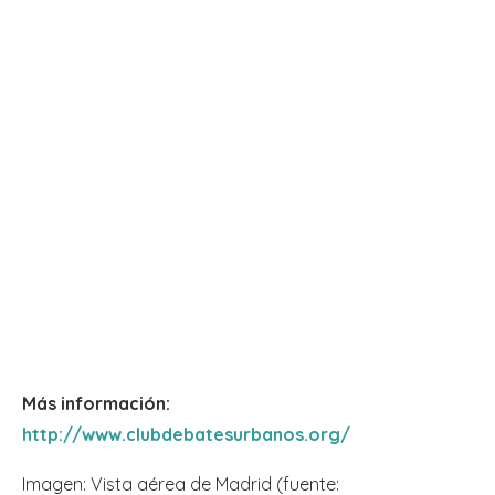
Más información:
http://www.clubdebatesurbanos.org/
Imagen: Vista aérea de Madrid (fuente: