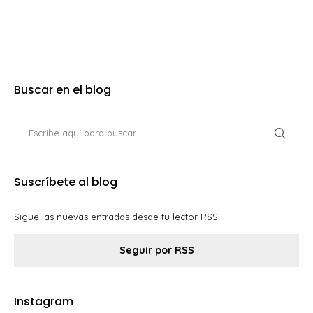
Buscar en el blog
Suscríbete al blog
Sigue las nuevas entradas desde tu lector RSS.
Seguir por RSS
Instagram