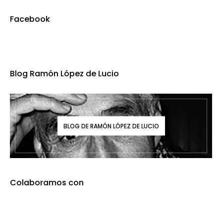
Facebook
Blog Ramón López de Lucio
BLOG DE RAMÓN LÓPEZ DE LUCIO
Colaboramos con