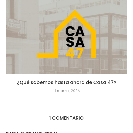
¿Qué sabemos hasta ahora de Casa 47?
11 marzo, 2026
1 COMENTARIO