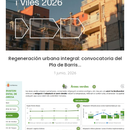
Regeneración urbana integral: convocatoria del
Pla de Barris...
1 junio, 2026