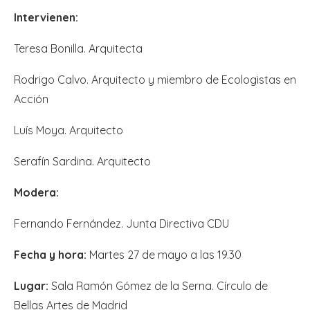
Intervienen:
Teresa Bonilla. Arquitecta
Rodrigo Calvo. Arquitecto y miembro de Ecologistas en
Acción
Luís Moya. Arquitecto
Serafín Sardina. Arquitecto
Modera:
Fernando Fernández. Junta Directiva CDU
Fecha y hora:
Martes 27 de mayo a las 19.30
Lugar:
Sala Ramón Gómez de la Serna. Círculo de
Bellas Artes de Madrid