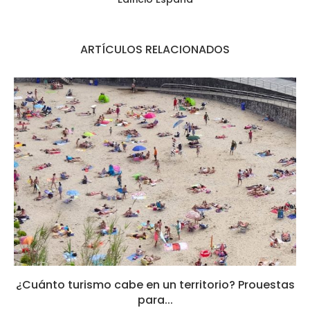
ARTÍCULOS RELACIONADOS
¿Cuánto turismo cabe en un territorio? Prouestas
para...