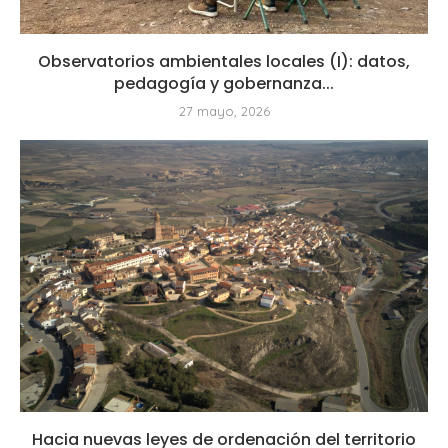
Observatorios ambientales locales (I): datos,
pedagogía y gobernanza...
27 mayo, 2026
Hacia nuevas leyes de ordenación del territorio