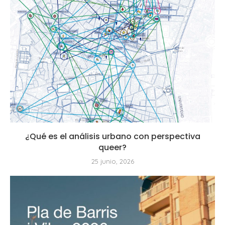
¿Qué es el análisis urbano con perspectiva
queer?
25 junio, 2026