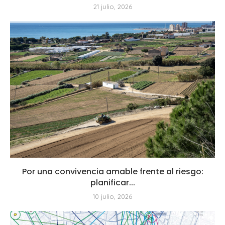
21 julio, 2026
Por una convivencia amable frente al riesgo:
planificar...
10 julio, 2026