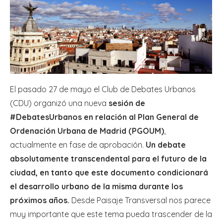
El pasado 27 de mayo el Club de Debates Urbanos
(CDU) organizó una nueva
sesión de
#DebatesUrbanos en relación al Plan General de
Ordenación Urbana de Madrid (PGOUM)
,
actualmente en fase de aprobación.
Un debate
absolutamente transcendental para el futuro de la
ciudad, en tanto que este documento condicionará
el desarrollo urbano de la misma durante los
próximos años.
Desde Paisaje Transversal nos parece
muy importante que este tema pueda trascender de la