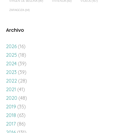
VIRGEN DE BEGOÑA
(89)
VIVIENDA
(60)
VÍDEOS
(167)
ZARAGOZA
(64)
Archivo
2026
(16)
2025
(18)
2024
(39)
2023
(39)
2022
(28)
2021
(41)
2020
(48)
2019
(35)
2018
(63)
2017
(86)
2016
(131)