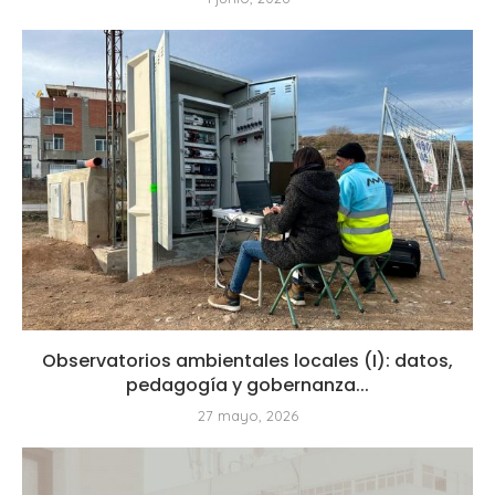
Observatorios ambientales locales (I): datos,
pedagogía y gobernanza...
27 mayo, 2026