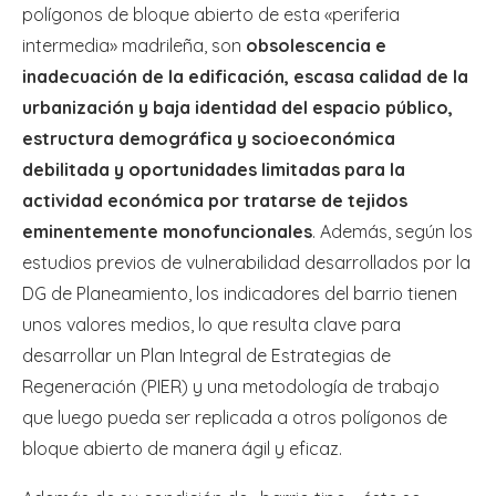
polígonos de bloque abierto de esta «periferia
intermedia» madrileña, son
obsolescencia e
inadecuación de la edificación, escasa calidad de la
urbanización y baja identidad del espacio público,
estructura demográfica y socioeconómica
debilitada y oportunidades limitadas para la
actividad económica por tratarse de tejidos
eminentemente monofuncionales
. Además, según los
estudios previos de vulnerabilidad desarrollados por la
DG de Planeamiento, los indicadores del barrio tienen
unos valores medios, lo que resulta clave para
desarrollar un Plan Integral de Estrategias de
Regeneración (PIER) y una metodología de trabajo
que luego pueda ser replicada a otros polígonos de
bloque abierto de manera ágil y eficaz.