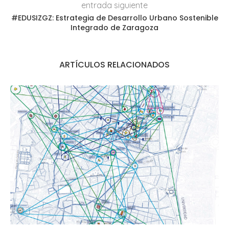
entrada siguiente
#EDUSIZGZ: Estrategia de Desarrollo Urbano Sostenible
Integrado de Zaragoza
ARTÍCULOS RELACIONADOS