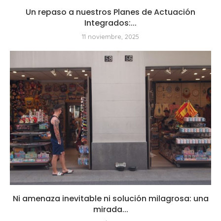
Un repaso a nuestros Planes de Actuación
Integrados:...
11 noviembre, 2025
Ni amenaza inevitable ni solución milagrosa: una
mirada...