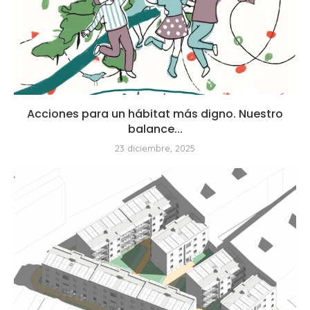
Acciones para un hábitat más digno. Nuestro
balance...
23 diciembre, 2025