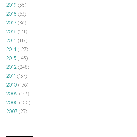
2019
(35)
2018
(63)
2017
(86)
2016
(131)
2015
(117)
2014
(127)
2013
(143)
2012
(248)
2011
(137)
2010
(136)
2009
(143)
2008
(100)
2007
(23)