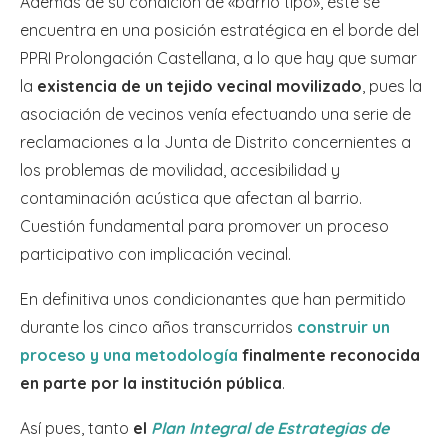
Además de su condición de «barrio tipo», éste se
encuentra en una posición estratégica en el borde del
PPRI Prolongación Castellana, a lo que hay que sumar
la
existencia de un tejido vecinal movilizado
, pues la
asociación de vecinos venía efectuando una serie de
reclamaciones a la Junta de Distrito concernientes a
los problemas de movilidad, accesibilidad y
contaminación acústica que afectan al barrio.
Cuestión fundamental para promover un proceso
participativo con implicación vecinal.
En definitiva unos condicionantes que han permitido
durante los cinco años transcurridos
construir un
proceso y una metodología
finalmente reconocida
en parte por la institución pública
.
Así pues, tanto
el
Plan Integral de Estrategias de