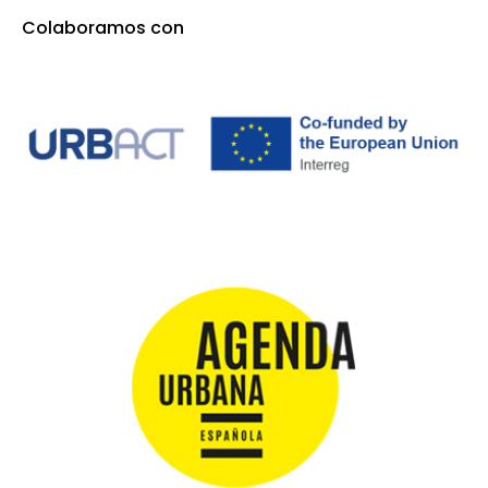
Colaboramos con