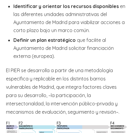
Identificar y orientar los recursos disponibles
en
las diferentes unidades administrativas del
Ayuntamiento de Madrid para viabilizar acciones a
corto plazo bajo un marco común.
Definir un plan estratégico
que facilite al
Ayuntamiento de Madrid solicitar financiación
externa (europea).
El PIER se desarrolla a partir de una metodología
específica y replicable en los distintos barrios
vulnerables de Madrid, que integra factores claves
para su desarrollo, –la participación, la
intersectorialdad, la intervención público-privada y
mecanismos de evaluación, seguimiento y revisión–.