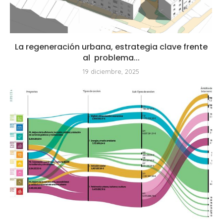
La regeneración urbana, estrategia clave frente
al problema...
19 diciembre, 2025