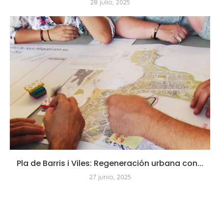
28 julio, 2025
Pla de Barris i Viles: Regeneración urbana con...
27 junio, 2025