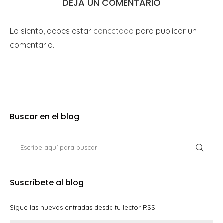
DEJA UN COMENTARIO
Lo siento, debes estar
conectado
para publicar un
comentario.
Buscar en el blog
Suscríbete al blog
Sigue las nuevas entradas desde tu lector RSS.