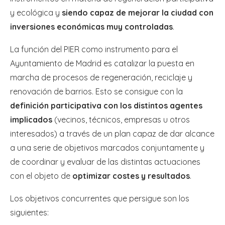
y ecológica y
siendo capaz de mejorar la ciudad con
inversiones económicas muy controladas
.
La función del PIER como instrumento para el
Ayuntamiento de Madrid es catalizar la puesta en
marcha de procesos de regeneración, reciclaje y
renovación de barrios. Esto se consigue con la
definición participativa con los distintos agentes
implicados
(vecinos, técnicos, empresas u otros
interesados) a través de un plan capaz de dar alcance
a una serie de objetivos marcados conjuntamente y
de coordinar y evaluar de las distintas actuaciones
con el objeto de
optimizar costes y resultados
.
Los objetivos concurrentes que persigue son los
siguientes: