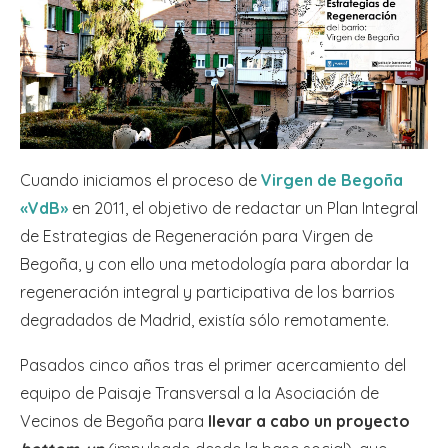
Cuando iniciamos el proceso de
Virgen de Begoña
«VdB»
en 2011, el objetivo de redactar un Plan Integral
de Estrategias de Regeneración para Virgen de
Begoña, y con ello una metodología para abordar la
regeneración integral y participativa de los barrios
degradados de Madrid, existía sólo remotamente.
Pasados cinco años tras el primer acercamiento del
equipo de Paisaje Transversal a la Asociación de
Vecinos de Begoña para
llevar a cabo un proyecto