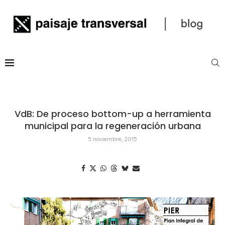
VdB: De proceso bottom-up a herramienta
municipal para la regeneración urbana
5 noviembre, 2015