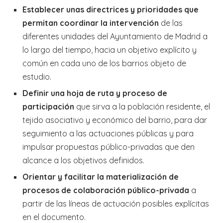
Establecer unas directrices y prioridades que
permitan coordinar la intervención
de las
diferentes unidades del Ayuntamiento de Madrid a
lo largo del tiempo, hacia un objetivo explícito y
común en cada uno de los barrios objeto de
estudio.
Definir una hoja de ruta y proceso de
participación
que sirva a la población residente, el
tejido asociativo y económico del barrio, para dar
seguimiento a las actuaciones públicas y para
impulsar propuestas público-privadas que den
alcance a los objetivos definidos.
Orientar y facilitar la materialización de
procesos de colaboración público-privada
a
partir de las líneas de actuación posibles explícitas
en el documento.