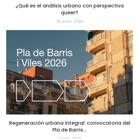
¿Qué es el análisis urbano con perspectiva
queer?
25 junio, 2026
Regeneración urbana integral: convocatoria del
Pla de Barris...
1 junio, 2026