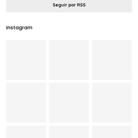
Seguir por RSS
Instagram