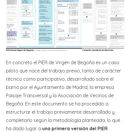
En concreto el PIER de Virgen de Begoña es un caso
piloto que nace del trabajo previo, tanto de carácter
técnico como participativo, desarrollado sobre el
barrio por el Ayuntamiento de Madrid, la empresa
Paisaje Transversal y la Asociación de Vecinos de
Begoña. En este documento se ha procedido a
estructurar el trabajo previamente desarrollado y
completarlo según la metodología planteada, lo que
ha dado lugar a
una primera versión del PIER