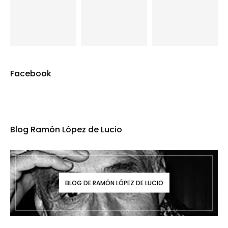
Facebook
Blog Ramón López de Lucio
BLOG DE RAMÓN LÓPEZ DE LUCIO