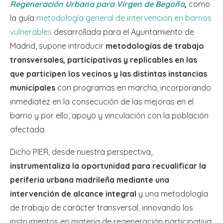
Regeneración Urbana
para Virgen de Begoña
,
como
la guía
metodología general de intervención en barrios
vulnerables
desarrollada para el Ayuntamiento de
Madrid, supone introducir
metodologías de trabajo
transversales, participativas y replicables en las
que participen los vecinos y las distintas instancias
municipales
con programas en marcha, incorporando
inmediatez en la consecución de las mejoras en el
barrio y por ello, apoyo y vinculación con la población
afectada.
Dicho PIER, desde nuestra perspectiva,
instrumentaliza la oportunidad para recualificar la
periferia urbana madrileña mediante una
intervención de alcance integral
y una metodología
de trabajo de carácter transversal, innovando los
instrumentos en materia de regeneración participativa