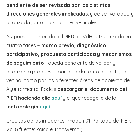
pendiente de ser revisada por las distintas
direcciones generales implicadas
, y de ser validada y
priorizada junto a los actores vecinales.
Así pues el contenido del PIER de VdB estructurado en
cuatro fases
– marco previo, diagnóstico
participativo, propuesta participada y mecanismos
de seguimiento–
queda pendiente de validar y
priorizar la propuesta participada tanto por el tejido
vecinal como por las diferentes áreas de gobierno del
Ayuntamiento. Podéis
descargar el documento del
PIER haciendo clic
aquí
y el que recoge la de la
metodología
aquí
.
Créditos de las imágenes:
Imagen 01: Portada del PIER
VdB (fuente: Paisaje Transversal)