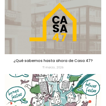
¿Qué sabemos hasta ahora de Casa 47?
11 marzo, 2026