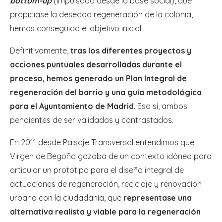
bottom-up
(impulsado desde la base social), que
propiciase la deseada regeneración de la colonia,
hemos conseguido el objetivo inicial.
Definitivamente,
tras los diferentes proyectos y
acciones puntuales desarrolladas durante el
proceso, hemos generado un Plan Integral de
regeneración del barrio y una guía metodológica
para el Ayuntamiento de Madrid
. Eso sí, ambos
pendientes de ser validados y contrastados.
En 2011 desde Paisaje Transversal entendimos que
Virgen de Begoña gozaba de un contexto idóneo para
articular un prototipo para el diseño integral de
actuaciones de regeneración, reciclaje y renovación
urbana con la ciudadanía, que
representase una
alternativa realista y viable para la regeneración