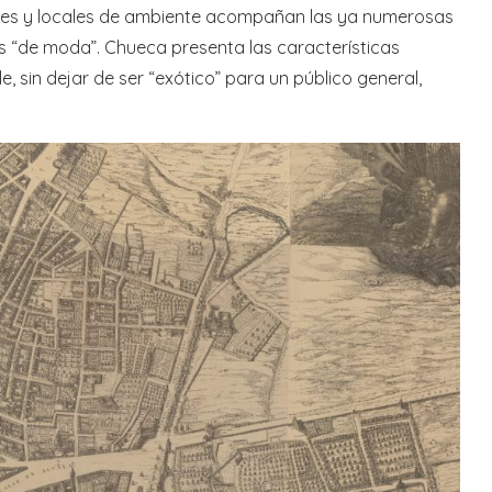
cones y locales de ambiente acompañan las ya numerosas
das “de moda”. Chueca presenta las características
, sin dejar de ser “exótico” para un público general,