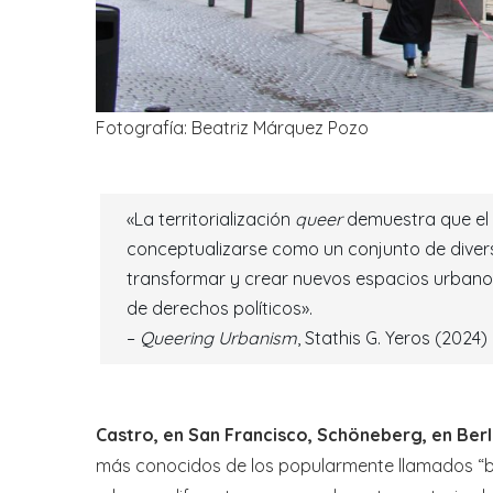
Fotografía: Beatriz Márquez Pozo
«La territorialización
queer
demuestra que el 
conceptualizarse como un conjunto de diver
transformar y crear nuevos espacios urbano
de derechos políticos».
–
Queering Urbanism
, Stathis G. Yeros (2024)
Castro, en San Francisco, Schöneberg, en Berl
más conocidos de los popularmente llamados “ba