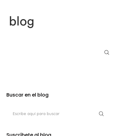
Buscar en el blog
Suscríbete al blog