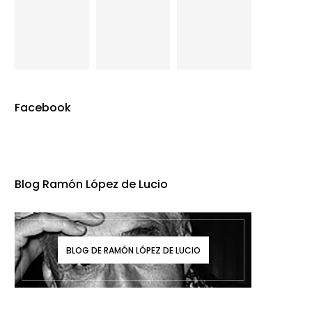
Facebook
Blog Ramón López de Lucio
BLOG DE RAMÓN LÓPEZ DE LUCIO