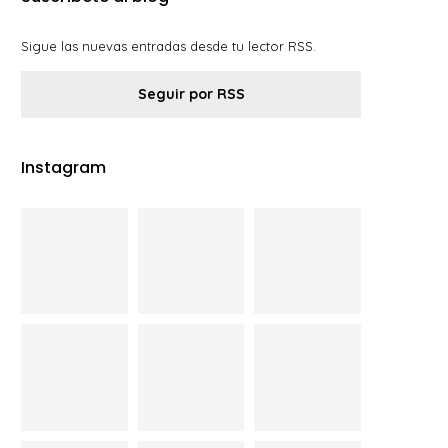
Sigue las nuevas entradas desde tu lector RSS.
Seguir por RSS
Instagram