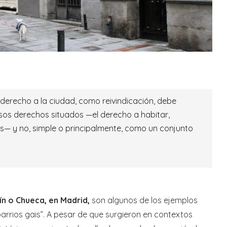
derecho a la ciudad, como reivindicación, debe
sos derechos situados —el derecho a habitar,
s— y no, simple o principalmente, como un conjunto
ín o Chueca, en Madrid,
son algunos de los ejemplos
rrios gais”. A pesar de que surgieron en contextos