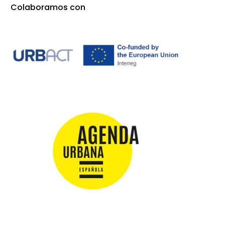
Colaboramos con