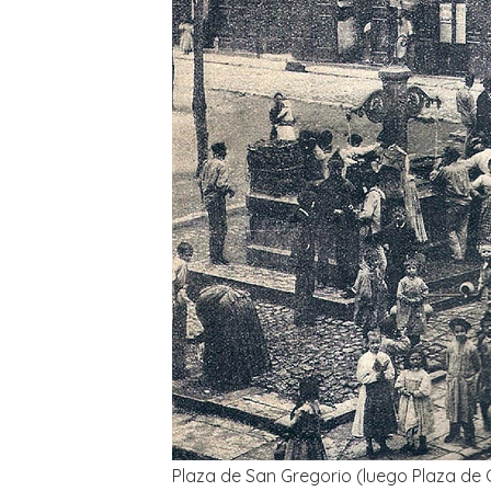
Plaza de San Gregorio (luego Plaza de 