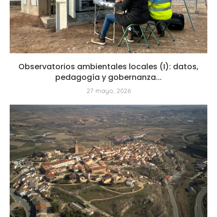
Observatorios ambientales locales (I): datos,
pedagogía y gobernanza...
27 mayo, 2026