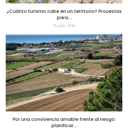
¿Cuánto turismo cabe en un territorio? Prouestas
para...
21 julio, 2026
Por una convivencia amable frente al riesgo:
planificar...