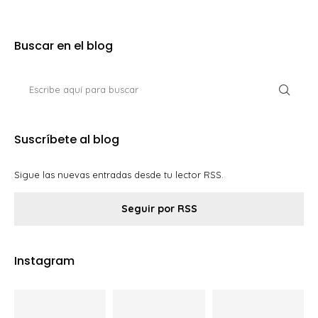
Buscar en el blog
Suscríbete al blog
Sigue las nuevas entradas desde tu lector RSS.
Seguir por RSS
Instagram