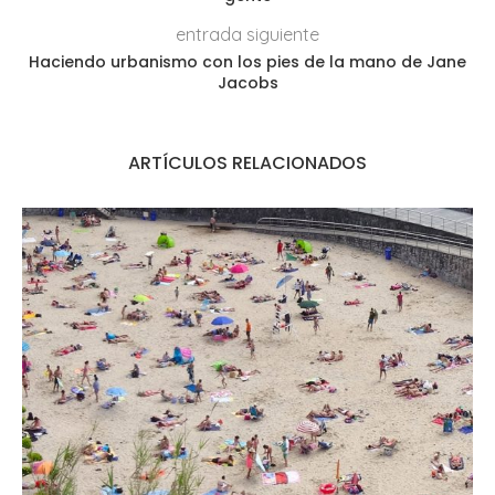
entrada siguiente
Haciendo urbanismo con los pies de la mano de Jane
Jacobs
ARTÍCULOS RELACIONADOS