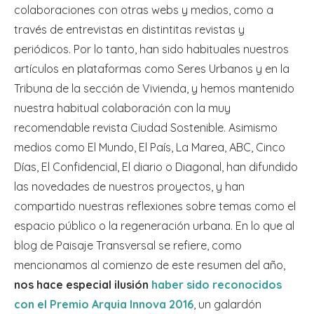
colaboraciones con otras webs y medios, como a
través de entrevistas en distintitas revistas y
periódicos. Por lo tanto, han sido habituales nuestros
artículos en plataformas como Seres Urbanos y en la
Tribuna de la sección de Vivienda, y hemos mantenido
nuestra habitual colaboración con la muy
recomendable revista Ciudad Sostenible. Asimismo
medios como El Mundo, El País, La Marea, ABC, Cinco
Días, El Confidencial, El diario o Diagonal, han difundido
las novedades de nuestros proyectos, y han
compartido nuestras reflexiones sobre temas como el
espacio público o la regeneración urbana. En lo que al
blog de Paisaje Transversal se refiere, como
mencionamos al comienzo de este resumen del año,
nos hace especial ilusión
haber sido reconocidos
con el Premio Arquia Innova 2016
, un galardón