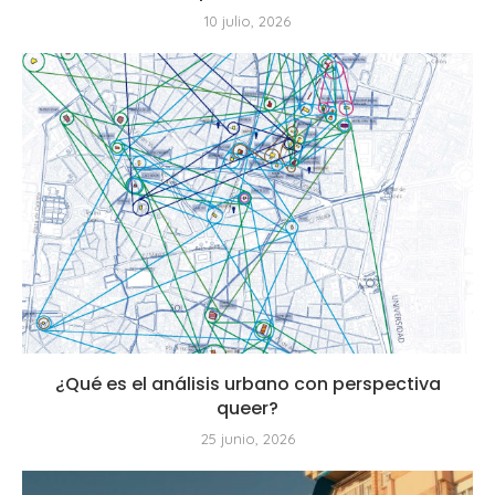
10 julio, 2026
¿Qué es el análisis urbano con perspectiva
queer?
25 junio, 2026