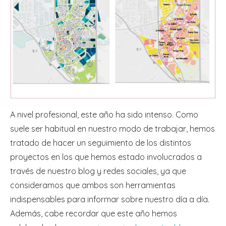
A nivel profesional, este año ha sido intenso. Como
suele ser habitual en nuestro modo de trabajar, hemos
tratado de hacer un seguimiento de los distintos
proyectos en los que hemos estado involucrados a
través de nuestro blog y redes sociales, ya que
consideramos que ambos son herramientas
indispensables para informar sobre nuestro día a día.
Además, cabe recordar que este año hemos