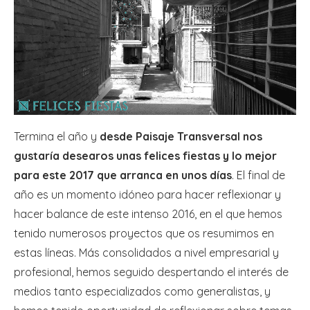
Termina el año y
desde Paisaje Transversal nos
gustaría desearos unas felices fiestas y lo mejor
para este 2017 que arranca en unos días
. El final de
año es un momento idóneo para hacer reflexionar y
hacer balance de este intenso 2016, en el que hemos
tenido numerosos proyectos que os resumimos en
estas líneas. Más consolidados a nivel empresarial y
profesional, hemos seguido despertando el interés de
medios tanto especializados como generalistas, y