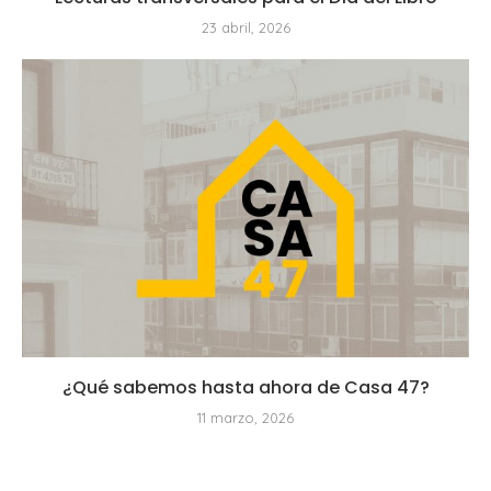
23 abril, 2026
¿Qué sabemos hasta ahora de Casa 47?
11 marzo, 2026