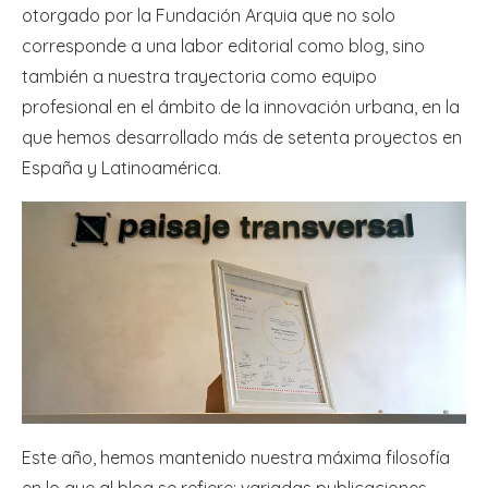
otorgado por la Fundación Arquia que no solo
corresponde a una labor editorial como blog, sino
también a nuestra trayectoria como equipo
profesional en el ámbito de la innovación urbana, en la
que hemos desarrollado más de setenta proyectos en
España y Latinoamérica.
Este año, hemos mantenido nuestra máxima filosofía
en lo que al blog se refiere: variadas publicaciones,