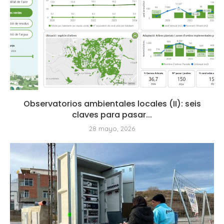
Observatorios ambientales locales (II): seis
claves para pasar...
28 mayo, 2026