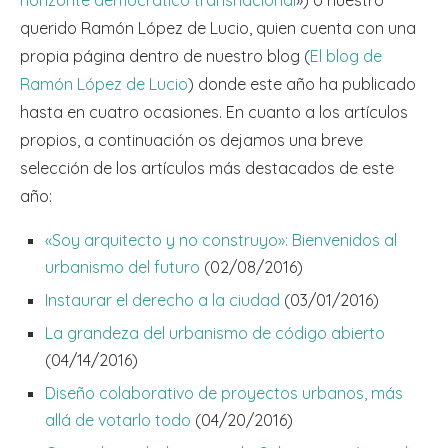
querido Ramón López de Lucio, quien cuenta con una
propia página dentro de nuestro blog (
El blog de
Ramón López de Lucio
) donde este año ha publicado
hasta en cuatro ocasiones. En cuanto a los artículos
propios, a continuación os dejamos una breve
selección de los artículos más destacados de este
año:
«Soy arquitecto y no construyo»: Bienvenidos al
urbanismo del futuro
(02/08/2016)
Instaurar el derecho a la ciudad
(03/01/2016)
La grandeza del urbanismo de código abierto
(04/14/2016)
Diseño colaborativo de proyectos urbanos, más
allá de votarlo todo
(04/20/2016)