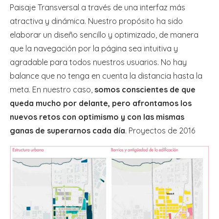
Paisaje Transversal a través de una interfaz más
atractiva y dinámica. Nuestro propósito ha sido
elaborar un diseño sencillo y optimizado, de manera
que la navegación por la página sea intuitiva y
agradable para todos nuestros usuarios. No hay
balance que no tenga en cuenta la distancia hasta la
meta. En nuestro caso,
somos conscientes de que
queda mucho por delante, pero afrontamos los
nuevos retos con optimismo y con las mismas
ganas de superarnos cada día
. Proyectos de 2016