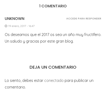
1 COMENTARIO
UNKNOWN
ACCEDE PARA RESPONDER
19 enero, 2017 - 16:47
Os deseamos que el 2017 os sea un año muy fructífero.
Un saludo y gracias por este gran blog.
DEJA UN COMENTARIO
Lo siento, debes estar
conectado
para publicar un
comentario.