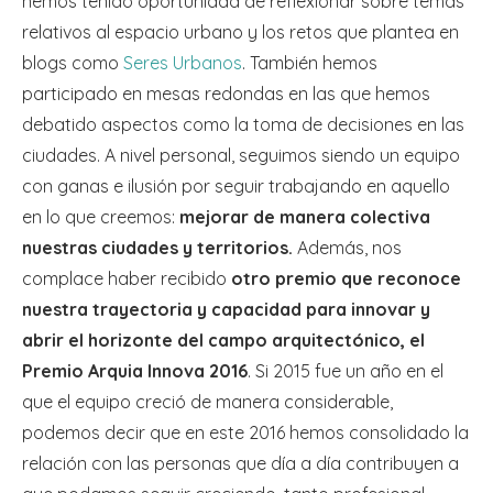
hemos tenido oportunidad de reflexionar sobre temas
relativos al espacio urbano y los retos que plantea en
blogs como
Seres Urbanos
. También hemos
participado en mesas redondas en las que hemos
debatido aspectos como la toma de decisiones en las
ciudades. A nivel personal, seguimos siendo un equipo
con ganas e ilusión por seguir trabajando en aquello
en lo que creemos:
mejorar de manera colectiva
nuestras ciudades y territorios.
Además, nos
complace haber recibido
otro premio que reconoce
nuestra trayectoria y capacidad para innovar y
abrir el horizonte del campo arquitectónico, el
Premio Arquia Innova 2016
. Si 2015 fue un año en el
que el equipo creció de manera considerable,
podemos decir que en este 2016 hemos consolidado la
relación con las personas que día a día contribuyen a