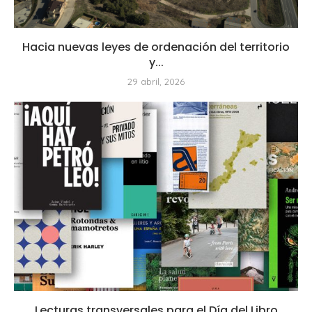
Hacia nuevas leyes de ordenación del territorio
y...
29 abril, 2026
Lecturas transversales para el Día del Libro