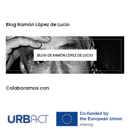
Blog Ramón López de Lucio
BLOG DE RAMÓN LÓPEZ DE LUCIO
Colaboramos con