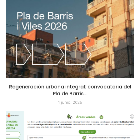
Regeneración urbana integral: convocatoria del
Pla de Barris...
1 junio, 2026