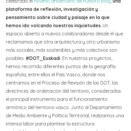
celebrado el
noveno aniversario de nuestro blog
,
una
plataforma de reflexión, investigación y
pensamiento sobre ciudad y paisaje en la que
hemos ido volcando nuestras inquietudes
. Un
espacio abierto a nuevos colaboradores desde el que
reclamamos que otra arquitectura y otro urbanismo
más sociales, más sostenibles y más colectivos son
posibles.
#DOT_Euskadi
. En nuestros proyectos,
hemos recorrido diferentes puntos de la geografía
española, entre ellos el País Vasco, donde nos
centramos en el Proceso de Revisión de las DOT, las
directrices de ordenación del territorio, consideradas
el principal instrumento para el funcionamiento
armónico del territorio vasco. Junto al Departamento
de Medio Ambiente y Política Territorial, realizamos una
intensa labor para plantear la estructura