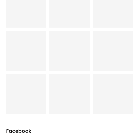
Facebook