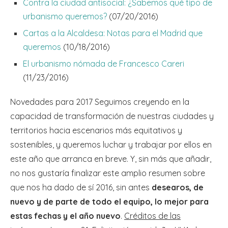
Contra la ciudad antisocial: ¿Sabemos qué tipo de
urbanismo queremos?
(07/20/2016)
Cartas a la Alcaldesa: Notas para el Madrid que
queremos
(10/18/2016)
El urbanismo nómada de Francesco Careri
(11/23/2016)
Novedades para 2017 Seguimos creyendo en la
capacidad de transformación de nuestras ciudades y
territorios hacia escenarios más equitativos y
sostenibles, y queremos luchar y trabajar por ellos en
este año que arranca en breve. Y, sin más que añadir,
no nos gustaría finalizar este amplio resumen sobre
que nos ha dado de sí 2016, sin antes
desearos, de
nuevo y de parte de todo el equipo, lo mejor para
estas fechas y el año nuevo
.
Créditos de las