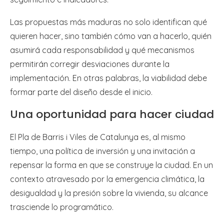
Las propuestas más maduras no solo identifican qué
quieren hacer, sino también cómo van a hacerlo, quién
asumirá cada responsabilidad y qué mecanismos
permitirán corregir desviaciones durante la
implementación. En otras palabras, la viabilidad debe
formar parte del diseño desde el inicio.
Una oportunidad para hacer ciudad
El Pla de Barris i Viles de Catalunya es, al mismo
tiempo, una política de inversión y una invitación a
repensar la forma en que se construye la ciudad. En un
contexto atravesado por la emergencia climática, la
desigualdad y la presión sobre la vivienda, su alcance
trasciende lo programático.