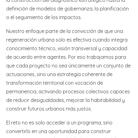
definición de modelos de gobernanza, la planificación
o el seguimiento de los impactos.
Nuestro enfoque parte de la convicción de que una
regeneración urbana solo es efectiva cuando integra
conocimiento técnico, visión transversal y capacidad
de acuerdo entre agentes. Por eso trabajamos para
que cada proyecto no sea únicamente un conjunto de
actuaciones, sino una estrategia coherente de
transformación territorial con vocación de
permanencia, activando procesos colectivos capaces
de reducir desigualdades, mejorar la habitabilidad y
construir futuros urbanos más justos.
El reto no es solo acceder a un programa, sino
convertirlo en una oportunidad para construir