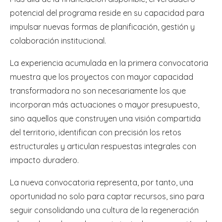
potencial del programa reside en su capacidad para
impulsar nuevas formas de planificación, gestión y
colaboración institucional.
La experiencia acumulada en la primera convocatoria
muestra que los proyectos con mayor capacidad
transformadora no son necesariamente los que
incorporan más actuaciones o mayor presupuesto,
sino aquellos que construyen una visión compartida
del territorio, identifican con precisión los retos
estructurales y articulan respuestas integrales con
impacto duradero.
La nueva convocatoria representa, por tanto, una
oportunidad no solo para captar recursos, sino para
seguir consolidando una cultura de la regeneración