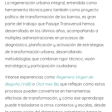
La regeneración urbana integral, entendida como
herramienta técnica pero también como proyecto
político de transformación de los barrios, es gran
parte del trabajo que Paisaje Transversal hemos
desarrollado en los últimos años, acompañando a
múltiples administraciones en procesos de
diagnóstico, planificación y activación de estrategias
de transformación urbana, desarrollando
metodologías que combinan rigor técnico, visión
estratégica y participación ciudadana.
Véanse experiencias como
Regenera Virgen de
Begoña (VdB)
o
Olot més Bé
, que reflejan cómo estos
procesos pueden convertirse en herramientas
efectivas de transformación, y cómo ese aprendizaje
puede trasladarse a otros contextos y escalas, desde
la construcción del diagnóstico estratégico hasta la