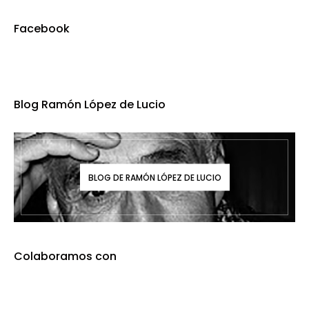
Facebook
Blog Ramón López de Lucio
BLOG DE RAMÓN LÓPEZ DE LUCIO
Colaboramos con