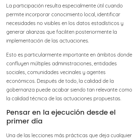
La participación resulta especialmente útil cuando
permite incorporar conocimiento local, identificar
necesidades no visibles en los datos estadísticos y
generar alianzas que faciliten posteriormente la
implementación de las actuaciones.
Esto es particularmente importante en ámbitos donde
confluyen múltiples administraciones, entidades
sociales, comunidades vecinales y agentes
económicos. Después de todo, la calidad de la
gobernanza puede acabar siendo tan relevante como
la calidad técnica de las actuaciones propuestas.
Pensar en la ejecución desde el
primer día
Una de las lecciones más prácticas que deja cualquier