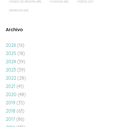
VIRGEN DE BEGOÑA
(89)
VIVIENDA
(60)
VÍDEOS
(167)
ZARAGOZA
(64)
Archivo
2026
(16)
2025
(18)
2024
(39)
2023
(39)
2022
(28)
2021
(41)
2020
(48)
2019
(35)
2018
(63)
2017
(86)