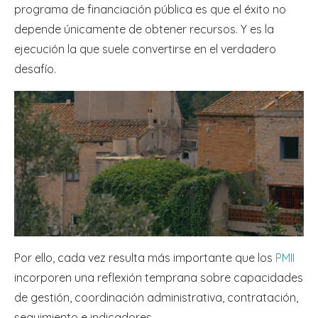
programa de financiación pública es que el éxito no
depende únicamente de obtener recursos. Y es la
ejecución la que suele convertirse en el verdadero
desafío.
Por ello, cada vez resulta más importante que los
PMII
incorporen una reflexión temprana sobre capacidades
de gestión, coordinación administrativa, contratación,
seguimiento e indicadores.