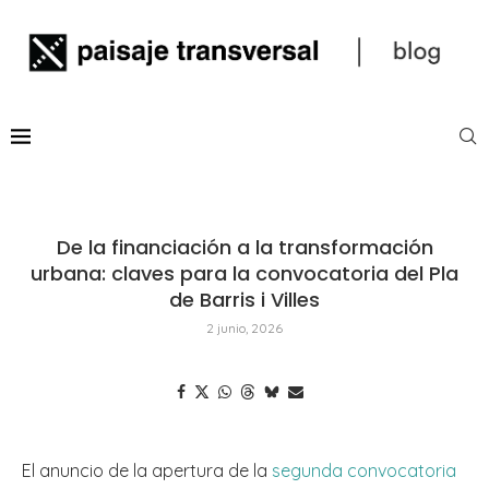
De la financiación a la transformación
urbana: claves para la convocatoria del Pla
de Barris i Villes
2 junio, 2026
El anuncio de la apertura de la
segunda convocatoria