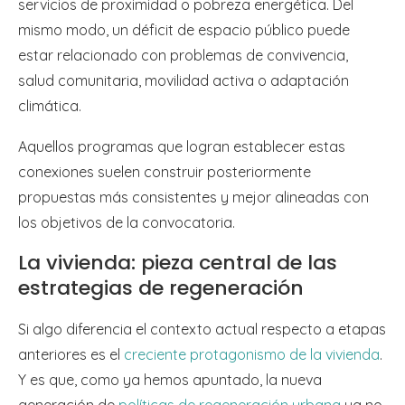
servicios de proximidad o pobreza energética. Del
mismo modo, un déficit de espacio público puede
estar relacionado con problemas de convivencia,
salud comunitaria, movilidad activa o adaptación
climática.
Aquellos programas que logran establecer estas
conexiones suelen construir posteriormente
propuestas más consistentes y mejor alineadas con
los objetivos de la convocatoria.
La vivienda: pieza central de las
estrategias de regeneración
Si algo diferencia el contexto actual respecto a etapas
anteriores es el
creciente protagonismo de la vivienda
.
Y es que, como ya hemos apuntado, la nueva
generación de
políticas de regeneración urbana
ya no