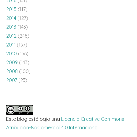
2016
(131)
2015
(117)
2014
(127)
2013
(143)
2012
(248)
2011
(137)
2010
(136)
2009
(143)
2008
(100)
2007
(23)
Este blog está bajo una
Licencia Creative Commons
Atribución-NoComercial 4.0 Internacional
.