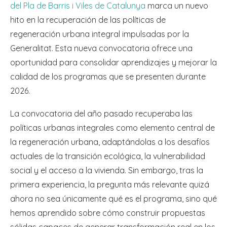
del Pla de Barris i Viles de Catalunya
marca un nuevo
hito en la recuperación de las políticas de
regeneración urbana integral impulsadas por la
Generalitat. Esta nueva convocatoria ofrece una
oportunidad para consolidar aprendizajes y mejorar la
calidad de los programas que se presenten durante
2026.
La convocatoria del año pasado recuperaba las
políticas urbanas integrales como elemento central de
la regeneración urbana, adaptándolas a los desafíos
actuales de la transición ecológica, la vulnerabilidad
social y el acceso a la vivienda. Sin embargo, tras la
primera experiencia, la pregunta más relevante quizá
ahora no sea únicamente qué es el programa, sino qué
hemos aprendido sobre cómo construir propuestas
sólidas capaces de generar transformación real en los