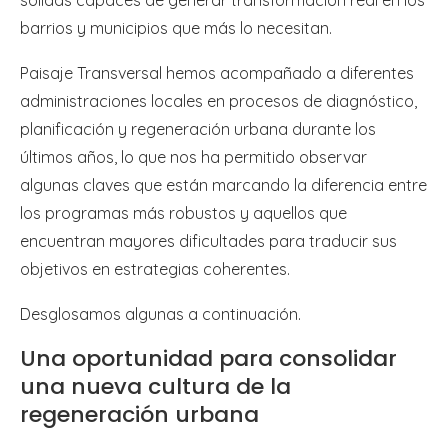
barrios y municipios que más lo necesitan.
Paisaje Transversal hemos acompañado a diferentes
administraciones locales en procesos de diagnóstico,
planificación y regeneración urbana durante los
últimos años, lo que nos ha permitido observar
algunas claves que están marcando la diferencia entre
los programas más robustos y aquellos que
encuentran mayores dificultades para traducir sus
objetivos en estrategias coherentes.
Desglosamos algunas a continuación.
Una oportunidad para consolidar
una nueva cultura de la
regeneración urbana