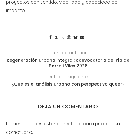
proyectos con sentido, viabilidad y capacidad de
impacto.
entrada anterior
Regeneración urbana integral: convocatoria del Pla de
Barris i Viles 2026
entrada siguiente
¿Qué es el análisis urbano con perspectiva queer?
DEJA UN COMENTARIO
Lo siento, debes estar
conectado
para publicar un
comentario.