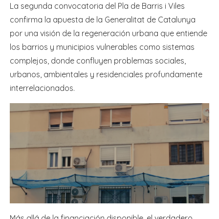
La segunda convocatoria del Pla de Barris i Viles
confirma la apuesta de la Generalitat de Catalunya
por una visión de la regeneración urbana que entiende
los barrios y municipios vulnerables como sistemas
complejos, donde confluyen problemas sociales,
urbanos, ambientales y residenciales profundamente
interrelacionados.
Más allá de la financiación disponible, el verdadero