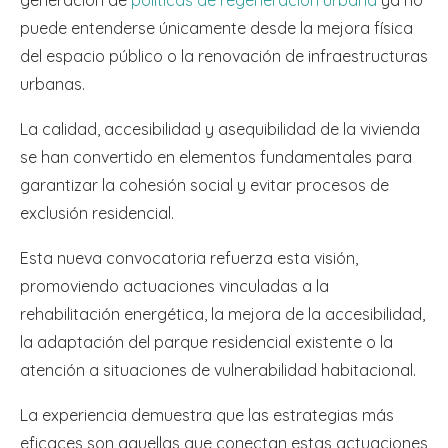
puede entenderse únicamente desde la mejora física
del espacio público o la renovación de infraestructuras
urbanas.
La calidad, accesibilidad y asequibilidad de la vivienda
se han convertido en elementos fundamentales para
garantizar la cohesión social y evitar procesos de
exclusión residencial.
Esta nueva convocatoria refuerza esta visión,
promoviendo actuaciones vinculadas a la
rehabilitación energética, la mejora de la accesibilidad,
la adaptación del parque residencial existente o la
atención a situaciones de vulnerabilidad habitacional.
La experiencia demuestra que las estrategias más
eficaces son aquellas que conectan estas actuaciones