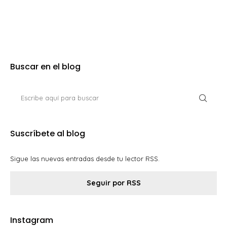
Buscar en el blog
Suscríbete al blog
Sigue las nuevas entradas desde tu lector RSS.
Seguir por RSS
Instagram