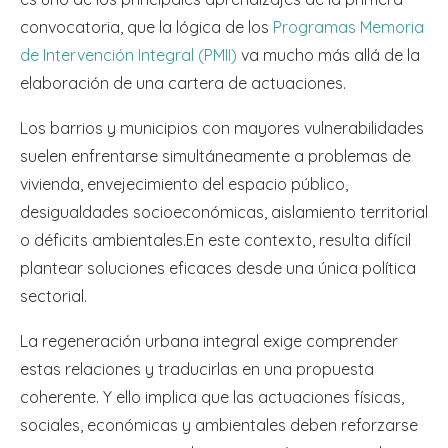
convocatoria, que la lógica de los
Programas Memoria
de Intervención Integral (PMII)
va mucho más allá de la
elaboración de una cartera de actuaciones.
Los barrios y municipios con mayores vulnerabilidades
suelen enfrentarse simultáneamente a problemas de
vivienda, envejecimiento del espacio público,
desigualdades socioeconómicas, aislamiento territorial
o déficits ambientales.En este contexto, resulta difícil
plantear soluciones eficaces desde una única política
sectorial.
La regeneración urbana integral exige comprender
estas relaciones y traducirlas en una propuesta
coherente. Y ello implica que las actuaciones físicas,
sociales, económicas y ambientales deben reforzarse