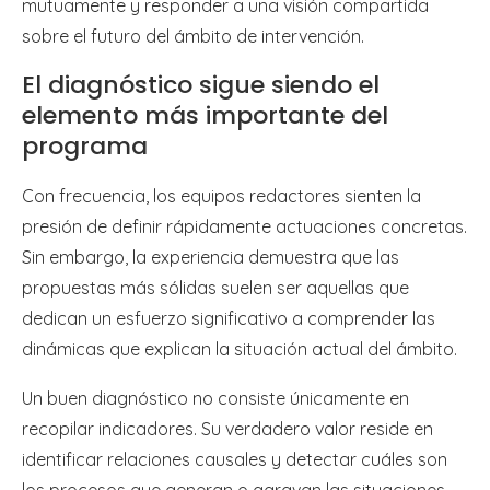
mutuamente y responder a una visión compartida
sobre el futuro del ámbito de intervención.
El diagnóstico sigue siendo el
elemento más importante del
programa
Con frecuencia, los equipos redactores sienten la
presión de definir rápidamente actuaciones concretas.
Sin embargo, la experiencia demuestra que las
propuestas más sólidas suelen ser aquellas que
dedican un esfuerzo significativo a comprender las
dinámicas que explican la situación actual del ámbito.
Un buen diagnóstico no consiste únicamente en
recopilar indicadores. Su verdadero valor reside en
identificar relaciones causales y detectar cuáles son