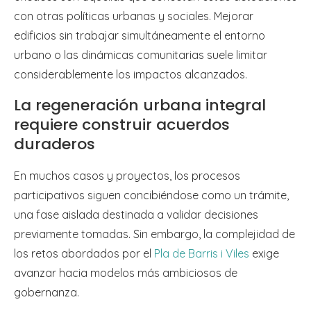
con otras políticas urbanas y sociales. Mejorar
edificios sin trabajar simultáneamente el entorno
urbano o las dinámicas comunitarias suele limitar
considerablemente los impactos alcanzados.
La regeneración urbana integral
requiere construir acuerdos
duraderos
En muchos casos y proyectos, los procesos
participativos siguen concibiéndose como un trámite,
una fase aislada destinada a validar decisiones
previamente tomadas. Sin embargo, la complejidad de
los retos abordados por el
Pla de Barris i Viles
exige
avanzar hacia modelos más ambiciosos de
gobernanza.