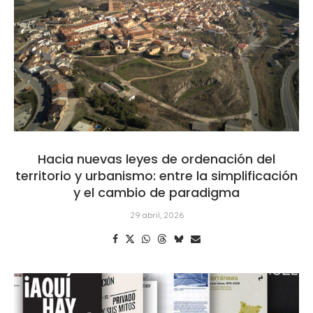
Hacia nuevas leyes de ordenación del
territorio y urbanismo: entre la simplificación
y el cambio de paradigma
29 abril, 2026