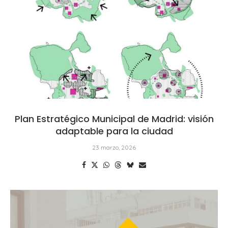
Plan Estratégico Municipal de Madrid: visión
adaptable para la ciudad
23 marzo, 2026