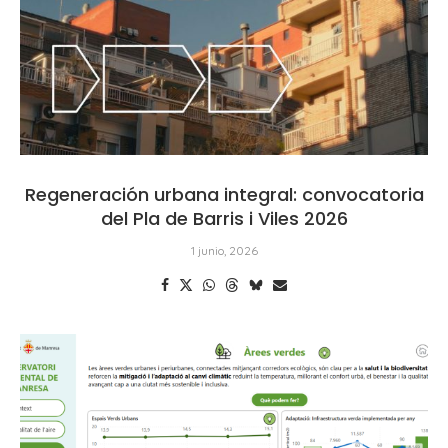
Regeneración urbana integral: convocatoria
del Pla de Barris i Viles 2026
1 junio, 2026