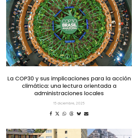
La COP30 y sus implicaciones para la acción
climática: una lectura orientada a
administraciones locales
15 diciembre, 2025