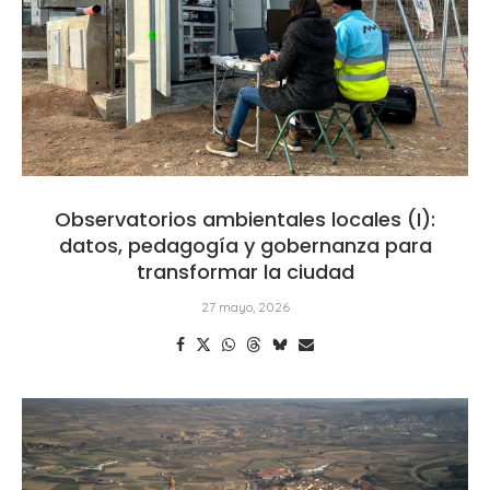
Observatorios ambientales locales (I):
datos, pedagogía y gobernanza para
transformar la ciudad
27 mayo, 2026