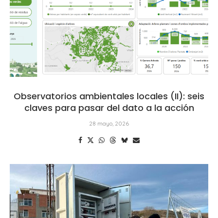
Observatorios ambientales locales (II): seis
claves para pasar del dato a la acción
28 mayo, 2026