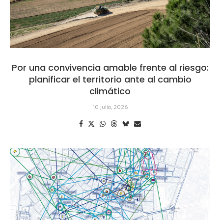
Por una convivencia amable frente al riesgo:
planificar el territorio ante al cambio
climático
10 julio, 2026