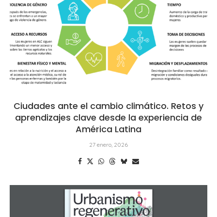
Ciudades ante el cambio climático. Retos y
aprendizajes clave desde la experiencia de
América Latina
27 enero, 2026