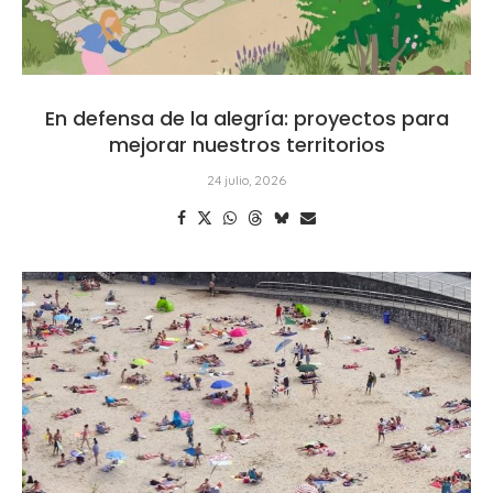
En defensa de la alegría: proyectos para
mejorar nuestros territorios
24 julio, 2026