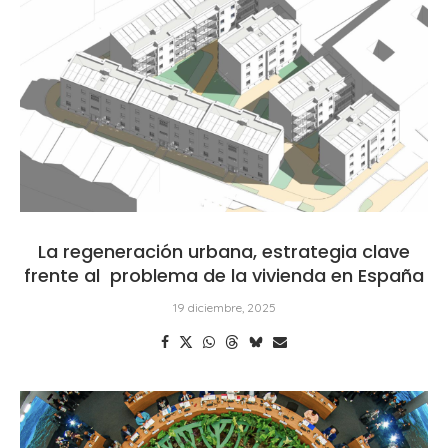
La regeneración urbana, estrategia clave
frente al problema de la vivienda en España
19 diciembre, 2025