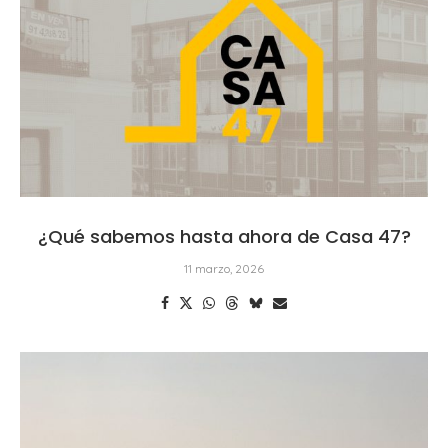
¿Qué sabemos hasta ahora de Casa 47?
11 marzo, 2026