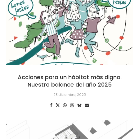
Acciones para un hábitat más digno.
Nuestro balance del año 2025
23 diciembre, 2025