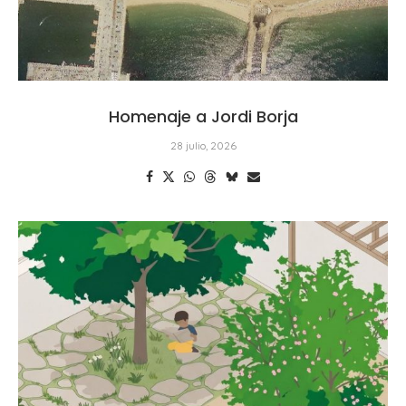
Homenaje a Jordi Borja
28 julio, 2026