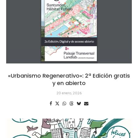
«Urbanismo Regenerativo»: 2ª Edición gratis
y en abierto
20 enero, 2026