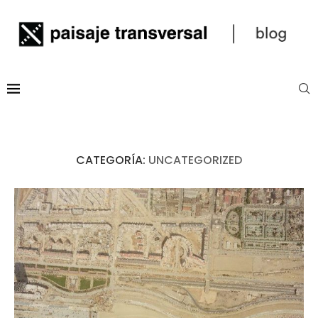
CATEGORÍA:
UNCATEGORIZED