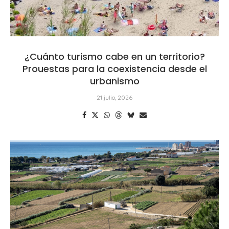
¿Cuánto turismo cabe en un territorio?
Prouestas para la coexistencia desde el
urbanismo
21 julio, 2026