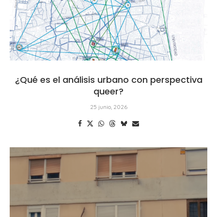
¿Qué es el análisis urbano con perspectiva
queer?
25 junio, 2026