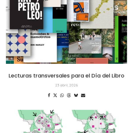
Lecturas transversales para el Día del Libro
23 abril, 2026