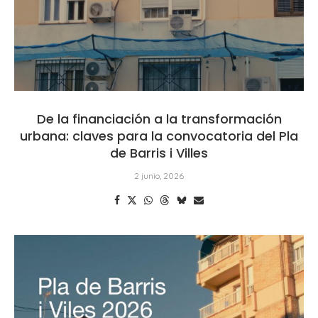
De la financiación a la transformación
urbana: claves para la convocatoria del Pla
de Barris i Villes
2 junio, 2026