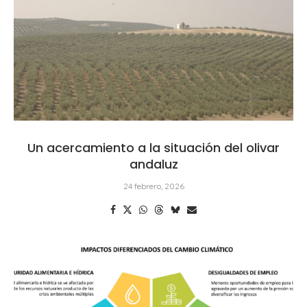
Un acercamiento a la situación del olivar
andaluz
24 febrero, 2026