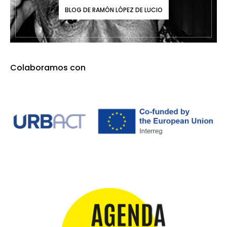
BLOG DE RAMÓN LÓPEZ DE LUCIO
Colaboramos con