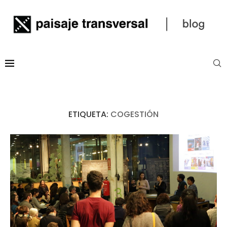
ETIQUETA:
COGESTIÓN