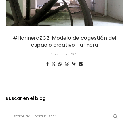
#HarineraZGZ: Modelo de cogestión del
espacio creativo Harinera
3 noviembre, 2015
Buscar en el blog