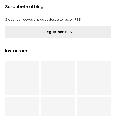
Suscríbete al blog
Sigue las nuevas entradas desde tu lector RSS.
Seguir por RSS
Instagram