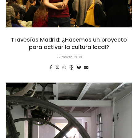
Travesías Madrid: ¿Hacemos un proyecto
para activar la cultura local?
22 marzo, 2018