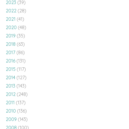
2023
(39)
2022
(28)
2021
(41)
2020
(48)
2019
(35)
2018
(63)
2017
(86)
2016
(131)
2015
(117)
2014
(127)
2013
(143)
2012
(248)
2011
(137)
2010
(136)
2009
(143)
2008
(100)