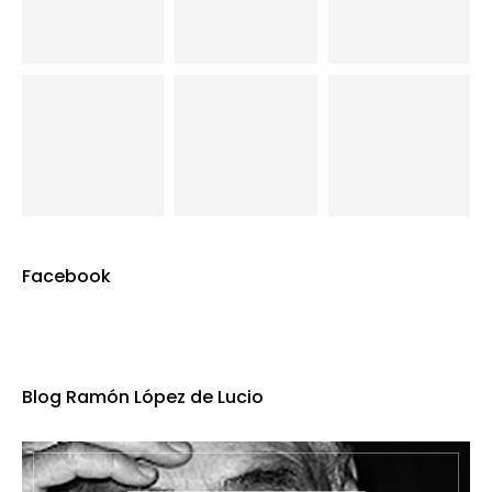
Facebook
Blog Ramón López de Lucio