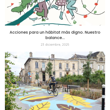
Acciones para un hábitat más digno. Nuestro
balance...
23 diciembre, 2025