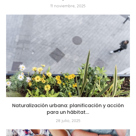
11 noviembre, 2025
Naturalización urbana: planificación y acción
para un hábitat...
28 julio, 2025