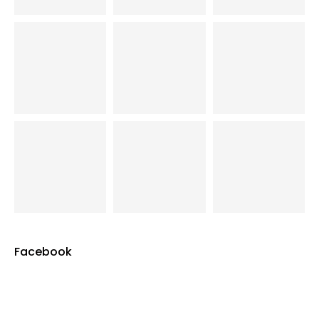
Facebook