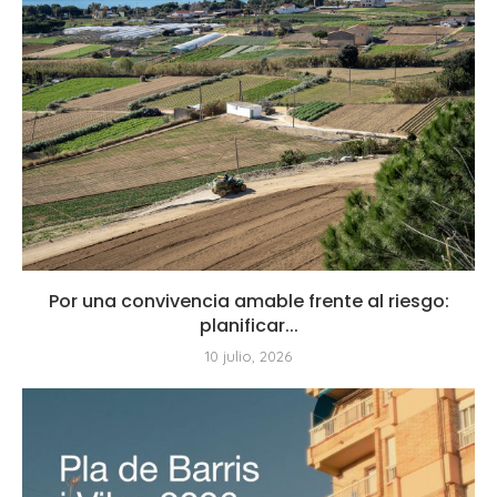
Por una convivencia amable frente al riesgo:
planificar...
10 julio, 2026