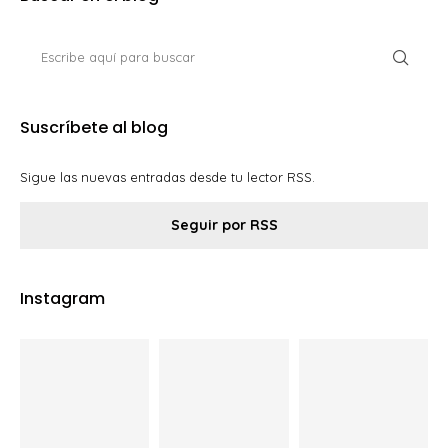
Suscríbete al blog
Sigue las nuevas entradas desde tu lector RSS.
Seguir por RSS
Instagram