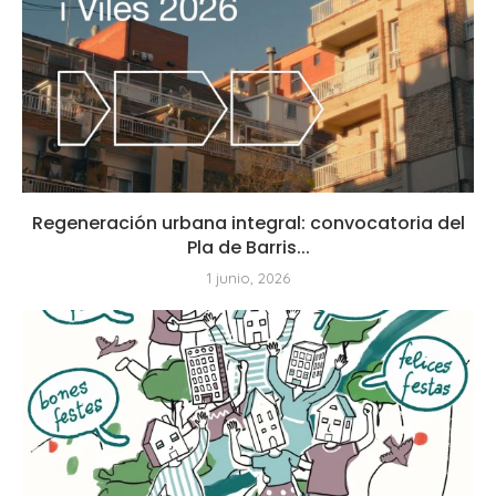
Regeneración urbana integral: convocatoria del
Pla de Barris...
1 junio, 2026