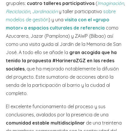
grupales:
cuatro talleres participativos
(
Imaginación
,
Reciclación
,
Jardinación
y taller participativo
sobre
modelos de gestión
) y una
visita con el «grupo
motor» a espacios culturales de referencia
como
Azucarera, Jazar (Pamplona) y ZAWP (Bilbao) así
como una visita guida al Jardín de la Memoria de San
José. A todo ello se añade la
gran acogida que ha
tenido la propuesta #HarineraZGZ en las redes
sociales
, que ha mejorado notablemente la difusión
del proyecto. Este sumatorio de acciones abrió la
senda de la participación al barrio y la ciudad al
completo.
El excelente funcionamiento del proceso y sus
conclusiones, avalados por la presencia de una
comunidad estable multidisciplinar
de una treintena