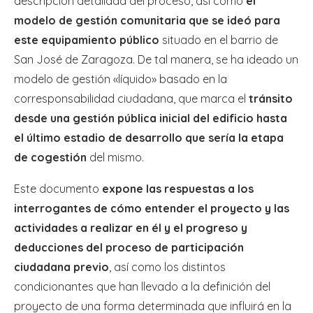
descripción detallada del proceso, así como
el
modelo de gestión comunitaria que se ideó para
este equipamiento público
situado en el barrio de
San José de Zaragoza. De tal manera, se ha ideado un
modelo de gestión «líquido» basado en la
corresponsabilidad ciudadana, que marca el
tránsito
desde una gestión pública inicial del edificio hasta
el último estadio de desarrollo que sería la etapa
de cogestión
del mismo.
Este documento
expone las respuestas a los
interrogantes de cómo entender el proyecto y las
actividades a realizar en él y el progreso y
deducciones del proceso de participación
ciudadana previo
, así como los distintos
condicionantes que han llevado a la definición del
proyecto de una forma determinada que influirá en la