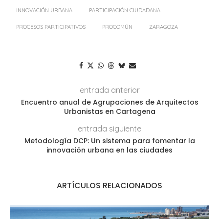
INNOVACIÓN URBANA
PARTICIPACIÓN CIUDADANA
PROCESOS PARTICIPATIVOS
PROCOMÚN
ZARAGOZA
entrada anterior
Encuentro anual de Agrupaciones de Arquitectos
Urbanistas en Cartagena
entrada siguiente
Metodología DCP: Un sistema para fomentar la
innovación urbana en las ciudades
ARTÍCULOS RELACIONADOS