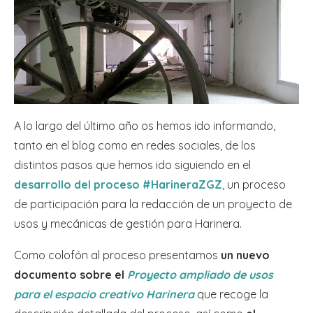
A lo largo del último año os hemos ido informando,
tanto en el blog como en redes sociales, de los
distintos pasos que hemos ido siguiendo en el
desarrollo del proceso #HarineraZGZ
, un proceso
de participación para la redacción de un proyecto de
usos y mecánicas de gestión para Harinera.
Como colofón al proceso presentamos
un nuevo
documento sobre el
Proyecto ampliado de usos
para el espacio creativo Harinera
que recoge la