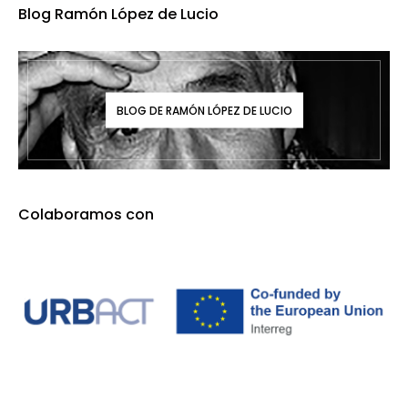
Blog Ramón López de Lucio
BLOG DE RAMÓN LÓPEZ DE LUCIO
Colaboramos con