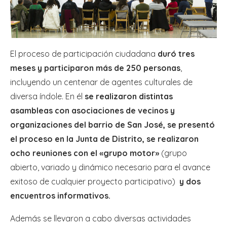
El proceso de participación ciudadana
duró tres
meses y participaron más de 250 personas
,
incluyendo un centenar de agentes culturales de
diversa índole. En él
se realizaron distintas
asambleas con asociaciones de vecinos y
organizaciones del barrio de San José, se presentó
el proceso en la Junta de Distrito, se realizaron
ocho reuniones con el «grupo motor»
(grupo
abierto, variado y dinámico necesario para el avance
exitoso de cualquier proyecto participativo)
y dos
encuentros informativos.
Además se llevaron a cabo diversas actividades