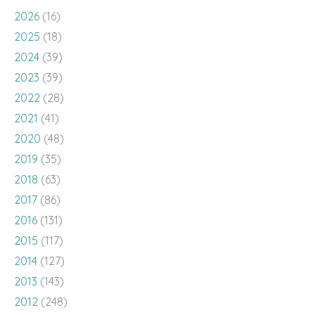
2026
(16)
2025
(18)
2024
(39)
2023
(39)
2022
(28)
2021
(41)
2020
(48)
2019
(35)
2018
(63)
2017
(86)
2016
(131)
2015
(117)
2014
(127)
2013
(143)
2012
(248)