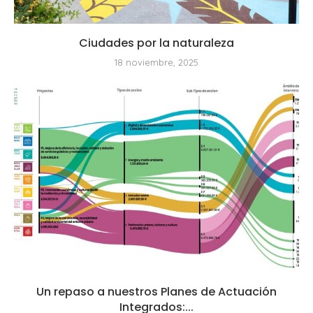
Ciudades por la naturaleza
18 noviembre, 2025
Un repaso a nuestros Planes de Actuación
Integrados:...