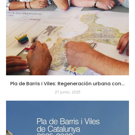
Pla de Barris i Viles: Regeneración urbana con...
27 junio, 2025