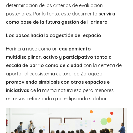
determinación de los criterios de evaluación
posteriores. Por lo tanto, este documento
servirá
como base de la futura gestión de Harinera.
Los pasos hacia la cogestión del espacio
Harinera nace como un
equipamiento
multidisciplinar, activo y participativo tanto a
escala de barrio como de ciudad
con la certeza de
aportar al ecosistema cultural de Zaragoza,
promoviendo simbiosis con otros espacios e
iniciativas
de la misma naturaleza pero menores
recursos, reforzando y no eclipsando su labor.