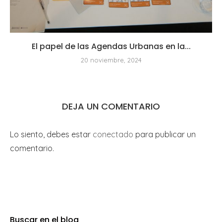
El papel de las Agendas Urbanas en la...
20 noviembre, 2024
DEJA UN COMENTARIO
Lo siento, debes estar
conectado
para publicar un
comentario.
Buscar en el blog