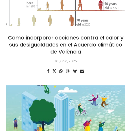
Cómo incorporar acciones contra el calor y
sus desigualdades en el Acuerdo climático
de València
30 junio, 2025