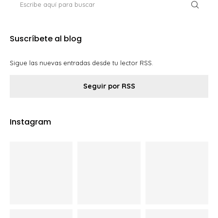
Suscríbete al blog
Sigue las nuevas entradas desde tu lector RSS.
Seguir por RSS
Instagram