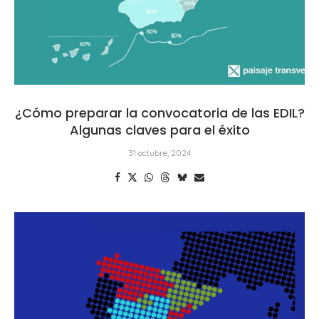
¿Cómo preparar la convocatoria de las EDIL?
Algunas claves para el éxito
31 octubre, 2024