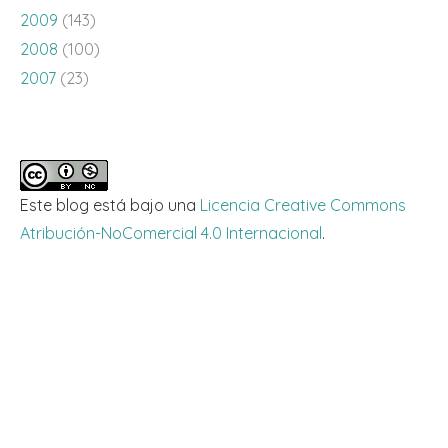
2009
(143)
2008
(100)
2007
(23)
Este blog está bajo una
Licencia Creative Commons
Atribución-NoComercial 4.0 Internacional
.