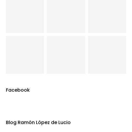
Facebook
Blog Ramón López de Lucio