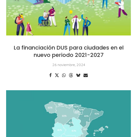
La financiación DUS para ciudades en el
nuevo periodo 2021-2027
26 noviembre, 2024