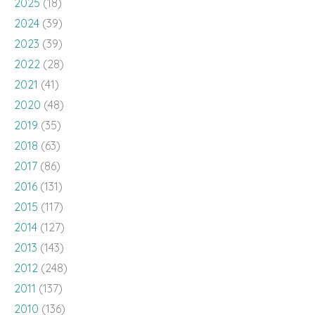
2025
(18)
2024
(39)
2023
(39)
2022
(28)
2021
(41)
2020
(48)
2019
(35)
2018
(63)
2017
(86)
2016
(131)
2015
(117)
2014
(127)
2013
(143)
2012
(248)
2011
(137)
2010
(136)