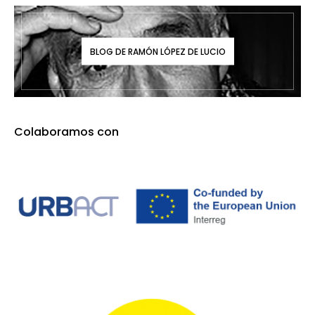
BLOG DE RAMÓN LÓPEZ DE LUCIO
Colaboramos con