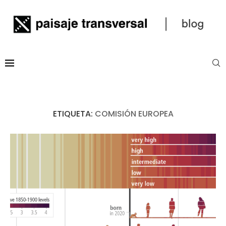
ETIQUETA:
COMISIÓN EUROPEA