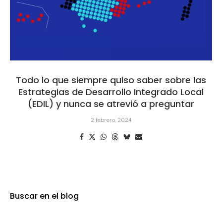
Todo lo que siempre quiso saber sobre las
Estrategias de Desarrollo Integrado Local
(EDIL) y nunca se atrevió a preguntar
2 febrero, 2024
Buscar en el blog