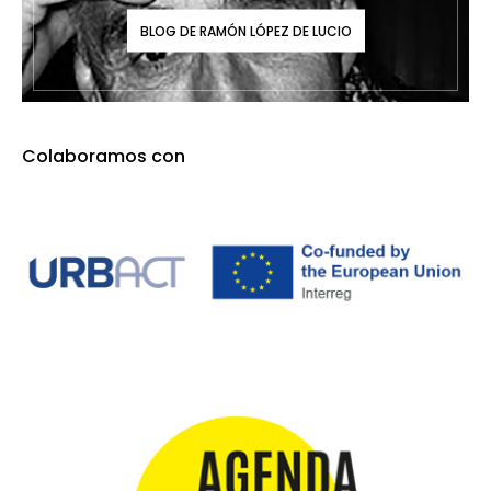
BLOG DE RAMÓN LÓPEZ DE LUCIO
Colaboramos con