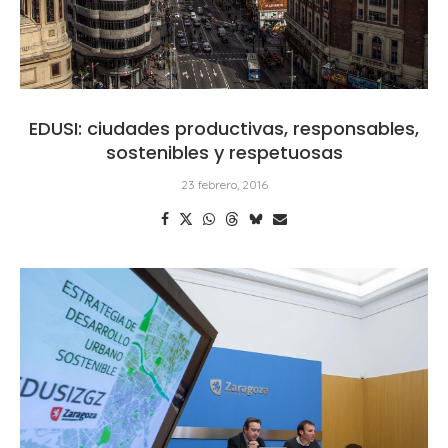
EDUSI: ciudades productivas, responsables,
sostenibles y respetuosas
23 febrero, 2016