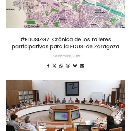
#EDUSIZGZ: Crónica de los talleres
participativos para la EDUSI de Zaragoza
18 diciembre, 2015