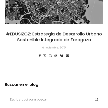
#EDUSIZGZ: Estrategia de Desarrollo Urbano
Sostenible Integrado de Zaragoza
6 noviembre, 2015
Buscar en el blog