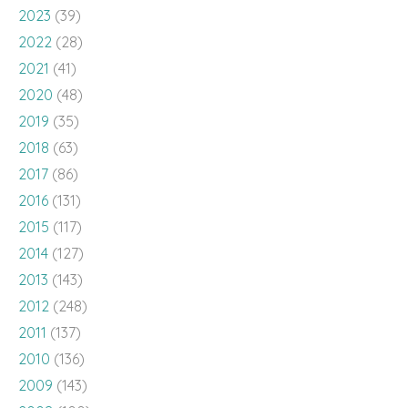
2023
(39)
2022
(28)
2021
(41)
2020
(48)
2019
(35)
2018
(63)
2017
(86)
2016
(131)
2015
(117)
2014
(127)
2013
(143)
2012
(248)
2011
(137)
2010
(136)
2009
(143)