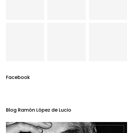
Facebook
Blog Ramón López de Lucio