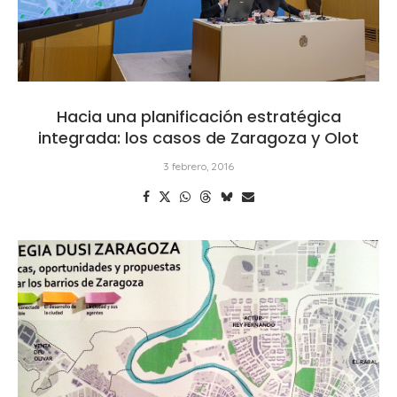
Hacia una planificación estratégica
integrada: los casos de Zaragoza y Olot
3 febrero, 2016