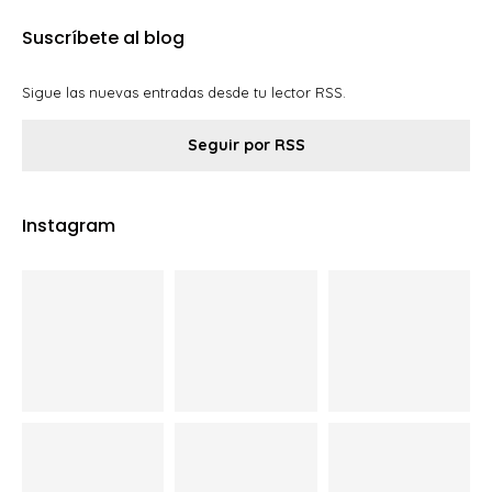
Suscríbete al blog
Sigue las nuevas entradas desde tu lector RSS.
Seguir por RSS
Instagram