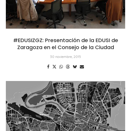
#EDUSIZGZ: Presentación de la EDUSI de
Zaragoza en el Consejo de la Ciudad
30 noviembre, 2015