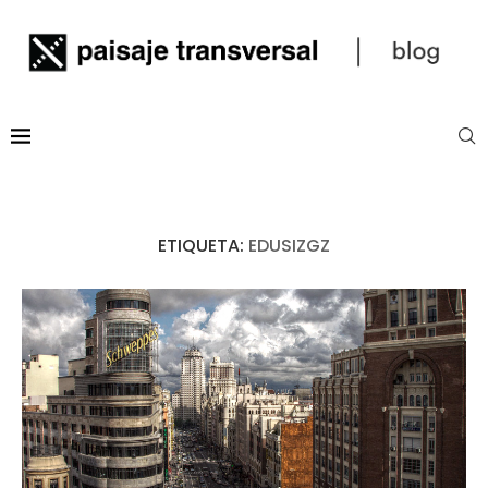
ETIQUETA:
EDUSIZGZ