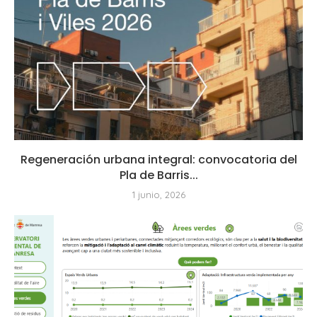
Regeneración urbana integral: convocatoria del
Pla de Barris...
1 junio, 2026