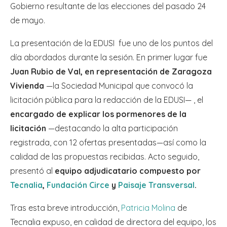
Gobierno resultante de las elecciones del pasado 24
de mayo.
La presentación de la EDUSI fue uno de los puntos del
día abordados durante la sesión. En primer lugar fue
Juan Rubio de Val, en representación de Zaragoza
Vivienda
—la Sociedad Municipal que convocó la
licitación pública para la redacción de la EDUSI— , el
encargado de explicar los pormenores de la
licitación
—destacando la alta participación
registrada, con 12 ofertas presentadas—así como la
calidad de las propuestas recibidas. Acto seguido,
presentó al
equipo adjudicatario compuesto por
Tecnalia
,
Fundación Circe
y
Paisaje Transversal
.
Tras esta breve introducción,
Patricia Molina
de
Tecnalia expuso, en calidad de directora del equipo, los