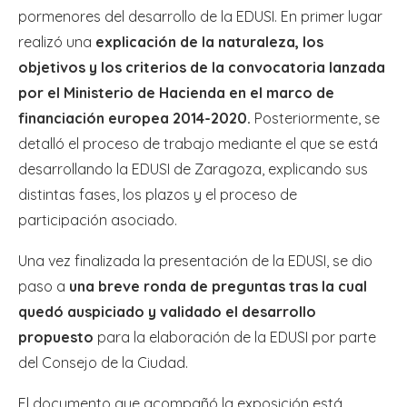
pormenores del desarrollo de la EDUSI. En primer lugar
realizó una
explicación de la naturaleza, los
objetivos y los criterios de la convocatoria lanzada
por el Ministerio de Hacienda en el marco de
financiación europea 2014-2020.
Posteriormente, se
detalló el proceso de trabajo mediante el que se está
desarrollando la EDUSI de Zaragoza, explicando sus
distintas fases, los plazos y el proceso de
participación asociado.
Una vez finalizada la presentación de la EDUSI, se dio
paso a
una breve ronda de preguntas tras la cual
quedó auspiciado y validado el desarrollo
propuesto
para la elaboración de la EDUSI por parte
del Consejo de la Ciudad.
El documento que acompañó la exposición está