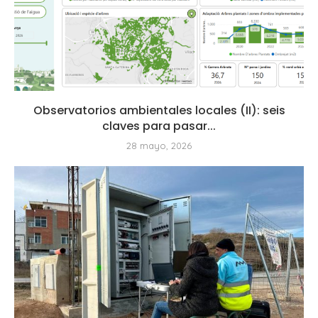
Observatorios ambientales locales (II): seis
claves para pasar...
28 mayo, 2026