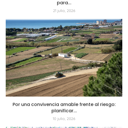
para...
21 julio, 2026
Por una convivencia amable frente al riesgo:
planificar...
10 julio, 2026