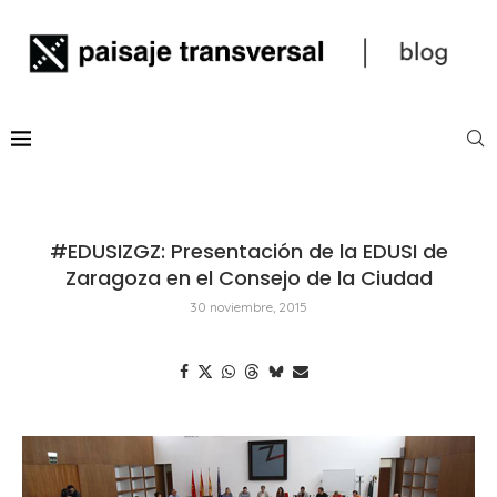
#EDUSIZGZ: Presentación de la EDUSI de
Zaragoza en el Consejo de la Ciudad
30 noviembre, 2015