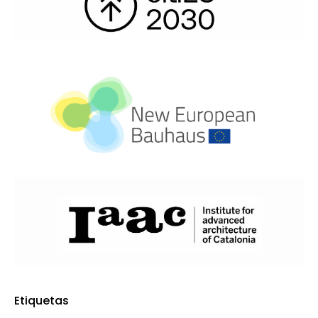
Etiquetas