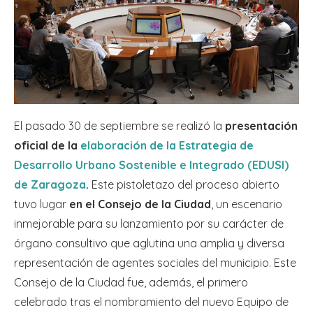
El pasado 30 de septiembre se realizó la
presentación
oficial de la
elaboración de la Estrategia de
Desarrollo Urbano Sostenible e Integrado (EDUSI)
de Zaragoza
.
Este pistoletazo del proceso abierto
tuvo lugar
en el Consejo de la Ciudad
, un escenario
inmejorable para su lanzamiento por su carácter de
órgano consultivo que aglutina una amplia y diversa
representación de agentes sociales del municipio. Este
Consejo de la Ciudad fue, además, el primero
celebrado tras el nombramiento del nuevo Equipo de