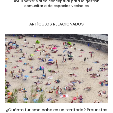
#Auzoetxe: Marco conceptual para la gestión
comunitaria de espacios vecinales
ARTÍCULOS RELACIONADOS
¿Cuánto turismo cabe en un territorio? Prouestas