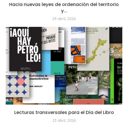
Hacia nuevas leyes de ordenación del territorio
y...
29 abril, 2026
Lecturas transversales para el Día del Libro
23 abril, 2026