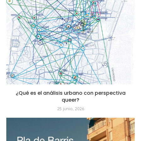
¿Qué es el análisis urbano con perspectiva
queer?
25 junio, 2026