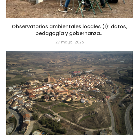
Observatorios ambientales locales (I): datos,
pedagogía y gobernanza...
27 mayo, 2026