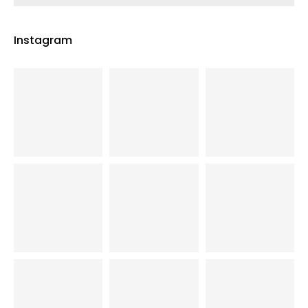
Instagram