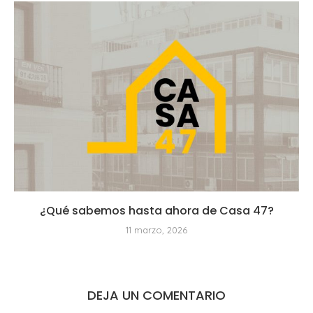
¿Qué sabemos hasta ahora de Casa 47?
11 marzo, 2026
DEJA UN COMENTARIO