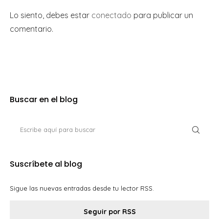
Lo siento, debes estar
conectado
para publicar un
comentario.
Buscar en el blog
Suscríbete al blog
Sigue las nuevas entradas desde tu lector RSS.
Seguir por RSS