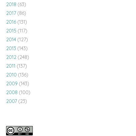
2018
(63)
2017
(86)
2016
(131)
2015
(117)
2014
(127)
2013
(143)
2012
(248)
2011
(137)
2010
(136)
2009
(143)
2008
(100)
2007
(23)