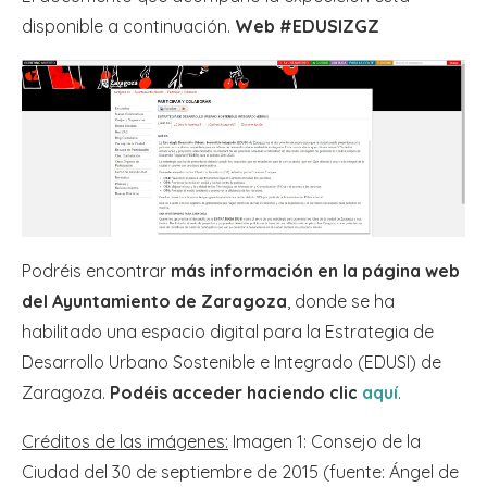
disponible a continuación.
Web #EDUSIZGZ
Podréis encontrar
más información en la página web
del Ayuntamiento de Zaragoza
, donde se ha
habilitado una espacio digital para la Estrategia de
Desarrollo Urbano Sostenible e Integrado (EDUSI) de
Zaragoza.
Podéis acceder haciendo clic
aquí
.
Créditos de las imágenes:
Imagen 1: Consejo de la
Ciudad del 30 de septiembre de 2015 (fuente: Ángel de