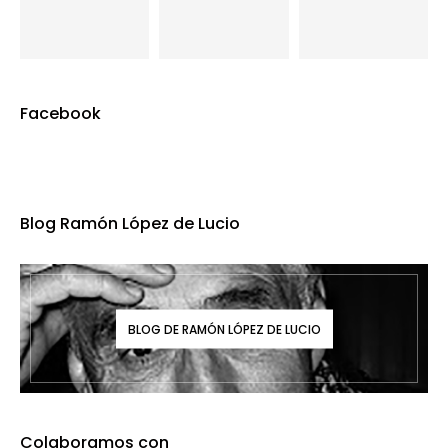
Facebook
Blog Ramón López de Lucio
BLOG DE RAMÓN LÓPEZ DE LUCIO
Colaboramos con