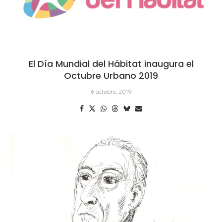
El Día Mundial del Hábitat inaugura el
Octubre Urbano 2019
6 octubre, 2019