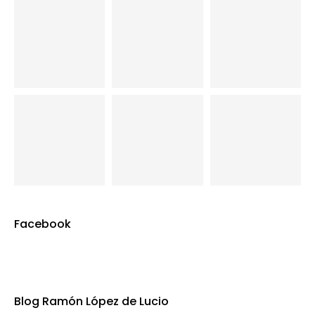
Facebook
Blog Ramón López de Lucio