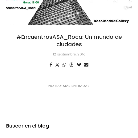
#EncuentrosASA_Roca: Un mundo de
ciudades
12 septiembre, 2016
Buscar en el blog