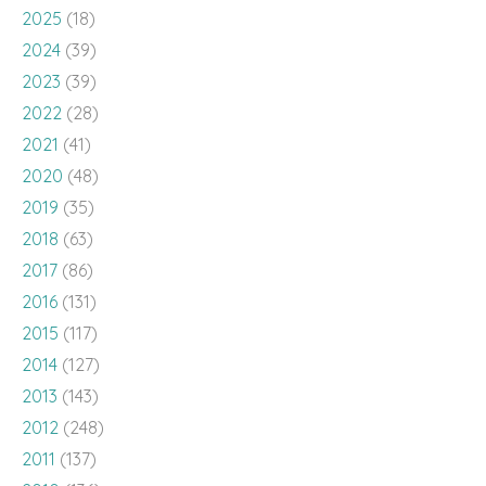
2022
(28)
2021
(41)
2020
(48)
2019
(35)
2018
(63)
2017
(86)
2016
(131)
2015
(117)
2014
(127)
2013
(143)
2012
(248)
2011
(137)
2010
(136)
2009
(143)
2008
(100)