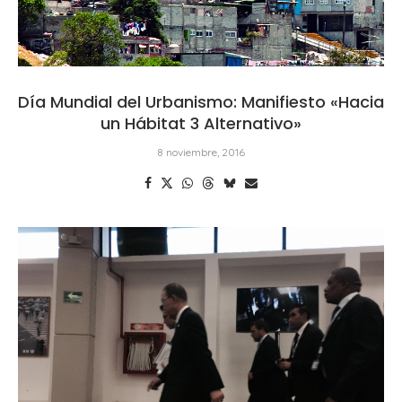
Día Mundial del Urbanismo: Manifiesto «Hacia
un Hábitat 3 Alternativo»
8 noviembre, 2016