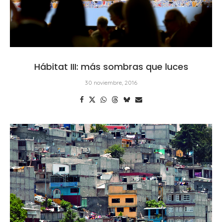
Hábitat III: más sombras que luces
30 noviembre, 2016