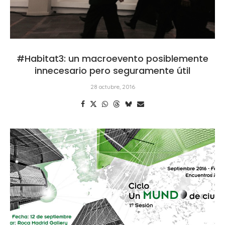
#Habitat3: un macroevento posiblemente
innecesario pero seguramente útil
28 octubre, 2016