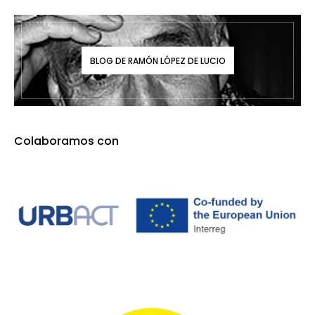
BLOG DE RAMÓN LÓPEZ DE LUCIO
Colaboramos con