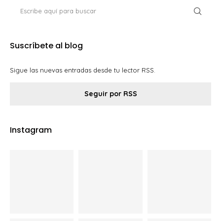
Suscríbete al blog
Sigue las nuevas entradas desde tu lector RSS.
Seguir por RSS
Instagram