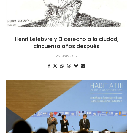
Henri Lefebvre y El derecho a la ciudad,
cincuenta años después
23 junio, 2017