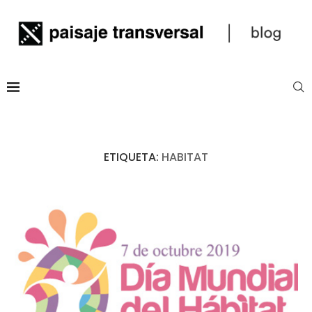
ETIQUETA:
HABITAT