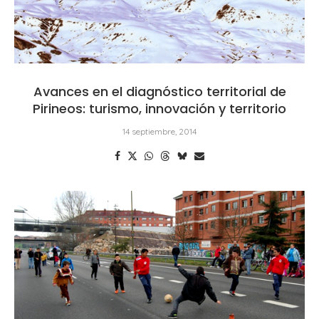
Avances en el diagnóstico territorial de
Pirineos: turismo, innovación y territorio
14 septiembre, 2014