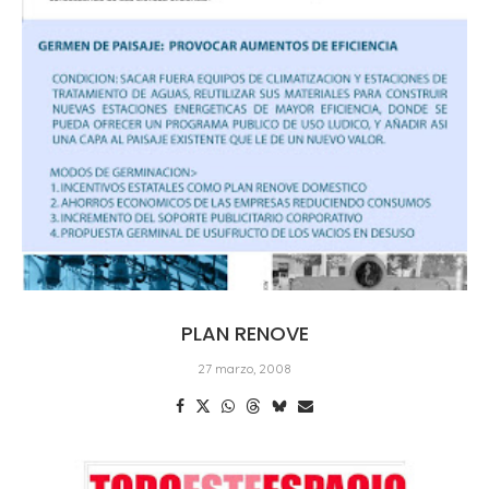
PLAN RENOVE
27 marzo, 2008