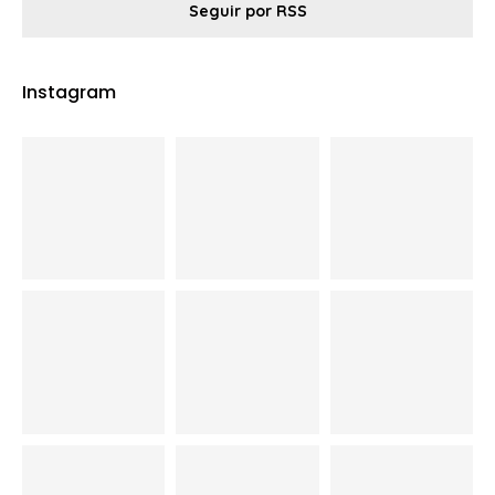
Seguir por RSS
Instagram