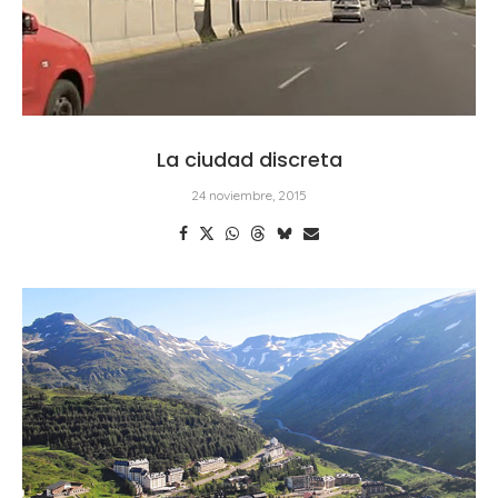
La ciudad discreta
24 noviembre, 2015