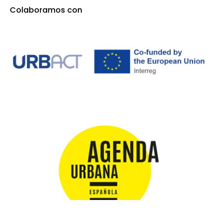
Colaboramos con