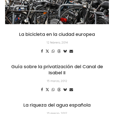
La bicicleta en la ciudad europea
12 febrero, 2014
Guía sobre la privatización del Canal de
Isabel II
15 marzo, 2012
La riqueza del agua española
13 marzo, 2012