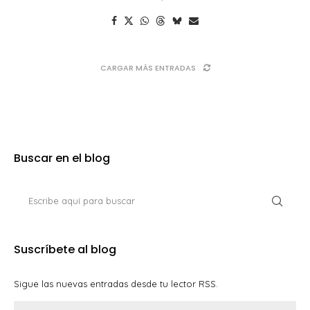
CARGAR MÁS ENTRADAS
Buscar en el blog
Suscríbete al blog
Sigue las nuevas entradas desde tu lector RSS.