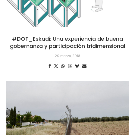
#DOT_Eskadi: Una experiencia de buena
gobernanza y participación tridimensional
20 marzo, 2018