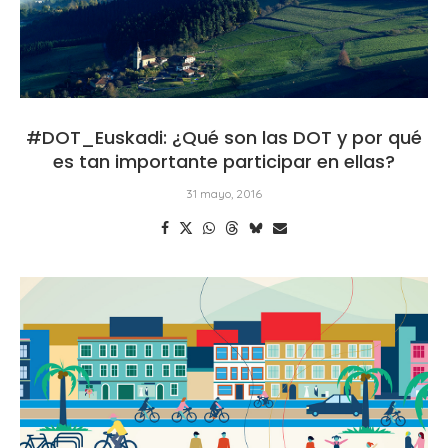
#DOT_Euskadi: ¿Qué son las DOT y por qué
es tan importante participar en ellas?
31 mayo, 2016