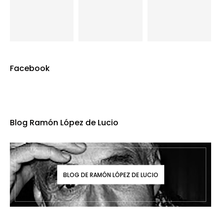
Facebook
Blog Ramón López de Lucio
BLOG DE RAMÓN LÓPEZ DE LUCIO