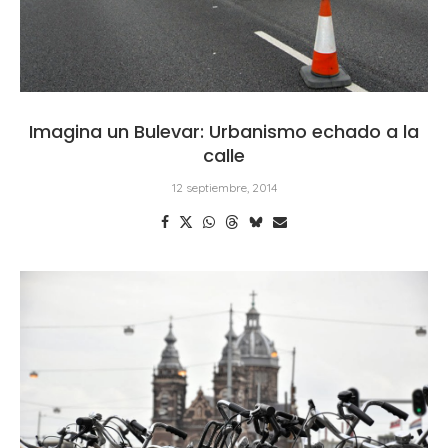
Imagina un Bulevar: Urbanismo echado a la
calle
12 septiembre, 2014