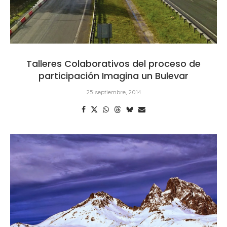
Talleres Colaborativos del proceso de
participación Imagina un Bulevar
25 septiembre, 2014