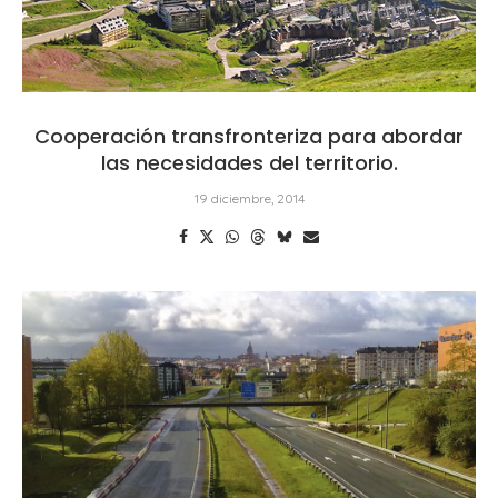
Cooperación transfronteriza para abordar
las necesidades del territorio.
19 diciembre, 2014