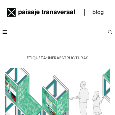
ETIQUETA:
INFRAESTRUCTURAS