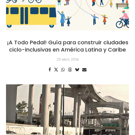
¡A Todo Pedal! Guía para construir ciudades
ciclo-inclusivas en América Latina y Caribe
25 abril, 2016