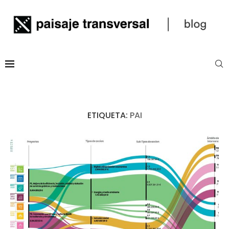
ETIQUETA:
PAI