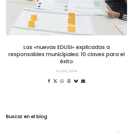
Las «nuevas EDUSI» explicadas a
responsables municipales: 10 claves para el
éxito
10 julio, 2024
Buscar en el blog