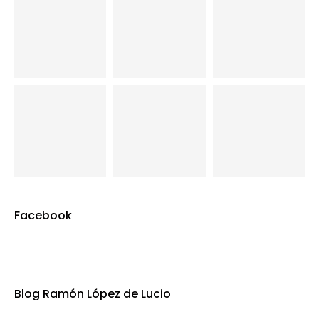
Facebook
Blog Ramón López de Lucio