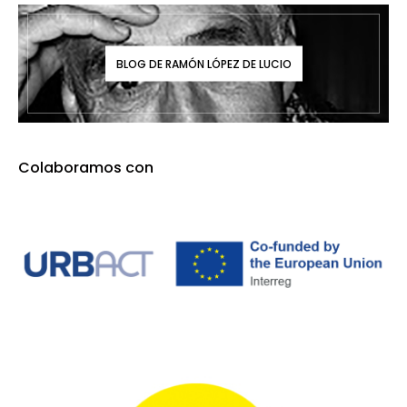
BLOG DE RAMÓN LÓPEZ DE LUCIO
Colaboramos con