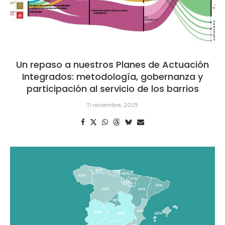
Un repaso a nuestros Planes de Actuación
Integrados: metodología, gobernanza y
participación al servicio de los barrios
11 noviembre, 2025