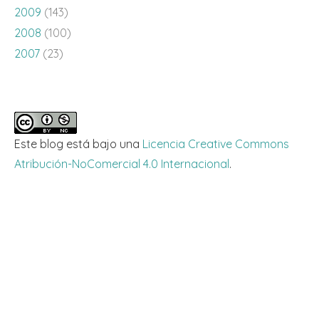
2009
(143)
2008
(100)
2007
(23)
Este blog está bajo una
Licencia Creative Commons
Atribución-NoComercial 4.0 Internacional
.