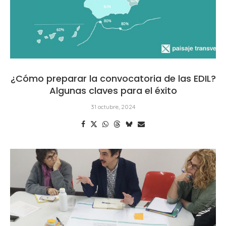
¿Cómo preparar la convocatoria de las EDIL?
Algunas claves para el éxito
31 octubre, 2024