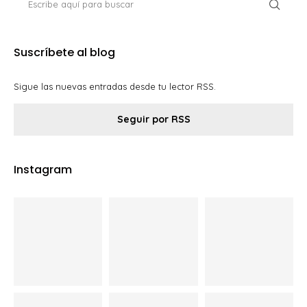
Suscríbete al blog
Sigue las nuevas entradas desde tu lector RSS.
Seguir por RSS
Instagram