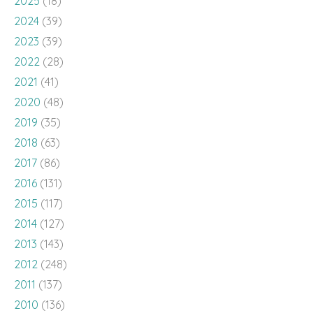
2025
(18)
2024
(39)
2023
(39)
2022
(28)
2021
(41)
2020
(48)
2019
(35)
2018
(63)
2017
(86)
2016
(131)
2015
(117)
2014
(127)
2013
(143)
2012
(248)
2011
(137)
2010
(136)