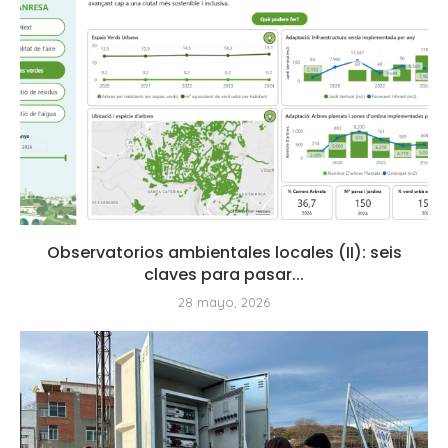
Observatorios ambientales locales (II): seis
claves para pasar...
28 mayo, 2026