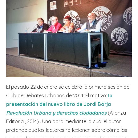
El pasado 22 de enero se celebró la primera sesión del
Club de Debates Urbanos de 2014. El motivo:
la
presentación del nuevo libro de Jordi Borja
Revolución Urbana y derechos ciudadanos
(Alianza
Editorial, 2014) . Una obra mediante la cual el autor
pretende que los lectores reflexionen sobre cómo las