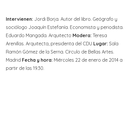
Intervienen:
Jordi Borja. Autor del libro. Geógrafo y
sociólogo Joaquín Estefanía. Economista y periodista.
Eduardo Mangada. Arquitecto
Modera:
Teresa
Arenillas. Arquitecta, presidenta del CDU
Lugar:
Sala
Ramón Gómez de la Serna. Círculo de Bellas Artes.
Madrid
Fecha y hora:
Miércoles 22 de enero de 2014 a
partir de las 19.30.