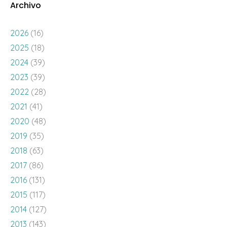
Archivo
2026
(16)
2025
(18)
2024
(39)
2023
(39)
2022
(28)
2021
(41)
2020
(48)
2019
(35)
2018
(63)
2017
(86)
2016
(131)
2015
(117)
2014
(127)
2013
(143)