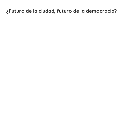
¿Futuro de la ciudad, futuro de la democracia?