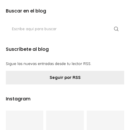
Buscar en el blog
Suscríbete al blog
Sigue las nuevas entradas desde tu lector RSS.
Seguir por RSS
Instagram