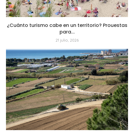
¿Cuánto turismo cabe en un territorio? Prouestas
para...
21 julio, 2026