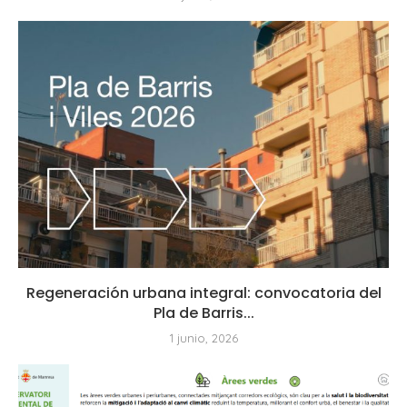
Regeneración urbana integral: convocatoria del
Pla de Barris...
1 junio, 2026