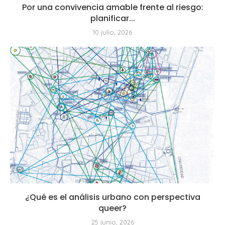
Por una convivencia amable frente al riesgo:
planificar...
10 julio, 2026
¿Qué es el análisis urbano con perspectiva
queer?
25 junio, 2026