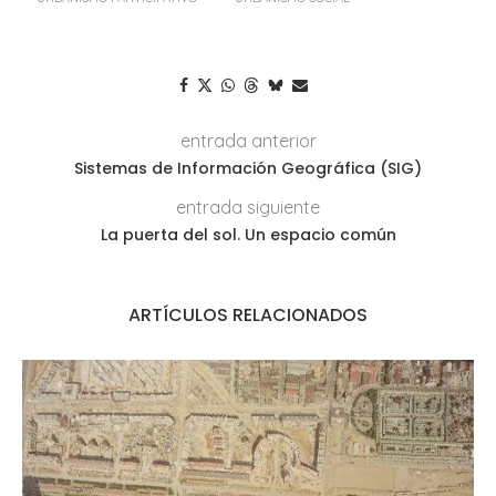
entrada anterior
Sistemas de Información Geográfica (SIG)
entrada siguiente
La puerta del sol. Un espacio común
ARTÍCULOS RELACIONADOS