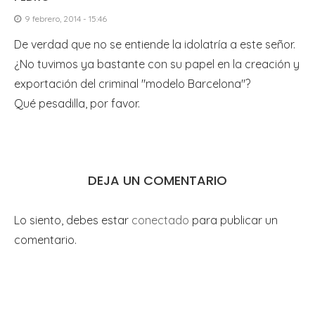
9 febrero, 2014 - 15:46
De verdad que no se entiende la idolatría a este señor.
¿No tuvimos ya bastante con su papel en la creación y
exportación del criminal "modelo Barcelona"?
Qué pesadilla, por favor.
DEJA UN COMENTARIO
Lo siento, debes estar
conectado
para publicar un
comentario.