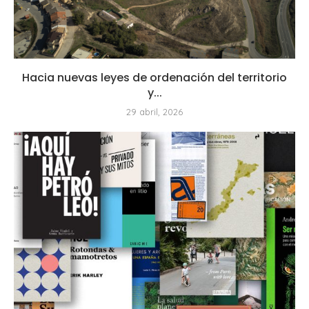
Hacia nuevas leyes de ordenación del territorio
y...
29 abril, 2026