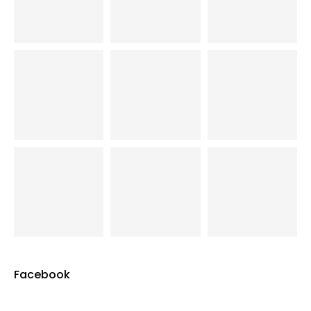
Facebook