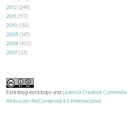
2012
(248)
2011
(137)
2010
(136)
2009
(143)
2008
(100)
2007
(23)
Este blog está bajo una
Licencia Creative Commons
Atribución-NoComercial 4.0 Internacional
.