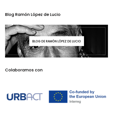
Blog Ramón López de Lucio
BLOG DE RAMÓN LÓPEZ DE LUCIO
Colaboramos con