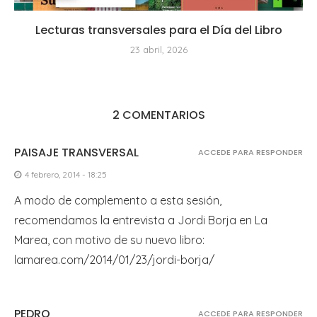
Lecturas transversales para el Día del Libro
23 abril, 2026
2 COMENTARIOS
PAISAJE TRANSVERSAL
ACCEDE PARA RESPONDER
4 febrero, 2014 - 18:25
A modo de complemento a esta sesión,
recomendamos la entrevista a Jordi Borja en La
Marea, con motivo de su nuevo libro:
lamarea.com/2014/01/23/jordi-borja/
PEDRO
ACCEDE PARA RESPONDER