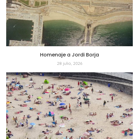
Homenaje a Jordi Borja
28 julio, 2026