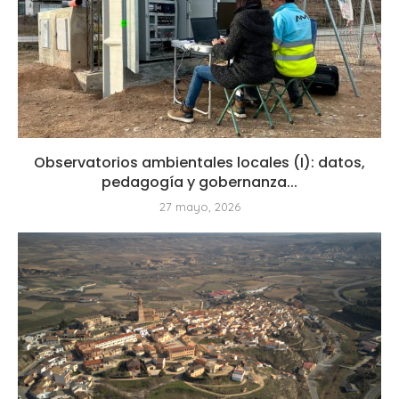
Observatorios ambientales locales (I): datos,
pedagogía y gobernanza...
27 mayo, 2026