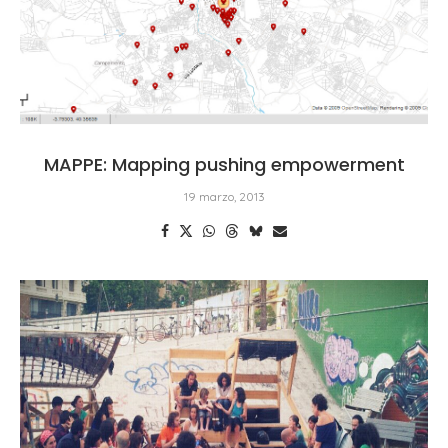
MAPPE: Mapping pushing empowerment
19 marzo, 2013