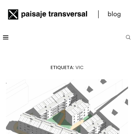
ETIQUETA:
VIC