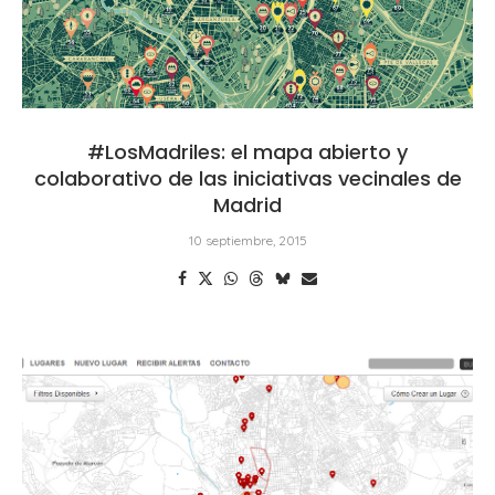
#LosMadriles: el mapa abierto y
colaborativo de las iniciativas vecinales de
Madrid
10 septiembre, 2015