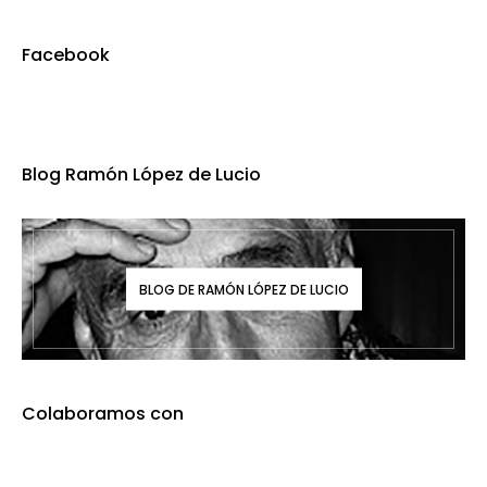
Facebook
Blog Ramón López de Lucio
BLOG DE RAMÓN LÓPEZ DE LUCIO
Colaboramos con