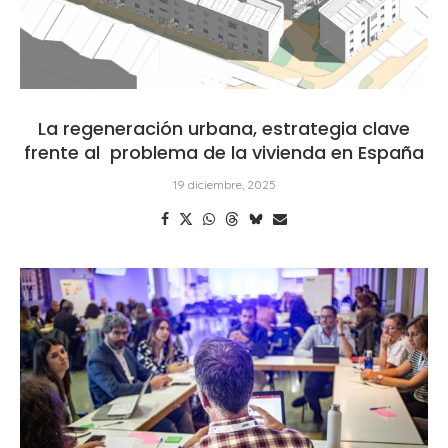
La regeneración urbana, estrategia clave
frente al problema de la vivienda en España
19 diciembre, 2025