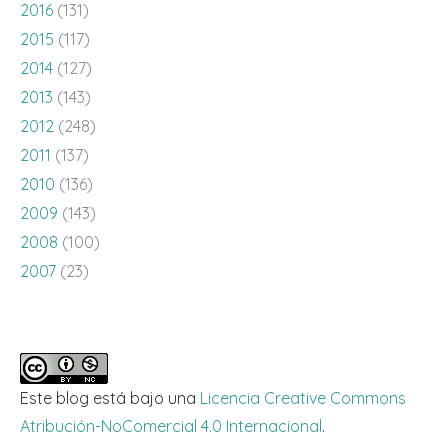
2016
(131)
2015
(117)
2014
(127)
2013
(143)
2012
(248)
2011
(137)
2010
(136)
2009
(143)
2008
(100)
2007
(23)
Este blog está bajo una
Licencia Creative Commons
Atribución-NoComercial 4.0 Internacional
.