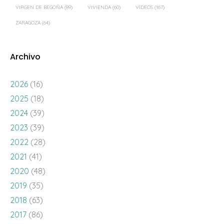
VIRGEN DE BEGOÑA
(89)
VIVIENDA
(60)
VÍDEOS
(167)
ZARAGOZA
(64)
Archivo
2026
(16)
2025
(18)
2024
(39)
2023
(39)
2022
(28)
2021
(41)
2020
(48)
2019
(35)
2018
(63)
2017
(86)