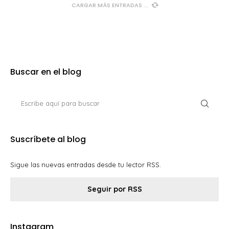
CARGAR MÁS ENTRADAS
Buscar en el blog
Suscríbete al blog
Sigue las nuevas entradas desde tu lector RSS.
Seguir por RSS
Instagram