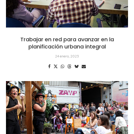
Trabajar en red para avanzar en la
planificación urbana integral
24 enero, 2023