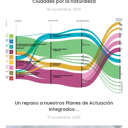
Ciudades por la naturaleza
18 noviembre, 2025
Un repaso a nuestros Planes de Actuación
Integrados:...
11 noviembre, 2025