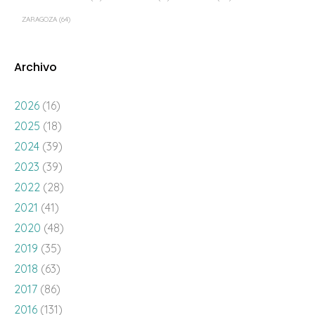
ZARAGOZA
(64)
Archivo
2026
(16)
2025
(18)
2024
(39)
2023
(39)
2022
(28)
2021
(41)
2020
(48)
2019
(35)
2018
(63)
2017
(86)
2016
(131)