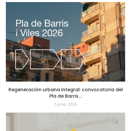
Regeneración urbana integral: convocatoria del
Pla de Barris...
1 junio, 2026