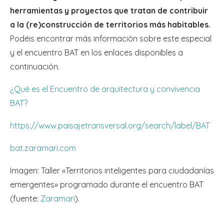
herramientas y proyectos que tratan de contribuir
a la (re)construcción de territorios más habitables.
Podéis encontrar más información sobre este especial
y el encuentro BAT en los enlaces disponibles a
continuación.
¿Qué es el Encuentro de arquitectura y convivencia
BAT?
https://www.paisajetransversal.org/search/label/BAT
bat.zaramari.com
Imagen: Taller «Territorios inteligentes para ciudadanías
emergentes» programado durante el encuentro BAT
(fuente:
Zaramari
).