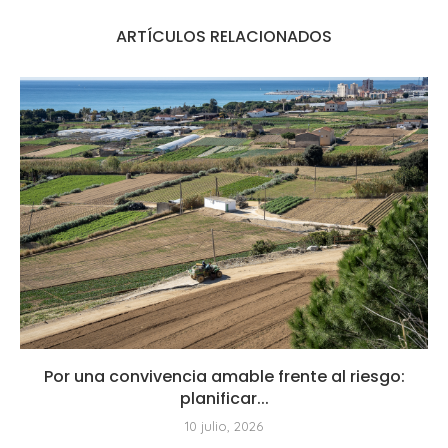
ARTÍCULOS RELACIONADOS
Por una convivencia amable frente al riesgo:
planificar...
10 julio, 2026