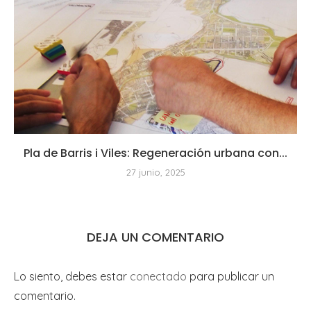
Pla de Barris i Viles: Regeneración urbana con...
27 junio, 2025
DEJA UN COMENTARIO
Lo siento, debes estar
conectado
para publicar un
comentario.