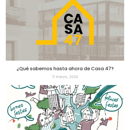
¿Qué sabemos hasta ahora de Casa 47?
11 marzo, 2026