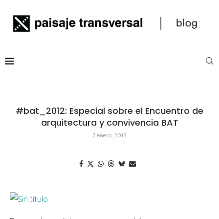
#bat_2012: Especial sobre el Encuentro de
arquitectura y convivencia BAT
7 enero, 2013