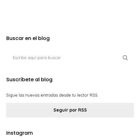
Buscar en el blog
Suscríbete al blog
Sigue las nuevas entradas desde tu lector RSS.
Seguir por RSS
Instagram