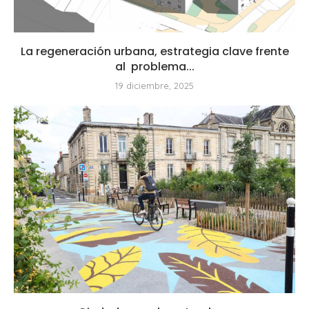
La regeneración urbana, estrategia clave frente
al problema...
19 diciembre, 2025