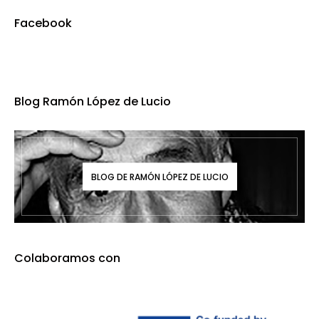
Facebook
Blog Ramón López de Lucio
BLOG DE RAMÓN LÓPEZ DE LUCIO
Colaboramos con