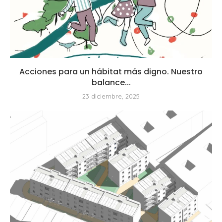
Acciones para un hábitat más digno. Nuestro
balance...
23 diciembre, 2025