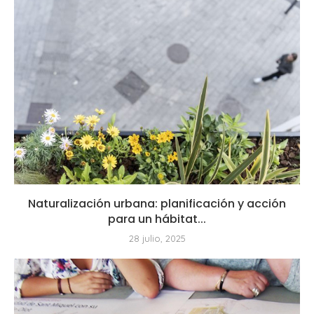
Naturalización urbana: planificación y acción
para un hábitat...
28 julio, 2025