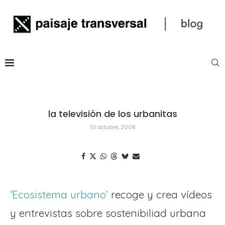
la televisión de los urbanitas
10 octubre, 2008
‘Ecosistema urbano’
recoge y crea vídeos
y entrevistas sobre sostenibiliad urbana