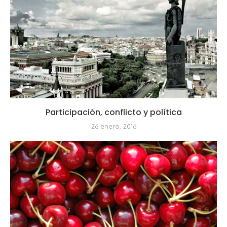
Participación, conflicto y política
26 enero, 2016