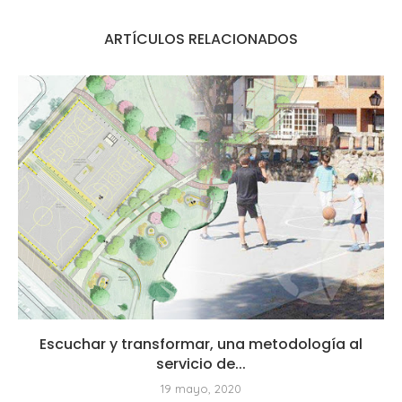
ARTÍCULOS RELACIONADOS
Escuchar y transformar, una metodología al
servicio de...
19 mayo, 2020