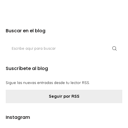
Buscar en el blog
Suscríbete al blog
Sigue las nuevas entradas desde tu lector RSS.
Seguir por RSS
Instagram