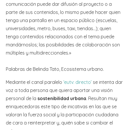
comunicación puede dar difusión al proyecto o a
parte de sus contenidos, lo mismo puede hacer quien
tenga una pantalla en un espacio público (escuelas,
universidades, metro, buses, taxi, tiendas…); quien
tenga contenidos relacionados con el tema puede
mandárnoslos; las posibilidades de colaboración son
múltiples y multidireccionales.»
Palabras de Belinda Tato, Ecosistema urbano.
Mediante el canal paralelo
‘eutv: directo’
se intenta dar
voz a toda persona que quiera aportar una visión
personal de la
sostenibilidad urbana
. Resultan muy
enriquecedoras este tipo de inicativas en las que se
valoran la fuerza social y la participación ciudadana
de cara a reinterpretar y, quién sabe si cambiar el