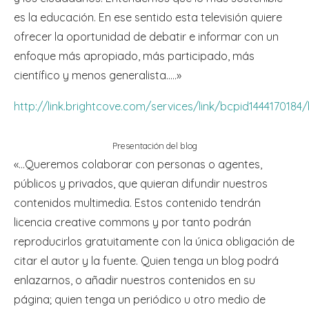
es la educación. En ese sentido esta televisión quiere
ofrecer la oportunidad de debatir e informar con un
enfoque más apropiado, más participado, más
científico y menos generalista…..»
http://link.brightcove.com/services/link/bcpid1444170184
Presentación del blog
«…Queremos colaborar con personas o agentes,
públicos y privados, que quieran difundir nuestros
contenidos multimedia. Estos contenido tendrán
licencia creative commons y por tanto podrán
reproducirlos gratuitamente con la única obligación de
citar el autor y la fuente. Quien tenga un blog podrá
enlazarnos, o añadir nuestros contenidos en su
página; quien tenga un periódico u otro medio de