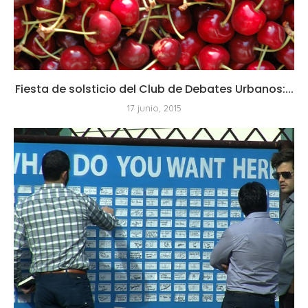
Fiesta de solsticio del Club de Debates Urbanos:...
17 junio, 2015