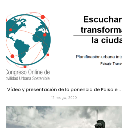
Vídeo y presentación de la ponencia de Paisaje...
13 mayo, 2020