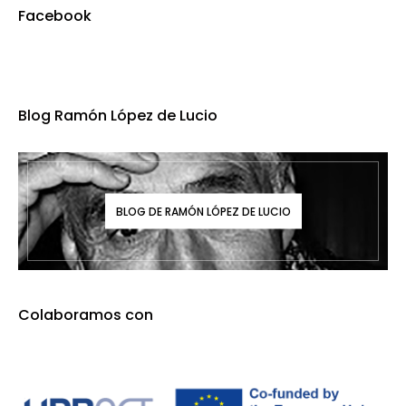
Facebook
Blog Ramón López de Lucio
BLOG DE RAMÓN LÓPEZ DE LUCIO
Colaboramos con