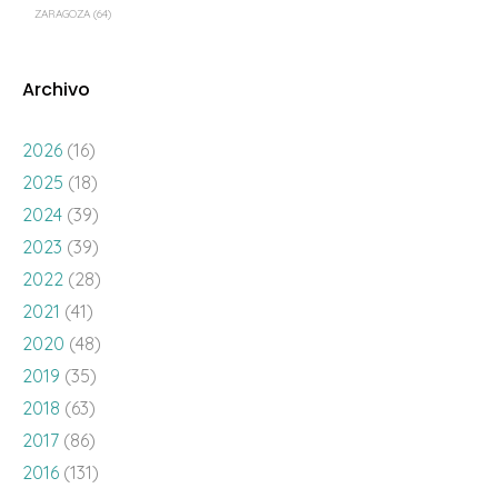
ZARAGOZA
(64)
Archivo
2026
(16)
2025
(18)
2024
(39)
2023
(39)
2022
(28)
2021
(41)
2020
(48)
2019
(35)
2018
(63)
2017
(86)
2016
(131)