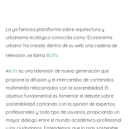
La ya famosa plataforma sobre aquitectura y
urbanismo ecológico conocida como ‘Ecosistema
urbano’ ha creado dentro de su web una cadena de
eutv
.
televisión, se llama
«
eutv
es una televisión de nueva generación que
propone la difusión y el intercambio de contenidos
multimedia relacionados con la sostenibilidad. El
objetivo fundamental es fomentar el debate sobre
sostenibilidad contando con la opinión de expertos,
profesionales y todo tipo de usuarios, propiciando un
mayor diálogo entre el mundo académico-profesional
y los ciudadanos. Entendemos que lo más sostenible