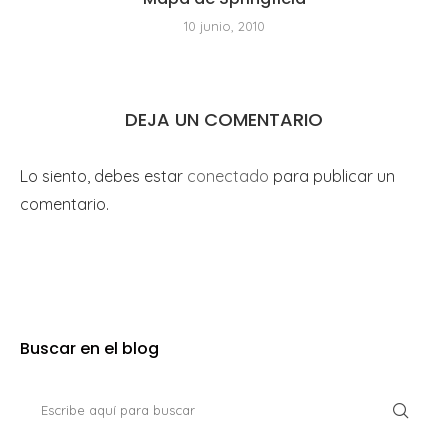
10 junio, 2010
DEJA UN COMENTARIO
Lo siento, debes estar
conectado
para publicar un
comentario.
Buscar en el blog