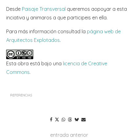
Desde
Paisaje Transversal
queremos aopoyar a esta
inciativa y animaros a que participeis en ella.
Para más información consultad la
página web de
Arquitectos Explotados
.
Esta obra está bajo una
licencia de Creative
Commons
.
REFERENCIAS
entrada anterior