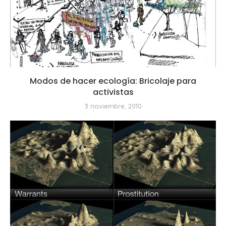
Modos de hacer ecología: Bricolaje para
activistas
3 noviembre, 2010