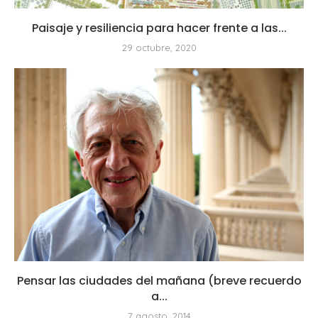
Paisaje y resiliencia para hacer frente a las...
29 octubre, 2020
Pensar las ciudades del mañana (breve recuerdo
a...
7 agosto, 2014