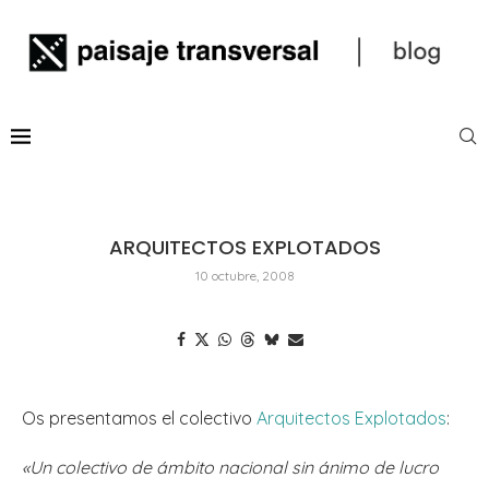
ARQUITECTOS EXPLOTADOS
10 octubre, 2008
Os presentamos el colectivo
Arquitectos Explotados
:
«Un colectivo de ámbito nacional sin ánimo de lucro