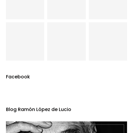
Facebook
Blog Ramón López de Lucio