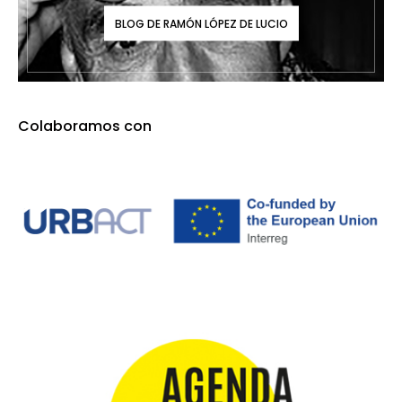
BLOG DE RAMÓN LÓPEZ DE LUCIO
Colaboramos con