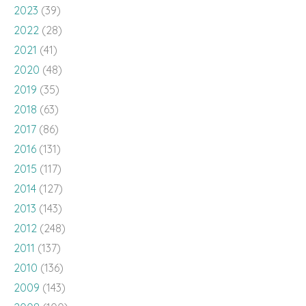
2023
(39)
2022
(28)
2021
(41)
2020
(48)
2019
(35)
2018
(63)
2017
(86)
2016
(131)
2015
(117)
2014
(127)
2013
(143)
2012
(248)
2011
(137)
2010
(136)
2009
(143)