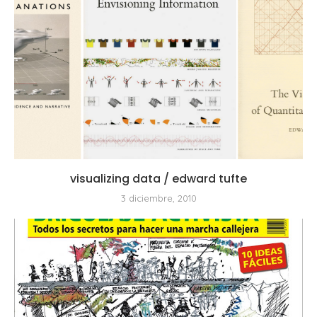
visualizing data / edward tufte
3 diciembre, 2010