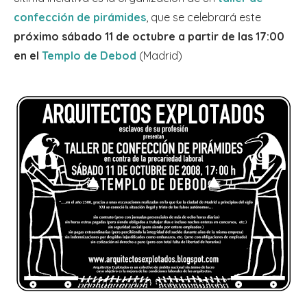
confección de pirámides
, que se celebrará este
próximo sábado 11 de octubre a partir de las 17:00
en el
Templo de Debod
(Madrid)