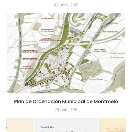
6 enero, 2013
Plan de Ordenación Municipal de Montmeló
24 abril, 2011