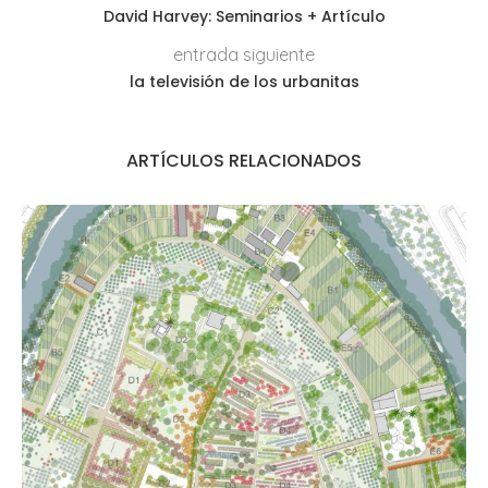
David Harvey: Seminarios + Artículo
entrada siguiente
la televisión de los urbanitas
ARTÍCULOS RELACIONADOS