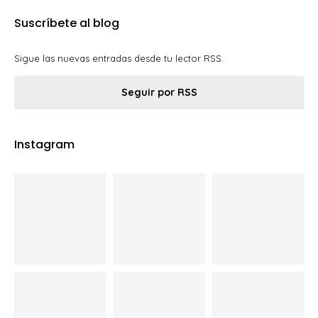
Suscríbete al blog
Sigue las nuevas entradas desde tu lector RSS.
Seguir por RSS
Instagram