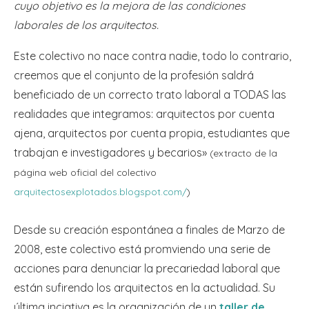
cuyo objetivo es la mejora de las condiciones
laborales de los arquitectos.
Este colectivo no nace contra nadie, todo lo contrario,
creemos que el conjunto de la profesión saldrá
beneficiado de un correcto trato laboral a TODAS las
realidades que integramos: arquitectos por cuenta
ajena, arquitectos por cuenta propia, estudiantes que
trabajan e investigadores y becarios»
(extracto de la
página web oficial del colectivo
arquitectosexplotados.blogspot.com/
)
Desde su creación espontánea a finales de Marzo de
2008, este colectivo está promviendo una serie de
acciones para denunciar la precariedad laboral que
están sufirendo los arquitectos en la actualidad. Su
última inciativa es la organización de un
taller de