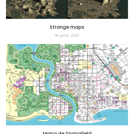
Strange maps
14 junio, 2010
Mapa de Springfield